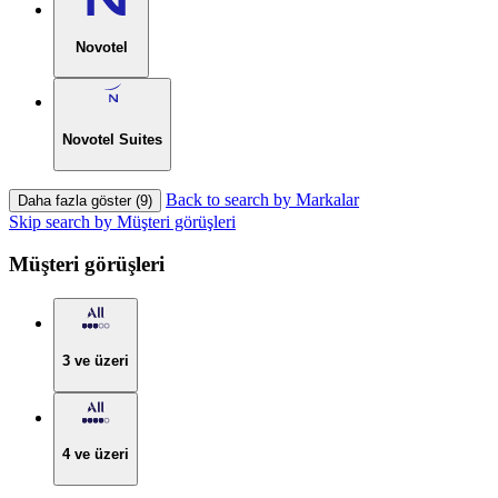
Novotel
Novotel Suites
Back to search by Markalar
Daha fazla göster (9)
Skip search by Müşteri görüşleri
Müşteri görüşleri
3 ve üzeri
4 ve üzeri