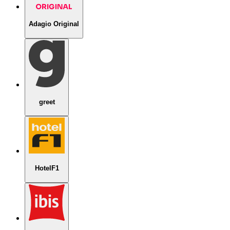
Adagio Original
greet
HotelF1