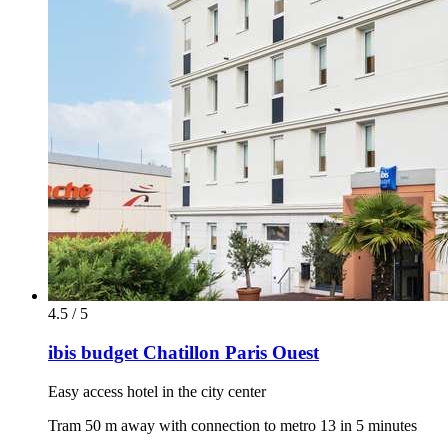
4.5 / 5
ibis budget Chatillon Paris Ouest
Easy access hotel in the city center
Tram 50 m away with connection to metro 13 in 5 minutes