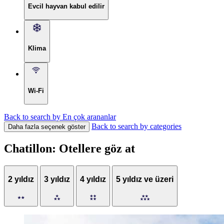
Evcil hayvan kabul edilir
Klima
Wi-Fi
Back to search by En çok arananlar
Back to search by categories
Daha fazla seçenek göster
Chatillon: Otellere göz at
2 yıldız
3 yıldız
4 yıldız
5 yıldız ve üzeri