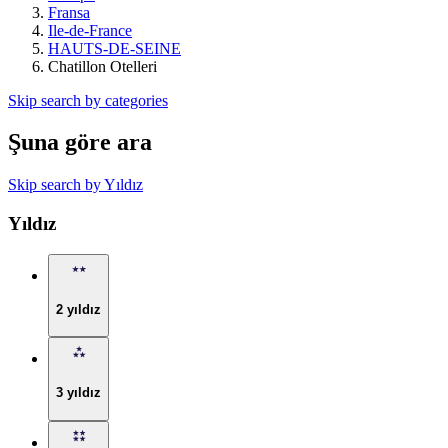
Fransa
Ile-de-France
HAUTS-DE-SEINE
Chatillon Otelleri
Skip search by categories
Şuna göre ara
Skip search by Yıldız
Yıldız
2 yıldız
3 yıldız