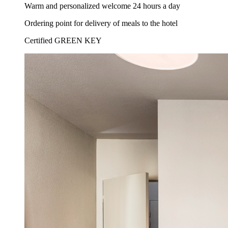
Warm and personalized welcome 24 hours a day
Ordering point for delivery of meals to the hotel
Certified GREEN KEY