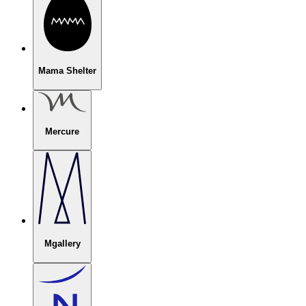
Mama Shelter
Mercure
Mgallery