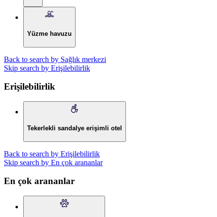
Yüzme havuzu
Back to search by Sağlık merkezi
Skip search by Erişilebilirlik
Erişilebilirlik
Tekerlekli sandalye erişimli otel
Back to search by Erişilebilirlik
Skip search by En çok arananlar
En çok arananlar