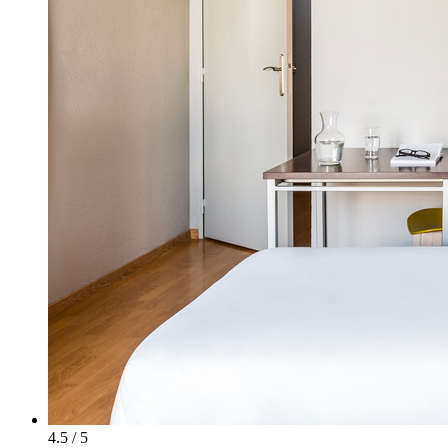
4.5 / 5