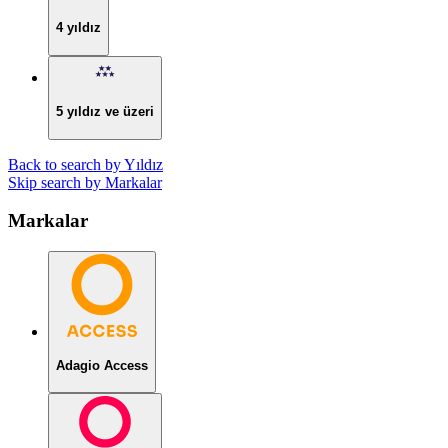
4 yıldız
5 yıldız ve üzeri
Back to search by Yıldız
Skip search by Markalar
Markalar
Adagio Access