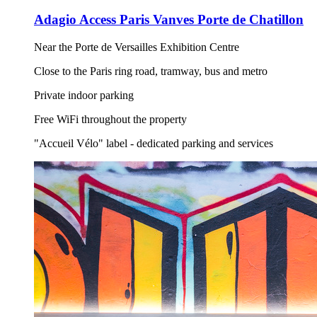
Adagio Access Paris Vanves Porte de Chatillon
Near the Porte de Versailles Exhibition Centre
Close to the Paris ring road, tramway, bus and metro
Private indoor parking
Free WiFi throughout the property
"Accueil Vélo" label - dedicated parking and services