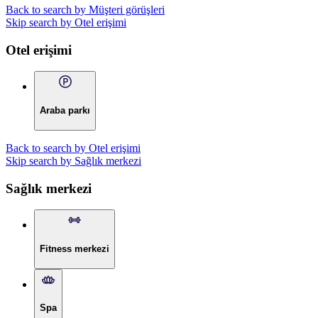
Back to search by Müşteri görüşleri
Skip search by Otel erişimi
Otel erişimi
Araba parkı
Back to search by Otel erişimi
Skip search by Sağlık merkezi
Sağlık merkezi
Fitness merkezi
Spa