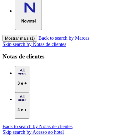
Novotel
Back to search by Marcas
Mostrar mais (1)
Skip search by Notas de clientes
Notas de clientes
3 e +
4 e +
Back to search by Notas de clientes
Skip search by Acesso ao hotel