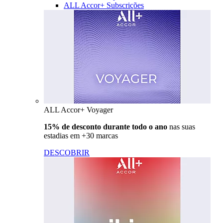
ALL Accor+ Subscrições
ALL Accor+ Voyager
15% de desconto durante todo o ano
nas suas
estadias em +30 marcas
DESCOBRIR