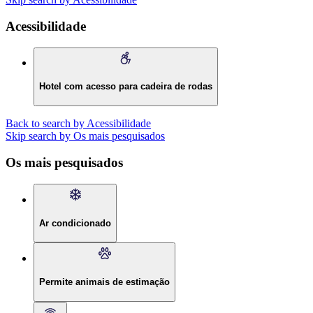
Acessibilidade
Hotel com acesso para cadeira de rodas
Back to search by Acessibilidade
Skip search by Os mais pesquisados
Os mais pesquisados
Ar condicionado
Permite animais de estimação