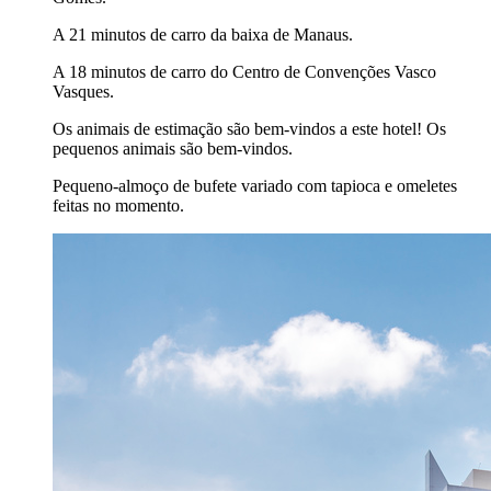
A 21 minutos de carro da baixa de Manaus.
A 18 minutos de carro do Centro de Convenções Vasco
Vasques.
Os animais de estimação são bem-vindos a este hotel! Os
pequenos animais são bem-vindos.
Pequeno-almoço de bufete variado com tapioca e omeletes
feitas no momento.