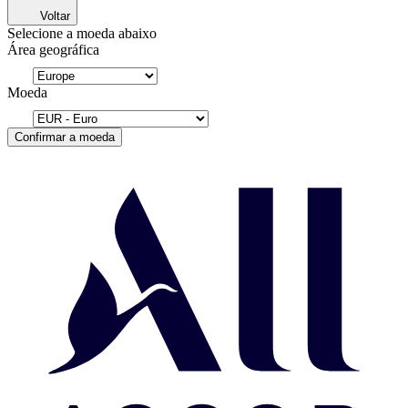
Voltar
Selecione a moeda abaixo
Área geográfica
Moeda
Confirmar a moeda