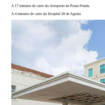
A 17 minutos de carro do Aeroporto da Ponta Pelada
A 4 minutos de carro do Hospital 28 de Agosto