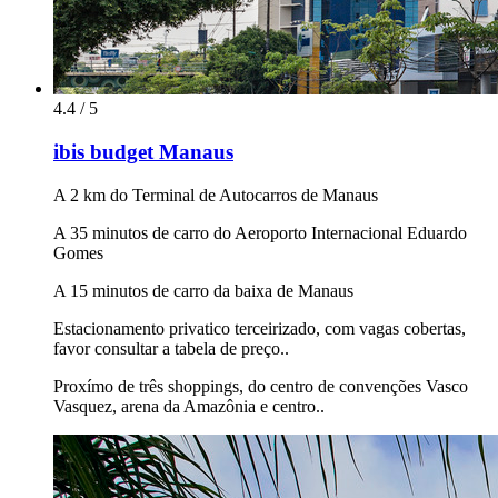
4.4 / 5
ibis budget Manaus
A 2 km do Terminal de Autocarros de Manaus
A 35 minutos de carro do Aeroporto Internacional Eduardo
Gomes
A 15 minutos de carro da baixa de Manaus
Estacionamento privatico terceirizado, com vagas cobertas,
favor consultar a tabela de preço..
Proxímo de três shoppings, do centro de convenções Vasco
Vasquez, arena da Amazônia e centro..