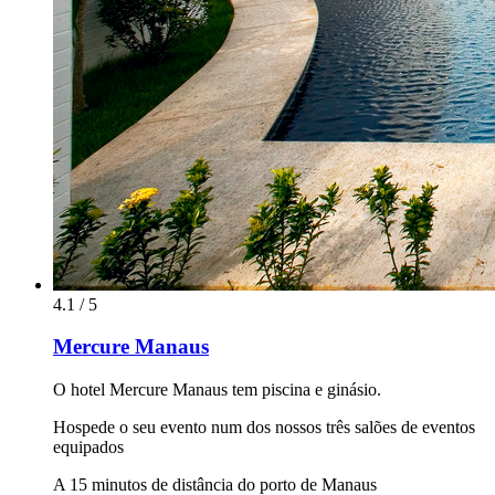
4.1 / 5
Mercure Manaus
O hotel Mercure Manaus tem piscina e ginásio.
Hospede o seu evento num dos nossos três salões de eventos
equipados
A 15 minutos de distância do porto de Manaus