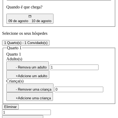
Quando é que chega?
09 de agosto
10 de agosto
Selecione os seus hóspedes
1 Quarto(s) - 1 Convidado(s)
Quarto 1
Quarto 1
Adulto(s)
- Remova um adulto
+Adicione um adulto
Criança(s)
- Remover uma criança
+Adicione uma criança
Eliminar