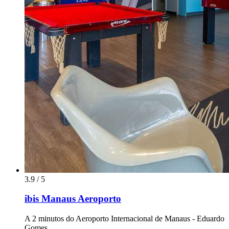
3.9 / 5
ibis Manaus Aeroporto
A 2 minutos do Aeroporto Internacional de Manaus - Eduardo
Gomes.