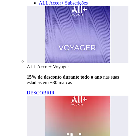
ALL Accor+ Subscrições
ALL Accor+ Voyager
15% de desconto durante todo o ano
nas suas
estadias em +30 marcas
DESCOBRIR