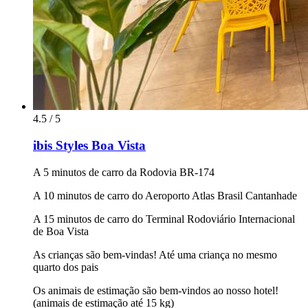
4.5 / 5
ibis Styles Boa Vista
A 5 minutos de carro da Rodovia BR-174
A 10 minutos de carro do Aeroporto Atlas Brasil Cantanhade
A 15 minutos de carro do Terminal Rodoviário Internacional
de Boa Vista
As crianças são bem-vindas! Até uma criança no mesmo
quarto dos pais
Os animais de estimação são bem-vindos ao nosso hotel!
(animais de estimação até 15 kg)