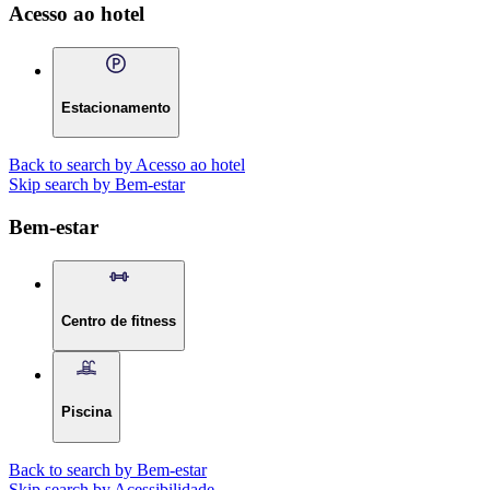
Acesso ao hotel
Estacionamento
Back to search by Acesso ao hotel
Skip search by Bem-estar
Bem-estar
Centro de fitness
Piscina
Back to search by Bem-estar
Skip search by Acessibilidade