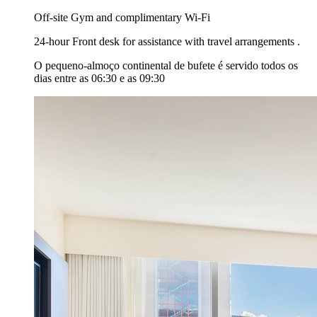
Off-site Gym and complimentary Wi-Fi
24-hour Front desk for assistance with travel arrangements .
O pequeno-almoço continental de bufete é servido todos os
dias entre as 06:30 e as 09:30