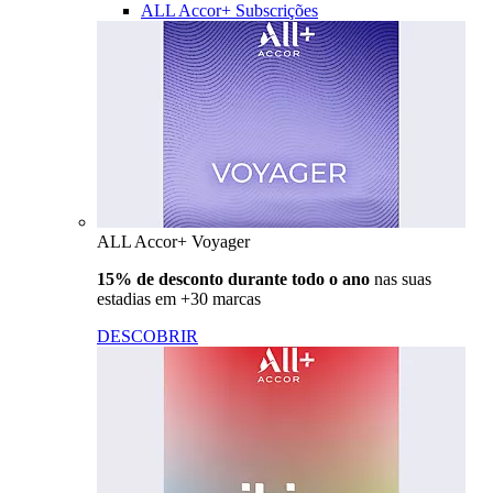
ALL Accor+ Subscrições
ALL Accor+ Voyager
15% de desconto durante todo o ano
nas suas
estadias em +30 marcas
DESCOBRIR