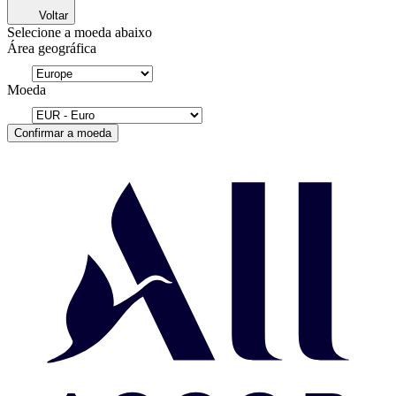
Voltar
Selecione a moeda abaixo
Área geográfica
Moeda
Confirmar a moeda