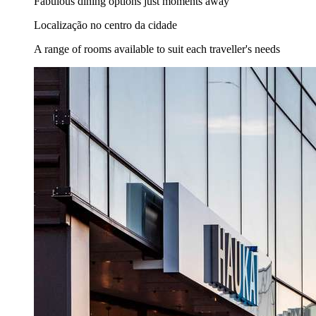
Fabulous dining options just moments away
Localização no centro da cidade
A range of rooms available to suit each traveller's needs