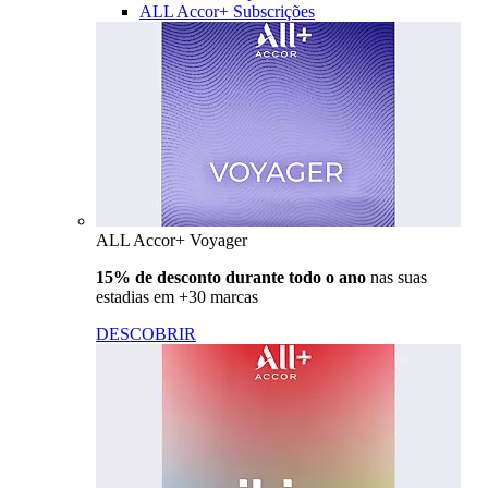
ALL Accor+ Subscrições
ALL Accor+ Voyager
15% de desconto durante todo o ano
nas suas
estadias em +30 marcas
DESCOBRIR