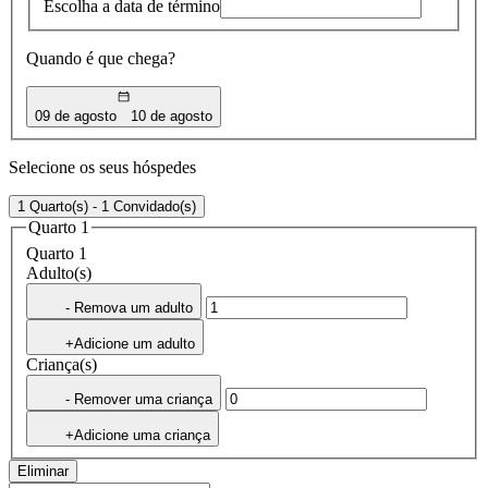
Escolha a data de término
Quando é que chega?
09 de agosto
10 de agosto
Selecione os seus hóspedes
1 Quarto(s) - 1 Convidado(s)
Quarto 1
Quarto 1
Adulto(s)
- Remova um adulto
+Adicione um adulto
Criança(s)
- Remover uma criança
+Adicione uma criança
Eliminar