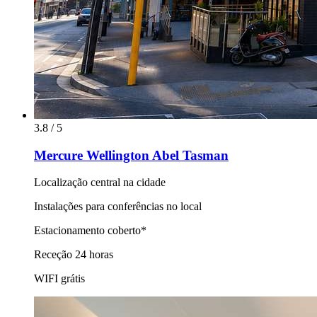
3.8 / 5
Mercure Wellington Abel Tasman
Localização central na cidade
Instalações para conferências no local
Estacionamento coberto*
Receção 24 horas
WIFI grátis