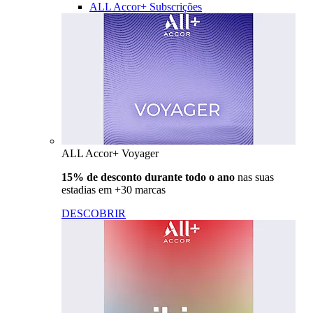
ALL Accor+ Subscrições
ALL Accor+ Voyager
15% de desconto durante todo o ano
nas suas
estadias em +30 marcas
DESCOBRIR