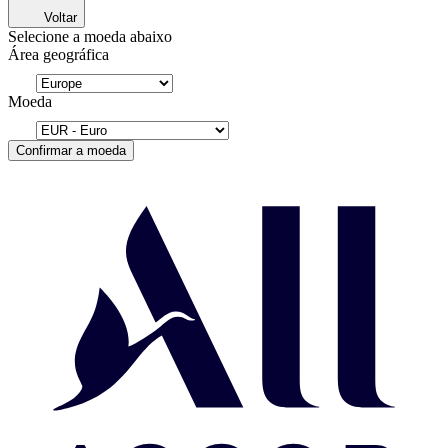
Voltar
Selecione a moeda abaixo
Área geográfica
Moeda
Confirmar a moeda