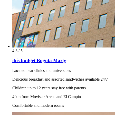
4.3 / 5
ibis budget Bogota Marly
Located near clinics and universities
Delicious breakfast and assorted sandwiches available 24/7
Children up to 12 years stay free with parents
4 km from Movistar Arena and El Campín
Comfortable and modern rooms