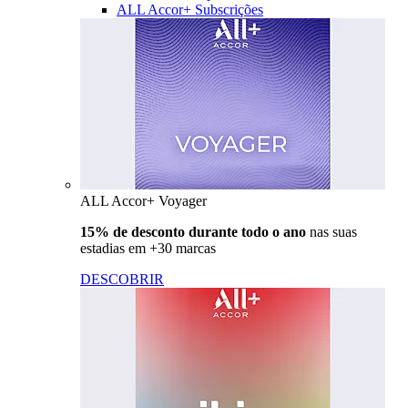
ALL Accor+ Subscrições
ALL Accor+ Voyager
15% de desconto durante todo o ano
nas suas
estadias em +30 marcas
DESCOBRIR