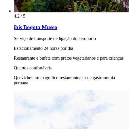
4.2 / 5
ibis Bogota Museo
Serviço de transporte de ligação do aeroporto
Estacionamento 24 horas por dia
Restaurante e bufete com pratos vegetarianos e para crianças
Quartos confortáveis
Qceviche: um magnífico restaurante/bar de gastronomia
peruana