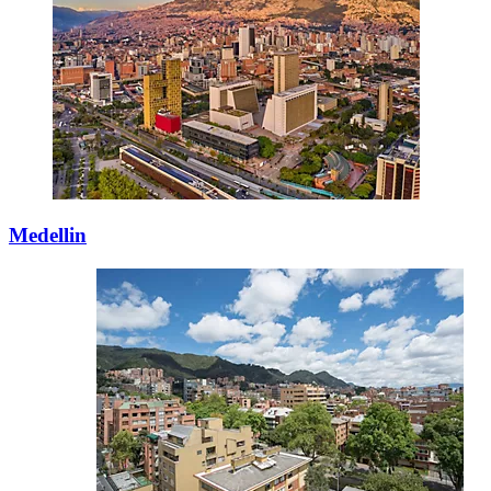
Medellin