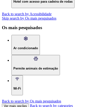
Hotel com acesso para cadeira de rodas
Back to search by Acessibilidade
Skip search by Os mais pesquisados
Os mais pesquisados
Ar condicionado
Permite animais de estimação
Wi-Fi
Back to search by Os mais pesquisados
Back to search by categories
Ver mais opções