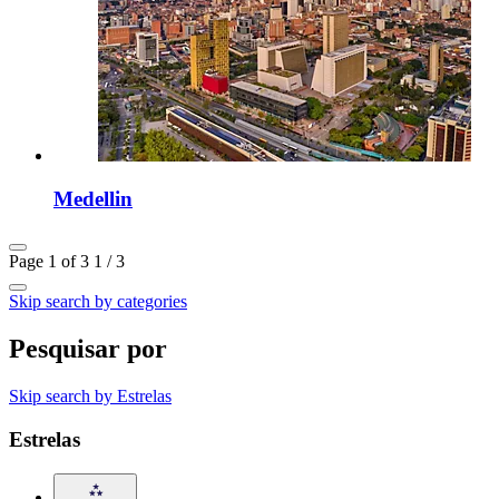
Medellin
Page 1 of 3
1 / 3
Skip search by categories
Pesquisar por
Skip search by Estrelas
Estrelas