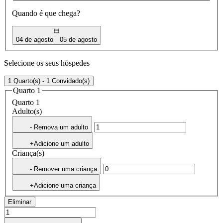
Quando é que chega?
04 de agosto
05 de agosto
Selecione os seus hóspedes
1 Quarto(s) - 1 Convidado(s)
Quarto 1
Quarto 1
Adulto(s)
- Remova um adulto
+Adicione um adulto
Criança(s)
- Remover uma criança
+Adicione uma criança
Eliminar