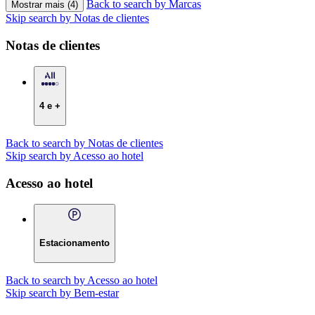
Back to search by Marcas
Mostrar mais (4)
Skip search by Notas de clientes
Notas de clientes
4 e +
Back to search by Notas de clientes
Skip search by Acesso ao hotel
Acesso ao hotel
Estacionamento
Back to search by Acesso ao hotel
Skip search by Bem-estar