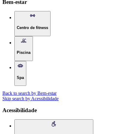
Bem-estar
Centro de fitness
Piscina
Spa
Back to search by Bem-estar
Skip search by Acessibilidade
Acessibilidade