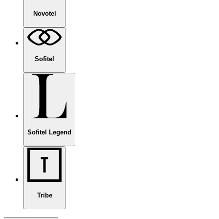
Novotel
Sofitel
Sofitel Legend
Tribe