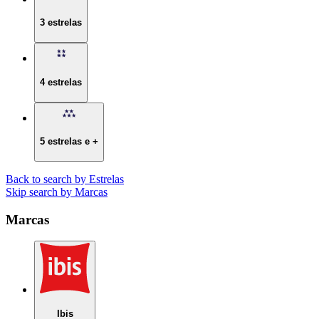
3 estrelas
4 estrelas
5 estrelas e +
Back to search by Estrelas
Skip search by Marcas
Marcas
Ibis