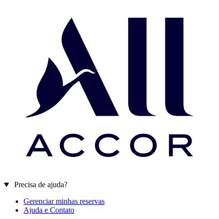
Precisa de ajuda?
Gerenciar minhas reservas
Ajuda e Contato