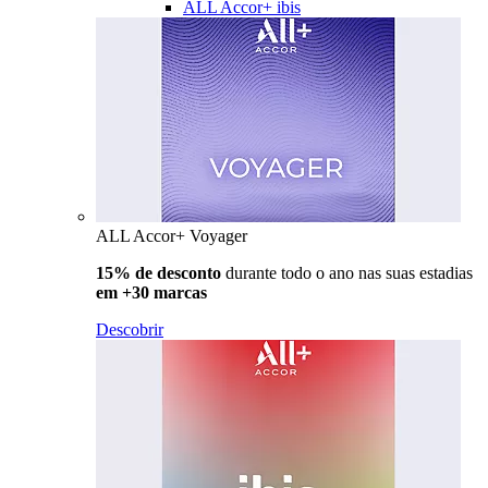
ALL Accor+ ibis
ALL Accor+ Voyager
15% de desconto
durante todo o ano nas suas estadias
em +30 marcas
Descobrir