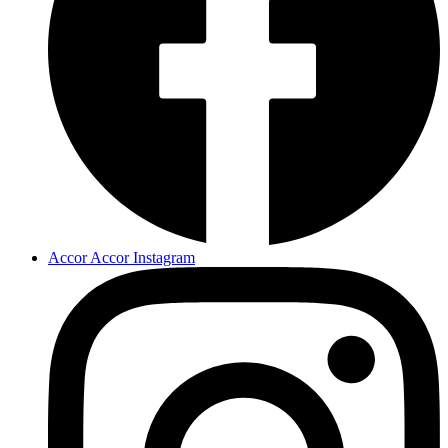
Accor Accor Instagram