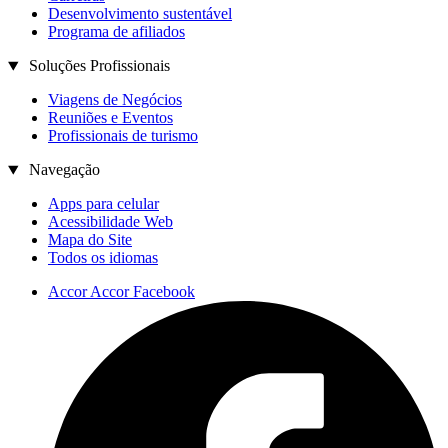
Desenvolvimento sustentável
Programa de afiliados
Soluções Profissionais
Viagens de Negócios
Reuniões e Eventos
Profissionais de turismo
Navegação
Apps para celular
Acessibilidade Web
Mapa do Site
Todos os idiomas
Accor Accor Facebook