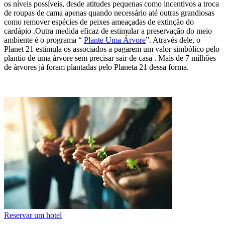
os níveis possíveis, desde atitudes pequenas como incentivos a troca
de roupas de cama apenas quando necessário até outras grandiosas
como remover espécies de peixes ameaçadas de extinção do
cardápio .Outra medida eficaz de estimular a preservação do meio
ambiente é o programa “
Plante Uma Árvore
”. Através dele, o
Planet 21 estimula os associados a pagarem um valor simbólico pelo
plantio de uma árvore sem precisar sair de casa . Mais de 7 milhões
de árvores já foram plantadas pelo Planeta 21 dessa forma.
Reservar um hotel