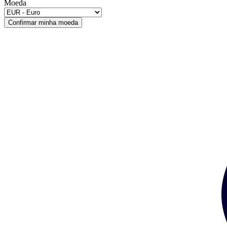
Moeda
Confirmar minha moeda