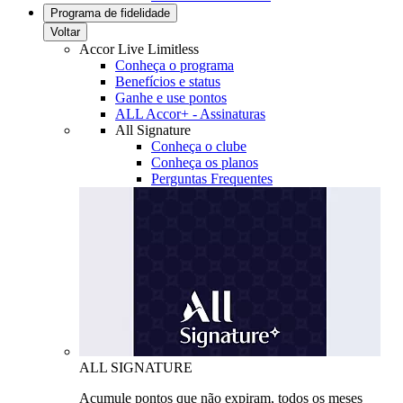
Programa de fidelidade
Voltar
Accor Live Limitless
Conheça o programa
Benefícios e status
Ganhe e use pontos
ALL Accor+ - Assinaturas
All Signature
Conheça o clube
Conheça os planos
Perguntas Frequentes
ALL SIGNATURE
Acumule pontos que não expiram, todos os meses