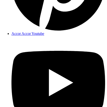
Accor Accor Youtube