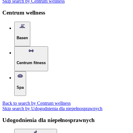
Skip search by Centrum wellness
Centrum wellness
Basen
Centrum fitness
Spa
Back to search by Centrum wellness
Skip search by Udogodnienia dla niepełnosprawnych
Udogodnienia dla niepełnosprawnych