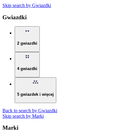
Skip search by Gwiazdki
Gwiazdki
2 gwiazdki
4 gwiazdki
5 gwiazdek i więcej
Back to search by Gwiazdki
Skip search by Marki
Marki