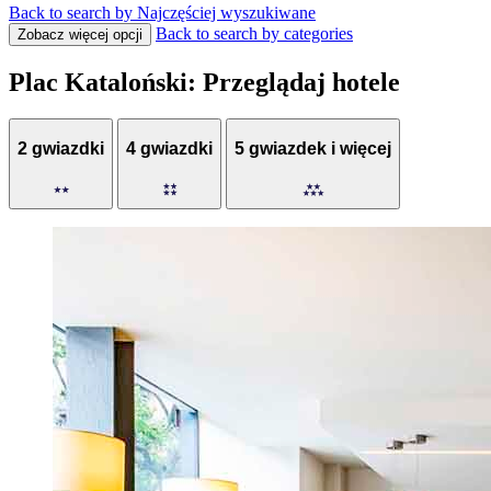
Back to search by Najczęściej wyszukiwane
Back to search by categories
Zobacz więcej opcji
Plac Kataloński: Przeglądaj hotele
2 gwiazdki
4 gwiazdki
5 gwiazdek i więcej