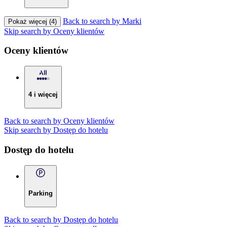
Back to search by Marki
Pokaż więcej (4)
Skip search by Oceny klientów
Oceny klientów
4 i więcej
Back to search by Oceny klientów
Skip search by Dostęp do hotelu
Dostęp do hotelu
Parking
Back to search by Dostęp do hotelu