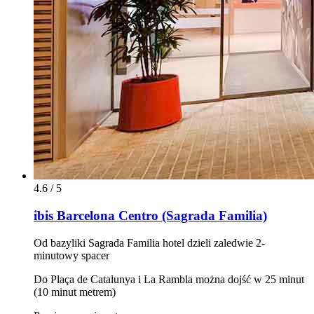
4.6 / 5
ibis Barcelona Centro (Sagrada Familia)
Od bazyliki Sagrada Familia hotel dzieli zaledwie 2-
minutowy spacer
Do Plaça de Catalunya i La Rambla można dojść w 25 minut
(10 minut metrem)