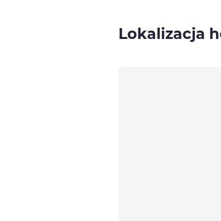
Lokalizacja h