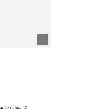
ane z naturą (2)