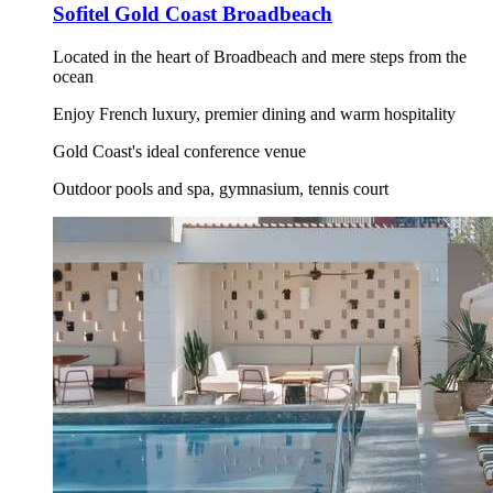
Sofitel Gold Coast Broadbeach
Located in the heart of Broadbeach and mere steps from the
ocean
Enjoy French luxury, premier dining and warm hospitality
Gold Coast's ideal conference venue
Outdoor pools and spa, gymnasium, tennis court