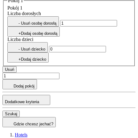
Pokój 1
Pokój 1
Liczba dorosłych
- Usuń osobę dorosłą
+Dodaj osobę dorosłą
Liczba dzieci
- Usuń dziecko
+Dodaj dziecko
Usuń
Dodaj pokój
Dodatkowe kryteria
Szukaj
Gdzie chcesz jechać?
Hotels