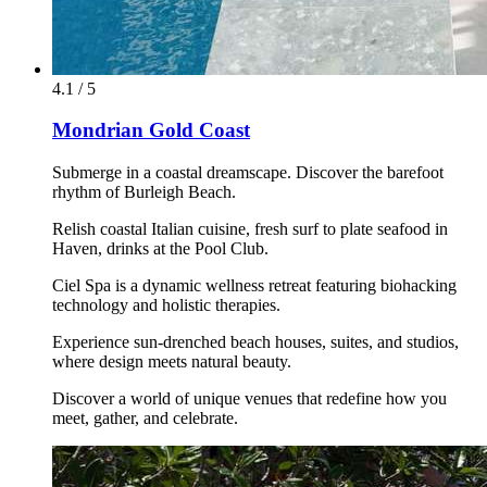
4.1 / 5
Mondrian Gold Coast
Submerge in a coastal dreamscape. Discover the barefoot
rhythm of Burleigh Beach.
Relish coastal Italian cuisine, fresh surf to plate seafood in
Haven, drinks at the Pool Club.
Ciel Spa is a dynamic wellness retreat featuring biohacking
technology and holistic therapies.
Experience sun-drenched beach houses, suites, and studios,
where design meets natural beauty.
Discover a world of unique venues that redefine how you
meet, gather, and celebrate.