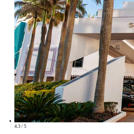
4.3 / 5