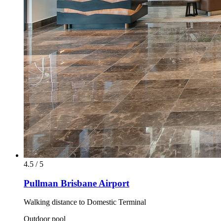
4.5 / 5
Pullman Brisbane Airport
Walking distance to Domestic Terminal
Outdoor pool