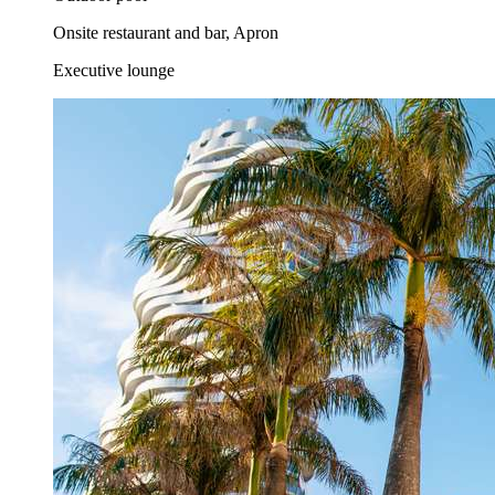
Onsite restaurant and bar, Apron
Executive lounge