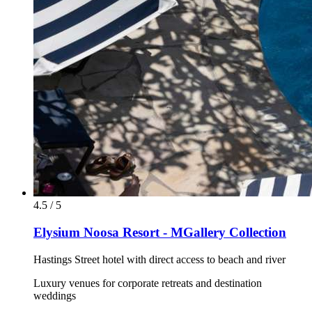
4.5 / 5
Elysium Noosa Resort - MGallery Collection
Hastings Street hotel with direct access to beach and river
Luxury venues for corporate retreats and destination
weddings