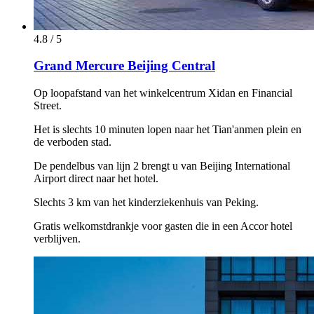
4.8 / 5
Grand Mercure Beijing Central
Op loopafstand van het winkelcentrum Xidan en Financial
Street.
Het is slechts 10 minuten lopen naar het Tian'anmen plein en
de verboden stad.
De pendelbus van lijn 2 brengt u van Beijing International
Airport direct naar het hotel.
Slechts 3 km van het kinderziekenhuis van Peking.
Gratis welkomstdrankje voor gasten die in een Accor hotel
verblijven.