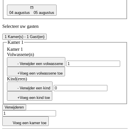
04 augustus
05 augustus
Selecteer uw gasten
1 Kamer(s) - 1 Gast(en)
Kamer 1
Kamer 1
Volwassene(n)
- Verwijder een volwassene
+Voeg een volwassene toe
Kind(eren)
- Verwijder een kind
+Voeg een kind toe
Verwijderen
Voeg een kamer toe