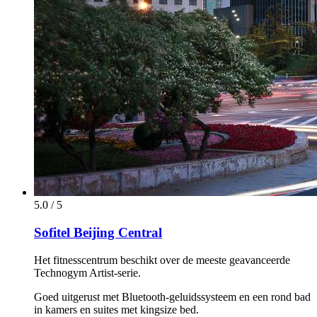
5.0 / 5
Sofitel Beijing Central
Het fitnesscentrum beschikt over de meeste geavanceerde
Technogym Artist-serie.
Goed uitgerust met Bluetooth-geluidssysteem en een rond bad
in kamers en suites met kingsize bed.