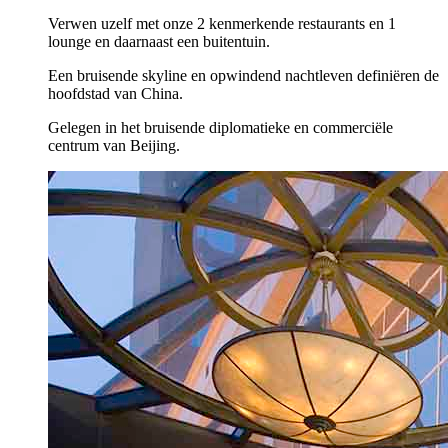
Verwen uzelf met onze 2 kenmerkende restaurants en 1
lounge en daarnaast een buitentuin.
Een bruisende skyline en opwindend nachtleven definiëren de
hoofdstad van China.
Gelegen in het bruisende diplomatieke en commerciële
centrum van Beijing.