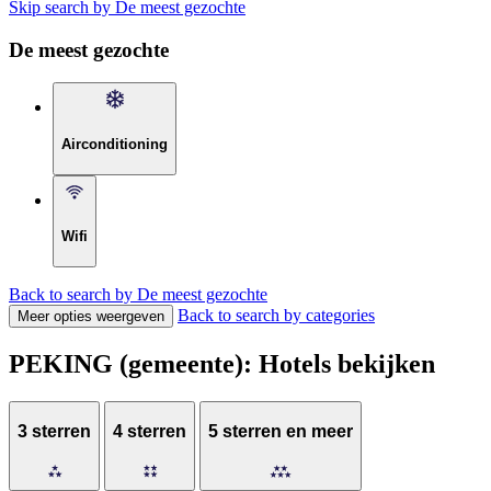
Skip search by De meest gezochte
De meest gezochte
Airconditioning
Wifi
Back to search by De meest gezochte
Back to search by categories
Meer opties weergeven
PEKING (gemeente): Hotels bekijken
3 sterren
4 sterren
5 sterren en meer