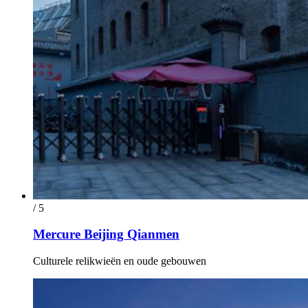
/ 5
Mercure Beijing Qianmen
Culturele relikwieën en oude gebouwen