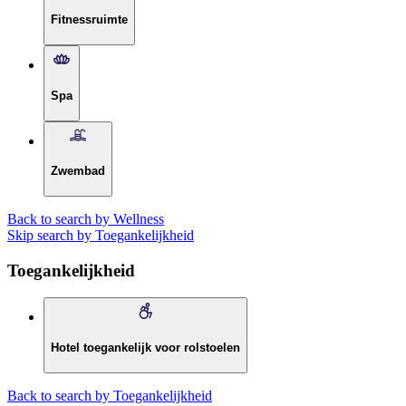
Fitnessruimte
Spa
Zwembad
Back to search by Wellness
Skip search by Toegankelijkheid
Toegankelijkheid
Hotel toegankelijk voor rolstoelen
Back to search by Toegankelijkheid