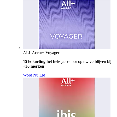
ALL Accor+ Voyager
15% korting het hele jaar
door op uw verblijven bij
+30 merken
Word Nu Lid