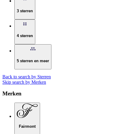
3 sterren
4 sterren
5 sterren en meer
Back to search by Sterren
Skip search by Merken
Merken
Fairmont