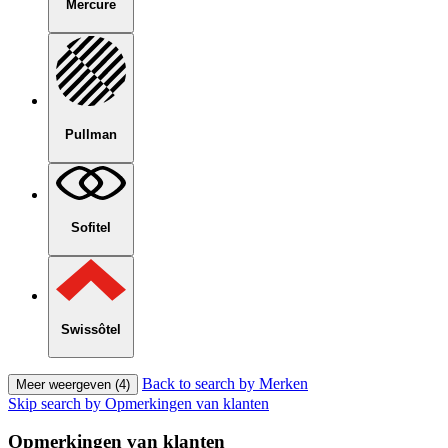
Mercure
Pullman
Sofitel
Swissôtel
Back to search by Merken
Meer weergeven (4)
Skip search by Opmerkingen van klanten
Opmerkingen van klanten