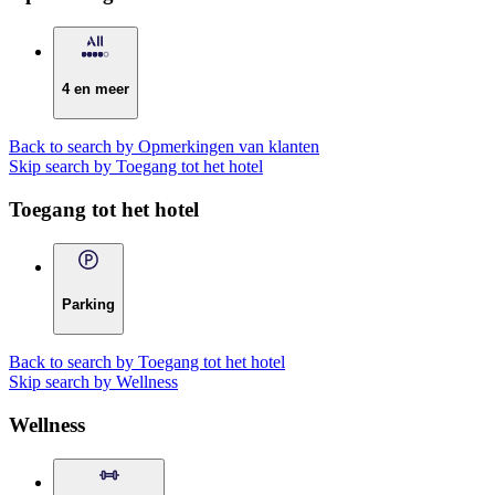
4 en meer
Back to search by Opmerkingen van klanten
Skip search by Toegang tot het hotel
Toegang tot het hotel
Parking
Back to search by Toegang tot het hotel
Skip search by Wellness
Wellness