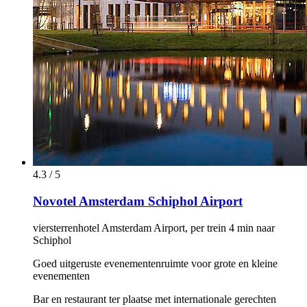
4.3 / 5
Novotel Amsterdam Schiphol Airport
viersterrenhotel Amsterdam Airport, per trein 4 min naar
Schiphol
Goed uitgeruste evenementenruimte voor grote en kleine
evenementen
Bar en restaurant ter plaatse met internationale gerechten