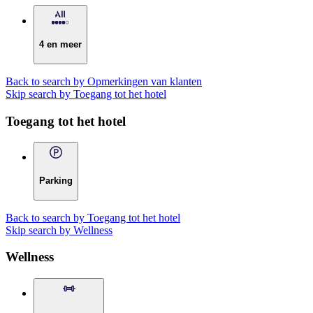
4 en meer
Back to search by Opmerkingen van klanten
Skip search by Toegang tot het hotel
Toegang tot het hotel
Parking
Back to search by Toegang tot het hotel
Skip search by Wellness
Wellness