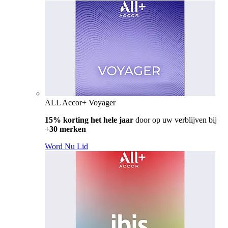
ALL Accor+ Voyager
15% korting het hele jaar
door op uw verblijven bij
+30 merken
Word Nu Lid