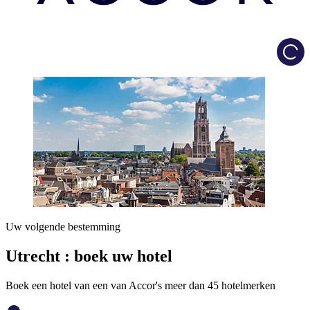
Load
Uw volgende bestemming
Utrecht : boek uw hotel
Boek een hotel van een van Accor's meer dan 45 hotelmerken