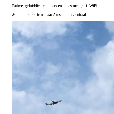
Ruime, geluiddichte kamers en suites met gratis WiFi
20 min. met de trein naar Amsterdam Centraal