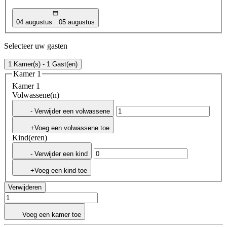
04 augustus
05 augustus
Selecteer uw gasten
1 Kamer(s) - 1 Gast(en)
Kamer 1
Kamer 1
Volwassene(n)
- Verwijder een volwassene
+Voeg een volwassene toe
Kind(eren)
- Verwijder een kind
+Voeg een kind toe
Verwijderen
Voeg een kamer toe