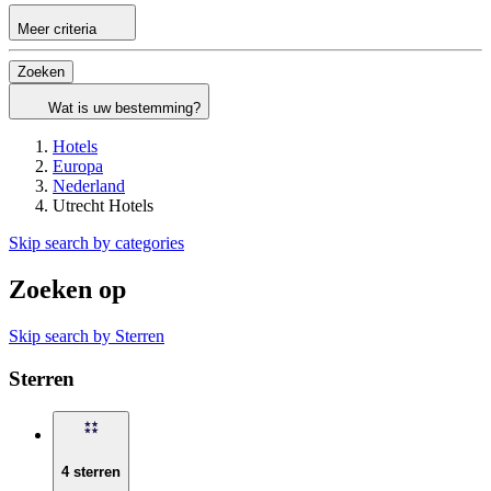
Meer criteria
Zoeken
Wat is uw bestemming?
Hotels
Europa
Nederland
Utrecht Hotels
Skip search by categories
Zoeken op
Skip search by Sterren
Sterren
4 sterren