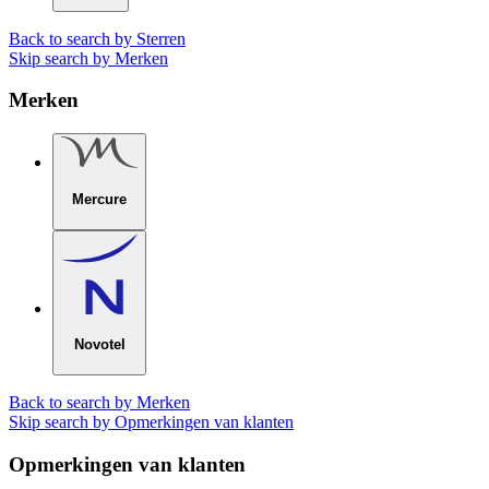
Back to search by Sterren
Skip search by Merken
Merken
Mercure
Novotel
Back to search by Merken
Skip search by Opmerkingen van klanten
Opmerkingen van klanten