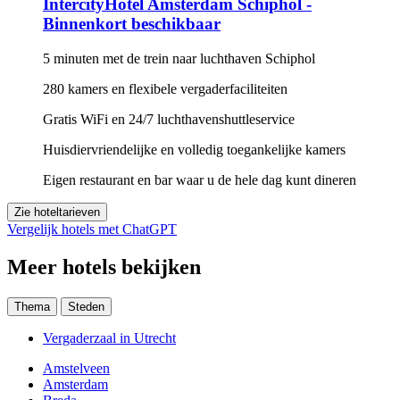
IntercityHotel Amsterdam Schiphol -
Binnenkort beschikbaar
5 minuten met de trein naar luchthaven Schiphol
280 kamers en flexibele vergaderfaciliteiten
Gratis WiFi en 24/7 luchthavenshuttleservice
Huisdiervriendelijke en volledig toegankelijke kamers
Eigen restaurant en bar waar u de hele dag kunt dineren
Zie hoteltarieven
Vergelijk hotels met ChatGPT
Meer hotels bekijken
Thema
Steden
Vergaderzaal in Utrecht
Amstelveen
Amsterdam