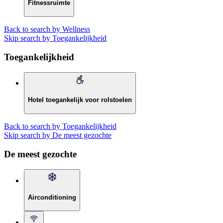
Fitnessruimte
Back to search by Wellness
Skip search by Toegankelijkheid
Toegankelijkheid
Hotel toegankelijk voor rolstoelen
Back to search by Toegankelijkheid
Skip search by De meest gezochte
De meest gezochte
Airconditioning