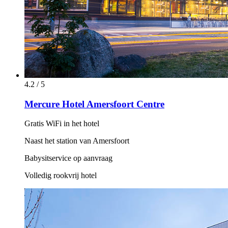
4.2 / 5
Mercure Hotel Amersfoort Centre
Gratis WiFi in het hotel
Naast het station van Amersfoort
Babysitservice op aanvraag
Volledig rookvrij hotel