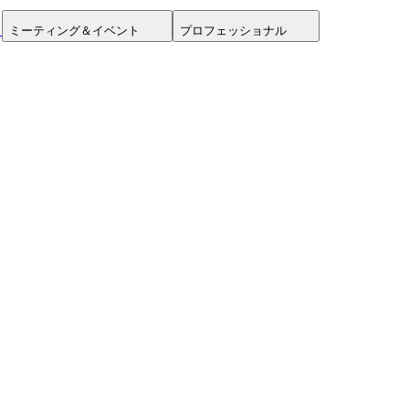
ミーティング＆イベント
プロフェッショナル