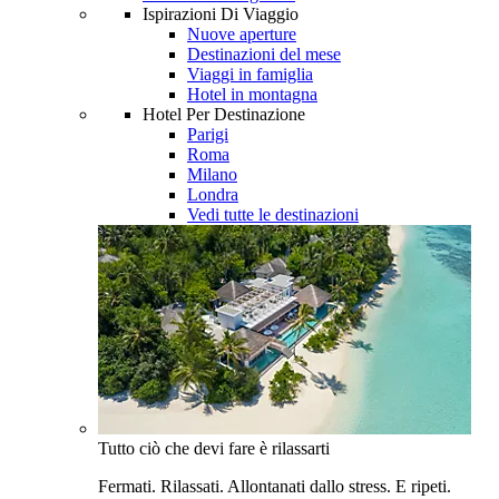
Ispirazioni Di Viaggio
Nuove aperture
Destinazioni del mese
Viaggi in famiglia
Hotel in montagna
Hotel Per Destinazione
Parigi
Roma
Milano
Londra
Vedi tutte le destinazioni
Tutto ciò che devi fare è rilassarti
Fermati. Rilassati. Allontanati dallo stress. E ripeti.