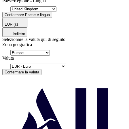
Paese/Regione - Lingua
Confermare Paese e lingua
EUR
(€)
Indietro
Selezionare la valuta qui di seguito
Zona geografica
Valuta
Confermare la valuta