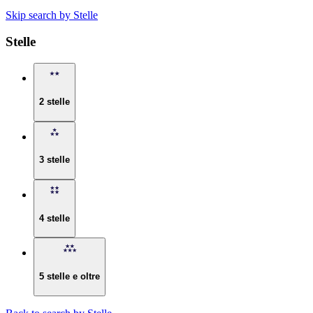
Skip search by Stelle
Stelle
2 stelle
3 stelle
4 stelle
5 stelle e oltre