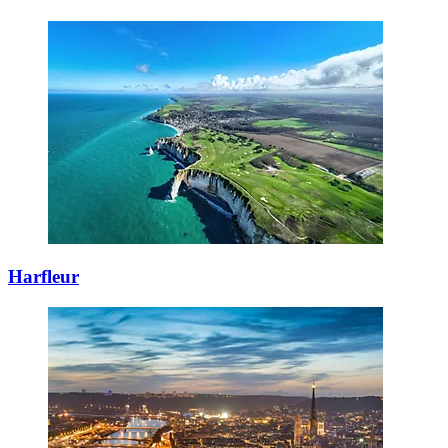
Harfleur