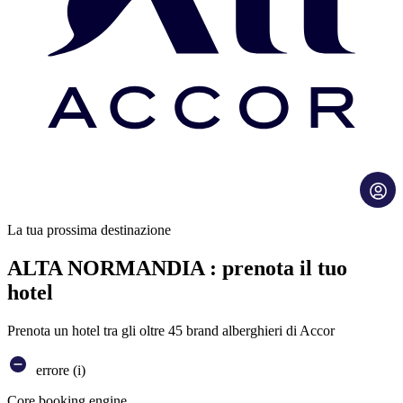
La tua prossima destinazione
ALTA NORMANDIA : prenota il tuo
hotel
Prenota un hotel tra gli oltre 45 brand alberghieri di Accor
errore (i)
Core booking engine