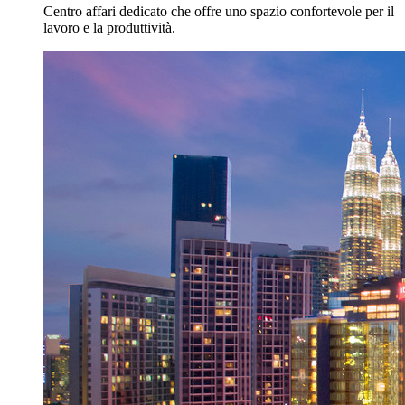
Centro affari dedicato che offre uno spazio confortevole per il
lavoro e la produttività.