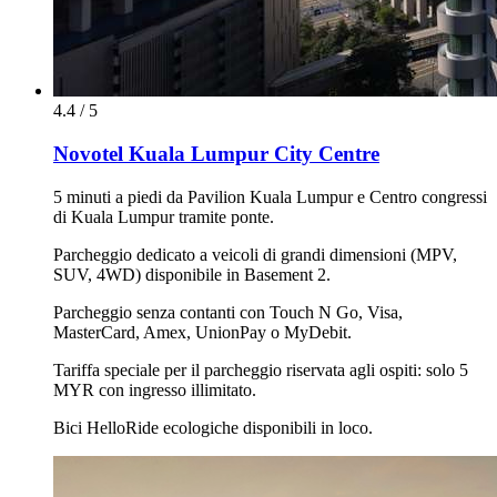
4.4 / 5
Novotel Kuala Lumpur City Centre
5 minuti a piedi da Pavilion Kuala Lumpur e Centro congressi
di Kuala Lumpur tramite ponte.
Parcheggio dedicato a veicoli di grandi dimensioni (MPV,
SUV, 4WD) disponibile in Basement 2.
Parcheggio senza contanti con Touch N Go, Visa,
MasterCard, Amex, UnionPay o MyDebit.
Tariffa speciale per il parcheggio riservata agli ospiti: solo 5
MYR con ingresso illimitato.
Bici HelloRide ecologiche disponibili in loco.