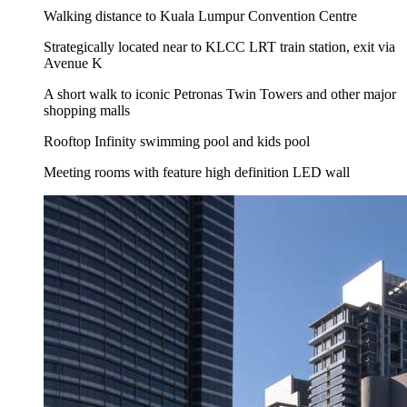
Walking distance to Kuala Lumpur Convention Centre
Strategically located near to KLCC LRT train station, exit via
Avenue K
A short walk to iconic Petronas Twin Towers and other major
shopping malls
Rooftop Infinity swimming pool and kids pool
Meeting rooms with feature high definition LED wall