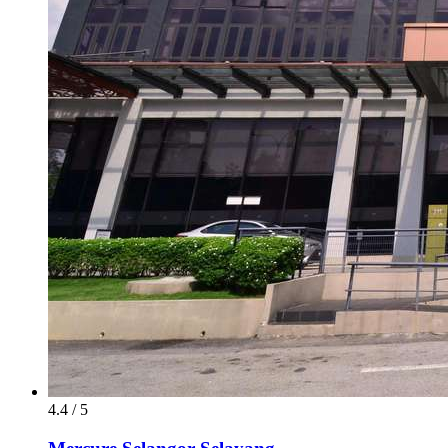
4.4 / 5