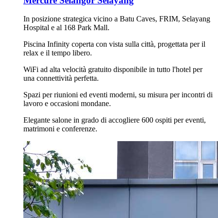
Mercure Selangor Selayang
In posizione strategica vicino a Batu Caves, FRIM, Selayang
Hospital e al 168 Park Mall.
Piscina Infinity coperta con vista sulla città, progettata per il
relax e il tempo libero.
WiFi ad alta velocità gratuito disponibile in tutto l'hotel per
una connettività perfetta.
Spazi per riunioni ed eventi moderni, su misura per incontri di
lavoro e occasioni mondane.
Elegante salone in grado di accogliere 600 ospiti per eventi,
matrimoni e conferenze.