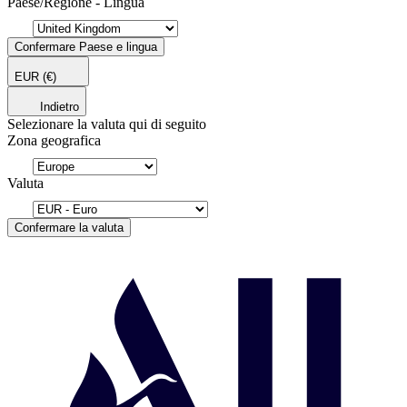
Paese/Regione - Lingua
Confermare Paese e lingua
EUR
(€)
Indietro
Selezionare la valuta qui di seguito
Zona geografica
Valuta
Confermare la valuta