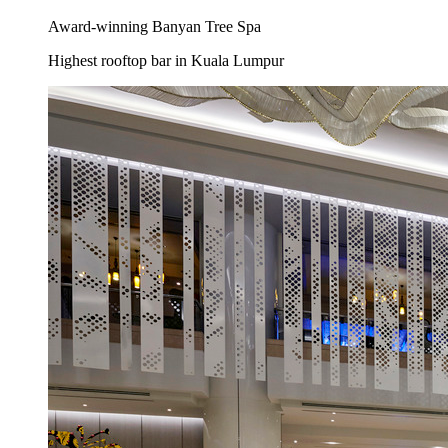
Award-winning Banyan Tree Spa
Highest rooftop bar in Kuala Lumpur