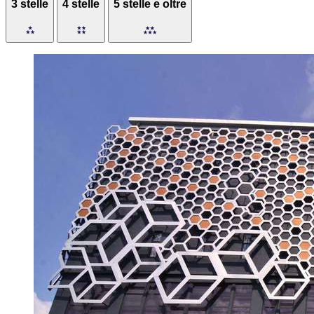
3 stelle
4 stelle
5 stelle e oltre