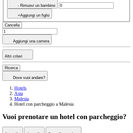
- Rimuovi un bambino
+Aggiungi un figlio
Cancella
Aggiungi una camera
Altri criteri
Ricerca
Dove vuoi andare?
Hotels
Asia
Malesia
Hotel con parcheggio a Malesia
Vuoi prenotare un hotel con parcheggio?