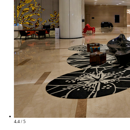
4.4 / 5