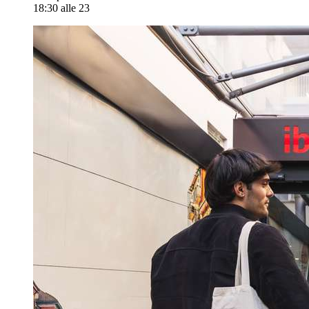
18:30 alle 23