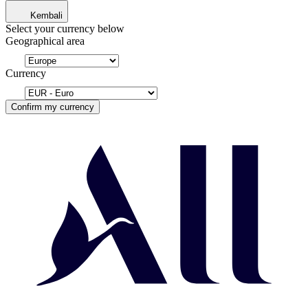
Kembali
Select your currency below
Geographical area
Currency
Confirm my currency