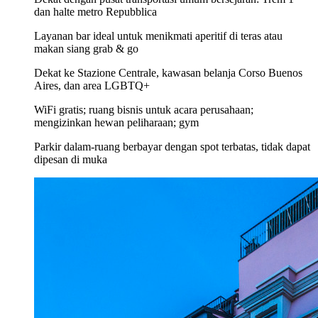
dan halte metro Repubblica
Layanan bar ideal untuk menikmati aperitif di teras atau
makan siang grab & go
Dekat ke Stazione Centrale, kawasan belanja Corso Buenos
Aires, dan area LGBTQ+
WiFi gratis; ruang bisnis untuk acara perusahaan;
mengizinkan hewan peliharaan; gym
Parkir dalam-ruang berbayar dengan spot terbatas, tidak dapat
dipesan di muka