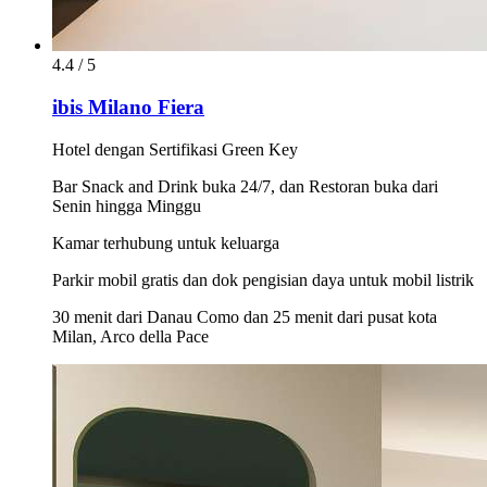
4.4 / 5
ibis Milano Fiera
Hotel dengan Sertifikasi Green Key
Bar Snack and Drink buka 24/7, dan Restoran buka dari
Senin hingga Minggu
Kamar terhubung untuk keluarga
Parkir mobil gratis dan dok pengisian daya untuk mobil listrik
30 menit dari Danau Como dan 25 menit dari pusat kota
Milan, Arco della Pace