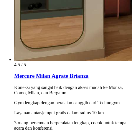
4.5 / 5
Mercure Milan Agrate Brianza
Koneksi yang sangat baik dengan akses mudah ke Monza,
Como, Milan, dan Bergamo
Gym lengkap dengan peralatan canggih dari Technogym
Layanan antar-jemput gratis dalam radius 10 km
3 ruang pertemuan berperalatan lengkap, cocok untuk tempat
acara dan konferensi.