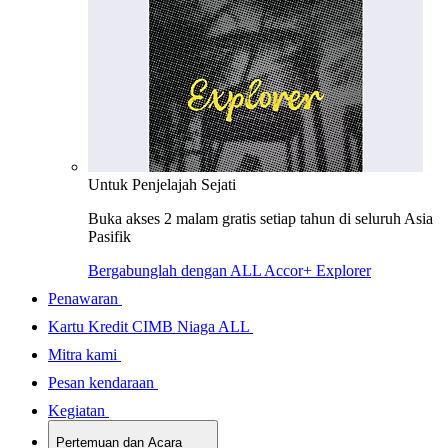
Untuk Penjelajah Sejati
Buka akses 2 malam gratis setiap tahun di seluruh Asia
Pasifik
Bergabunglah dengan ALL Accor+ Explorer
Penawaran
Kartu Kredit CIMB Niaga ALL
Mitra kami
Pesan kendaraan
Kegiatan
Pertemuan dan Acara