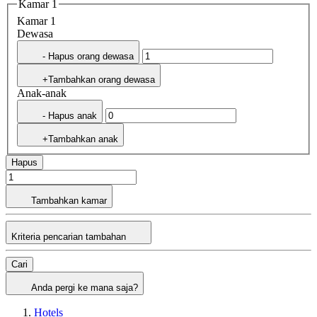
Kamar 1
Kamar 1
Dewasa
- Hapus orang dewasa
+Tambahkan orang dewasa
Anak-anak
- Hapus anak
+Tambahkan anak
Hapus
Tambahkan kamar
Kriteria pencarian tambahan
Cari
Anda pergi ke mana saja?
Hotels