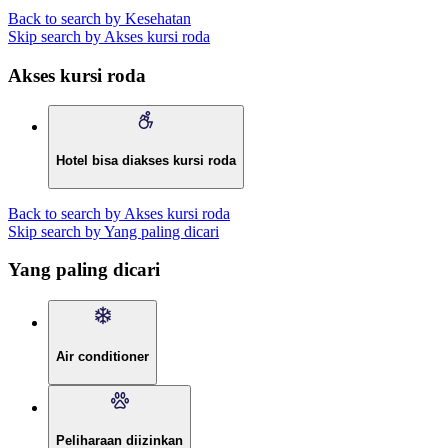
Back to search by Kesehatan
Skip search by Akses kursi roda
Akses kursi roda
Hotel bisa diakses kursi roda
Back to search by Akses kursi roda
Skip search by Yang paling dicari
Yang paling dicari
Air conditioner
Peliharaan diizinkan