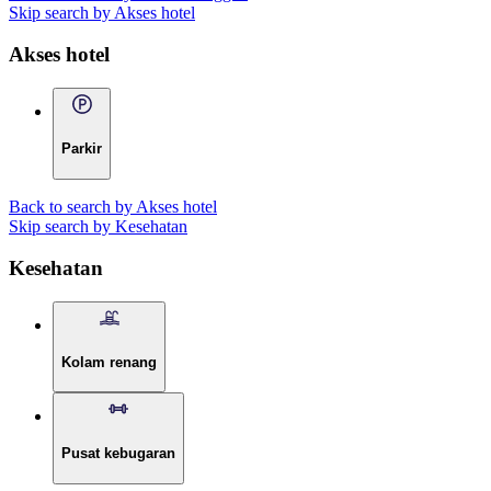
Skip search by Akses hotel
Akses hotel
Parkir
Back to search by Akses hotel
Skip search by Kesehatan
Kesehatan
Kolam renang
Pusat kebugaran