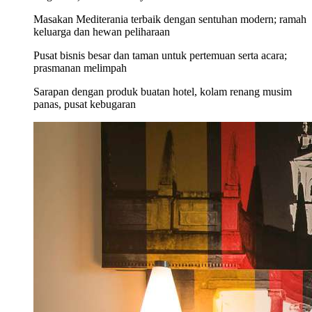
Masakan Mediterania terbaik dengan sentuhan modern; ramah
keluarga dan hewan peliharaan
Pusat bisnis besar dan taman untuk pertemuan serta acara;
prasmanan melimpah
Sarapan dengan produk buatan hotel, kolam renang musim
panas, pusat kebugaran