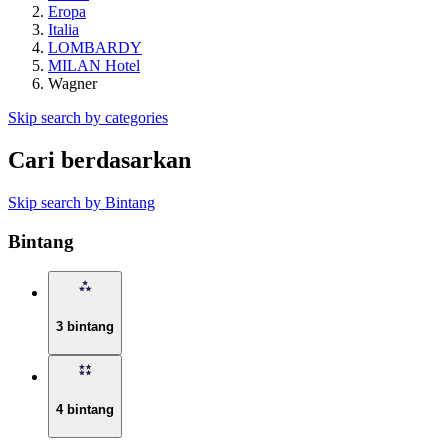
Eropa
Italia
LOMBARDY
MILAN Hotel
Wagner
Skip search by categories
Cari berdasarkan
Skip search by Bintang
Bintang
3 bintang
4 bintang