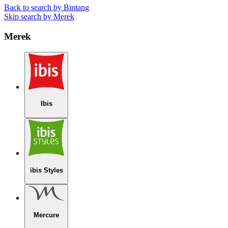
Back to search by Bintang
Skip search by Merek
Merek
Ibis
ibis Styles
Mercure