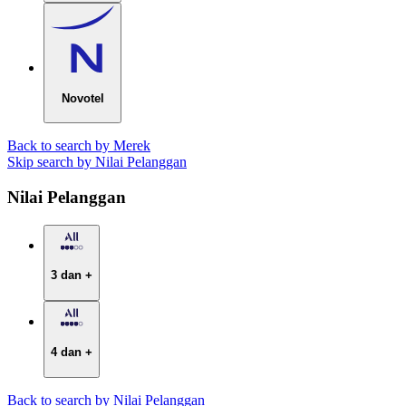
Novotel
Back to search by Merek
Skip search by Nilai Pelanggan
Nilai Pelanggan
3 dan +
4 dan +
Back to search by Nilai Pelanggan