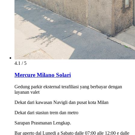
4.1 / 5
Mercure Milano Solari
Gedung parkir eksternal terafiliasi yang berbayar dengan
layanan valet
Dekat dari kawasan Navigli dan pusat kota Milan
Dekat dari stasiun trem dan metro
Sarapan Prasmanan Lengkap.
Bar aperto dal Lunedi a Sabato dalle 07:00 alle 12:00 e dalle