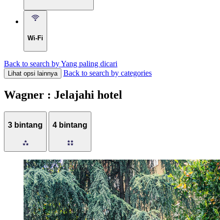
Wi-Fi
Back to search by Yang paling dicari
Back to search by categories
Lihat opsi lainnya
Wagner : Jelajahi hotel
3 bintang
4 bintang