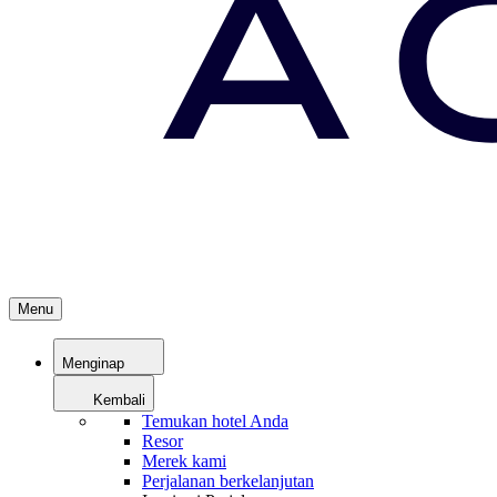
Menu
Menginap
Kembali
Temukan hotel Anda
Resor
Merek kami
Perjalanan berkelanjutan