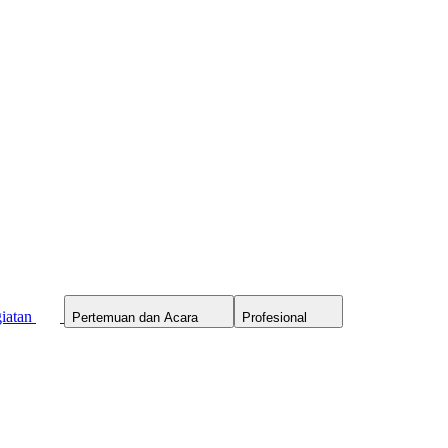
iatan
Pertemuan dan Acara
Profesional