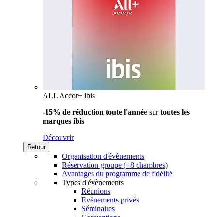
ALL Accor+ ibis
-15% de réduction toute l'anné
e sur
toutes les
marques ibis
Découvrir
Retour
Organisation d'évènements
Réservation groupe (+8 chambres)
Avantages du programme de fidélité
Types d'évènements
Réunions
Evènements privés
Séminaires