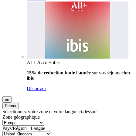
ALL Accor+ ibis
15% de réduction toute l'année
sur vos séjours
chez
ibis
Découvrir
en
Retour
Sélectionnez votre zone et votre langue ci-dessous
Zone géographique
Pays/Région - Langue