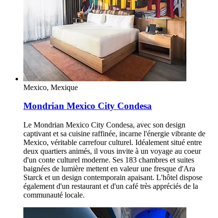
Mexico, Mexique
Mondrian Mexico City Condesa
Le Mondrian Mexico City Condesa, avec son design
captivant et sa cuisine raffinée, incarne l'énergie vibrante de
Mexico, véritable carrefour culturel. Idéalement situé entre
deux quartiers animés, il vous invite à un voyage au coeur
d'un conte culturel moderne. Ses 183 chambres et suites
baignées de lumière mettent en valeur une fresque d'Ara
Starck et un design contemporain apaisant. L'hôtel dispose
également d'un restaurant et d'un café très appréciés de la
communauté locale.