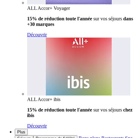
ALL Accor+ Voyager
15% de réduction toute l'année
sur vos séjours
dans
+30 marques
Découvrir
ALL Accor+ ibis
15% de réduction toute l'année
sur vos séjours
chez
ibis
Découvrir
Plus