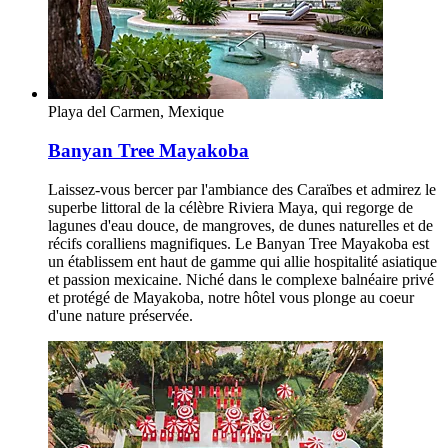
Playa del Carmen, Mexique
Banyan Tree Mayakoba
Laissez-vous bercer par l'ambiance des Caraïbes et admirez le
superbe littoral de la célèbre Riviera Maya, qui regorge de
lagunes d'eau douce, de mangroves, de dunes naturelles et de
récifs coralliens magnifiques. Le Banyan Tree Mayakoba est
un établissem ent haut de gamme qui allie hospitalité asiatique
et passion mexicaine. Niché dans le complexe balnéaire privé
et protégé de Mayakoba, notre hôtel vous plonge au coeur
d'une nature préservée.