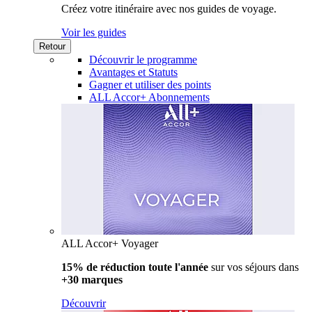
Créez votre itinéraire avec nos guides de voyage.
Voir les guides
Retour
Découvrir le programme
Avantages et Statuts
Gagner et utiliser des points
ALL Accor+ Abonnements
ALL Accor+ Voyager
15% de réduction toute l'année
sur vos séjours dans
+30 marques
Découvrir