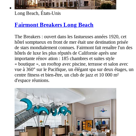
Long Beach, États-Unis
Fairmont Breakers Long Beach
The Breakers : ouvert dans les fastueuses années 1920, cet
hôtel somptueux en front de mer était une destination prisée
de stars mondialement connues. Fairmont fait renaître l'un des
hôtels de luxe les plus réputés de Californie après une
importante rénov ation : 185 chambres et suites style
« boutique », un rooftop avec piscine, terrasse et salon avec
vue à 360° sur le Pacifique, un élégant spa sur deux étages, un
centre fitness et bien-être, un club de jazz et 10 000 m²
d'espace réunions.