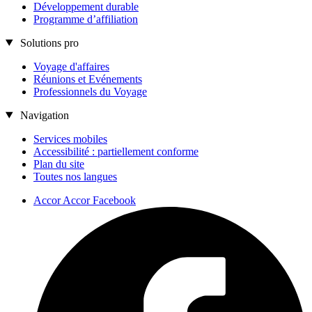
Développement durable
Programme d’affiliation
Solutions pro
Voyage d'affaires
Réunions et Evénements
Professionnels du Voyage
Navigation
Services mobiles
Accessibilité : partiellement conforme
Plan du site
Toutes nos langues
Accor Accor Facebook