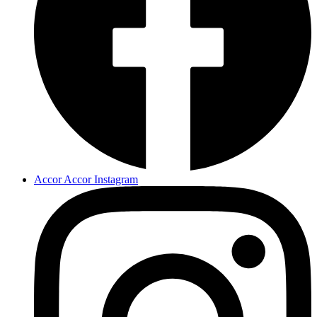
Accor Accor Instagram