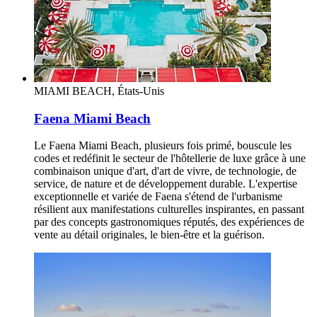
MIAMI BEACH, États-Unis
Faena Miami Beach
Le Faena Miami Beach, plusieurs fois primé, bouscule les
codes et redéfinit le secteur de l'hôtellerie de luxe grâce à une
combinaison unique d'art, d'art de vivre, de technologie, de
service, de nature et de développement durable. L'expertise
exceptionnelle et variée de Faena s'étend de l'urbanisme
résilient aux manifestations culturelles inspirantes, en passant
par des concepts gastronomiques réputés, des expériences de
vente au détail originales, le bien-être et la guérison.