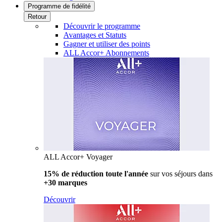
Programme de fidélité
Retour
Découvrir le programme
Avantages et Statuts
Gagner et utiliser des points
ALL Accor+ Abonnements
ALL Accor+ Voyager
15% de réduction toute l'année
sur vos séjours dans
+30 marques
Découvrir