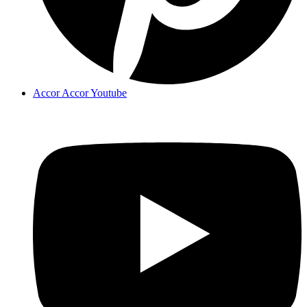
Accor Accor Youtube