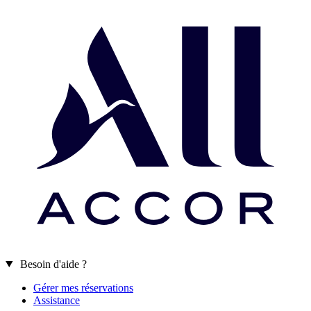
Besoin d'aide ?
Gérer mes réservations
Assistance