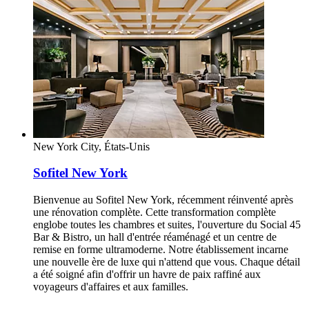
New York City, États-Unis
Sofitel New York
Bienvenue au Sofitel New York, récemment réinventé après
une rénovation complète. Cette transformation complète
englobe toutes les chambres et suites, l'ouverture du Social 45
Bar & Bistro, un hall d'entrée réaménagé et un centre de
remise en forme ultramoderne. Notre établissement incarne
une nouvelle ère de luxe qui n'attend que vous. Chaque détail
a été soigné afin d'offrir un havre de paix raffiné aux
voyageurs d'affaires et aux familles.