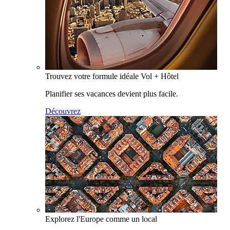
Trouvez votre formule idéale Vol + Hôtel
Planifier ses vacances devient plus facile.
Découvrez
Explorez l'Europe comme un local