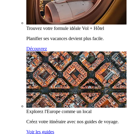
Trouvez votre formule idéale Vol + Hôtel
Planifier ses vacances devient plus facile.
Découvrez
Explorez l'Europe comme un local
Créez votre itinéraire avec nos guides de voyage.
Voir les guides