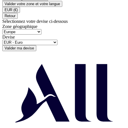
Valider votre zone et votre langue
EUR
(€)
Retour
Sélectionnez votre devise ci-dessous
Zone géographique
Devise
Valider ma devise