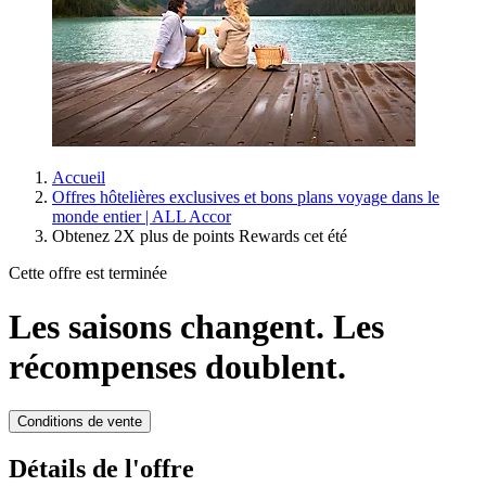
Accueil
Offres hôtelières exclusives et bons plans voyage dans le
monde entier | ALL Accor
Obtenez 2X plus de points Rewards cet été
Cette offre est terminée
Les saisons changent. Les
récompenses doublent.
Conditions de vente
Détails de l'offre