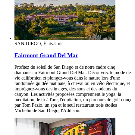
SAN DIEGO, États-Unis
Fairmont Grand Del Mar
Profitez du soleil de San Diego et de notre cadre cinq
diamants au Fairmont Grand Del Mar. Découvrez le mode de
vie californien et plongez-vous dans la nature lors d'une
randonnée guidée matinale, à cheval ou en vélo électrique, et
imprégnez-vous des images, des sons et des odeurs du
canyon. Les activités proposées comprennent le yoga, la
méditation, le tir à l'arc, l'équitation, un parcours de golf conçu
par Tom Fazio, un spa et le seul restaurant trois étoiles
Michelin de San Diego, l'Addison.