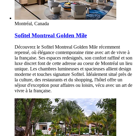
Montréal, Canada
Sofitel Montreal Golden Mile
Découvrez le Sofitel Montreal Golden Mile récemment
repensé, où élégance contemporaine rime avec art de vivre à
la française. Ses espaces redesignés, son confort raffiné et son
luxe discret font de cette adresse au coeur de Montréal un lieu
unique. Les chambres lumineuses et spacieuses allient design
moderne et touches signature Sofitel. Idéalement situé près de
la culture, des restaurants et du shopping, l'hôtel offre un
séjour d'exception pour affaires ou loisirs, vécu avec un art de
vivre à la française.