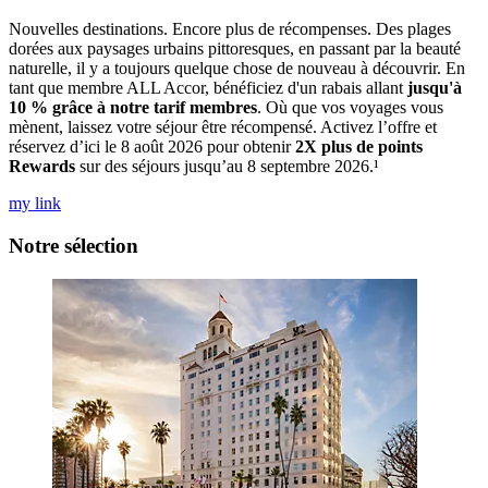
Nouvelles destinations. Encore plus de récompenses. Des plages
dorées aux paysages urbains pittoresques, en passant par la beauté
naturelle, il y a toujours quelque chose de nouveau à découvrir. En
tant que membre ALL Accor, bénéficiez d'un rabais allant
jusqu'à
10 % grâce à notre tarif membres
. Où que vos voyages vous
mènent, laissez votre séjour être récompensé. Activez l’offre et
réservez d’ici le 8 août 2026 pour obtenir
2X plus de points
Rewards
sur des séjours jusqu’au 8 septembre 2026.¹
my link
Notre sélection