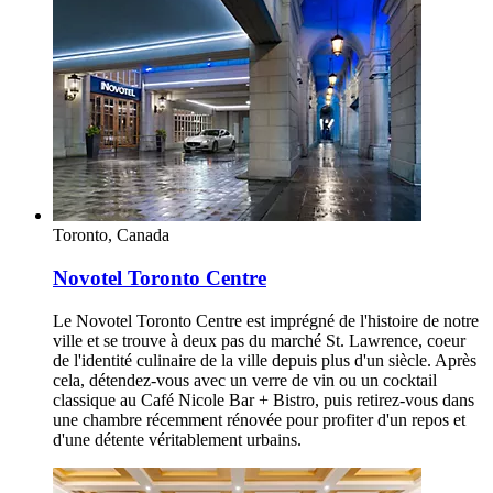
Toronto, Canada
Novotel Toronto Centre
Le Novotel Toronto Centre est imprégné de l'histoire de notre
ville et se trouve à deux pas du marché St. Lawrence, coeur
de l'identité culinaire de la ville depuis plus d'un siècle. Après
cela, détendez-vous avec un verre de vin ou un cocktail
classique au Café Nicole Bar + Bistro, puis retirez-vous dans
une chambre récemment rénovée pour profiter d'un repos et
d'une détente véritablement urbains.