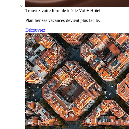
Trouvez votre formule idéale Vol + Hôtel
Planifier ses vacances devient plus facile.
Découvrez