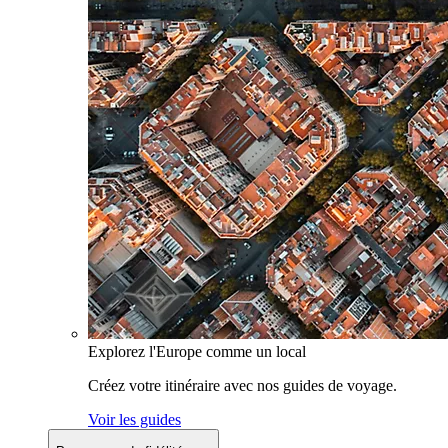
Explorez l'Europe comme un local
Créez votre itinéraire avec nos guides de voyage.
Voir les guides