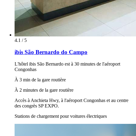
4.1 / 5
ibis São Bernardo do Campo
L'hôtel ibis São Bernardo est à 30 minutes de l'aéroport
Congonhas
À 3 min de la gare routière
À 2 minutes de la gare routière
Accès à Anchieta Hwy, à l'aéroport Congonhas et au centre
des congrès SP EXPO.
Stations de chargement pour voitures électriques