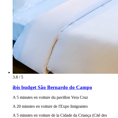
3.8 / 5
ibis budget São Bernardo do Campo
A 5 minutes en voiture du pavillon Vera Cruz
A 20 minutes en voiture de l'Expo Imigrantes
A 5 minutes en voiture de la Cidade da Criança (Cité des