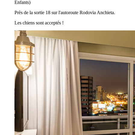
Enfants)
Près de la sortie 18 sur l'autoroute Rodovia Anchieta.
Les chiens sont acceptés !