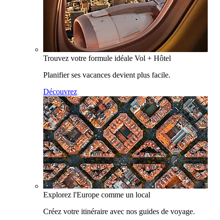
Trouvez votre formule idéale Vol + Hôtel
Planifier ses vacances devient plus facile.
Découvrez
Explorez l'Europe comme un local
Créez votre itinéraire avec nos guides de voyage.