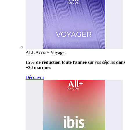
ALL Accor+ Voyager
15% de réduction toute l'année
sur vos séjours
dans
+30 marques
Découvrir