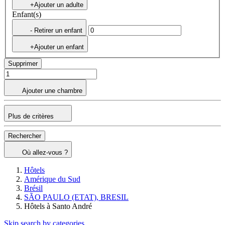
+Ajouter un adulte
Enfant(s)
- Retirer un enfant
+Ajouter un enfant
Supprimer
Ajouter une chambre
Plus de critères
Rechercher
Où allez-vous ?
Hôtels
Amérique du Sud
Brésil
SÃO PAULO (ETAT), BRESIL
Hôtels à Santo André
Skip search by categories