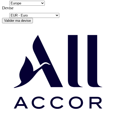
Devise
Valider ma devise