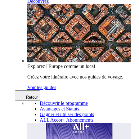
Découvrez
Explorez l'Europe comme un local
Créez votre itinéraire avec nos guides de voyage.
Voir les guides
Retour
Découvrir le programme
Avantages et Statuts
Gagner et utiliser des points
ALL Accor+ Abonnements