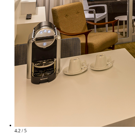
4.2 / 5