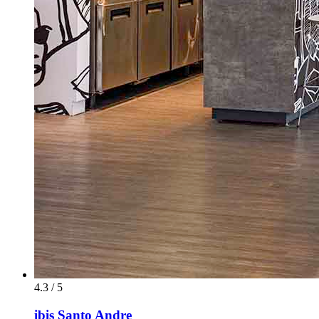
4.3 / 5
ibis Santo Andre