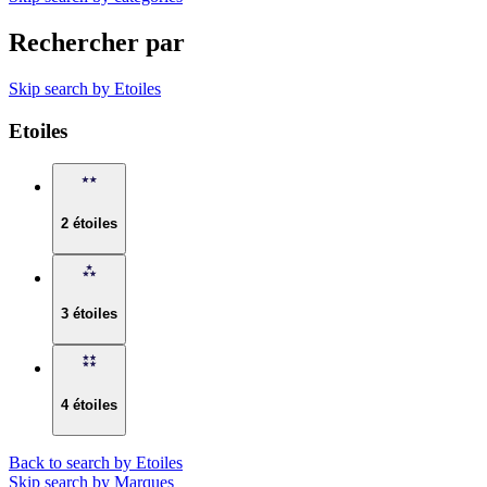
Rechercher par
Skip search by Etoiles
Etoiles
2 étoiles
3 étoiles
4 étoiles
Back to search by Etoiles
Skip search by Marques