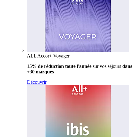
ALL Accor+ Voyager
15% de réduction toute l'année
sur vos séjours
dans
+30 marques
Découvrir