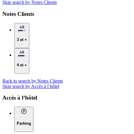
Skip search by Notes Clients
Notes Clients
3 et +
4 et +
Back to search by Notes Clients
Skip search by Accès à l’hôtel
Accès à l’hôtel
Parking