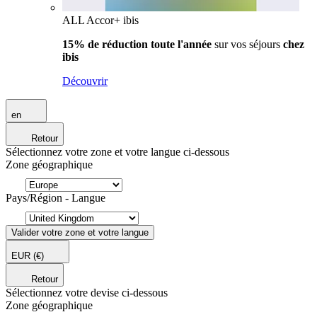
ALL Accor+ ibis
15% de réduction toute l'année
sur vos séjours
chez
ibis
Découvrir
en
Retour
Sélectionnez votre zone et votre langue ci-dessous
Zone géographique
Pays/Région - Langue
Valider votre zone et votre langue
EUR
(€)
Retour
Sélectionnez votre devise ci-dessous
Zone géographique