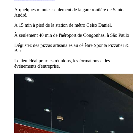
À quelques minutes seulement de la gare routière de Santo
André.
A 15 min à pied de la station de métro Celso Daniel.
À seulement 40 min de l'aéroport de Congonhas, à São Paulo
Dégustez des pizzas artisanales au célèbre Sponta Pizzabar &
Bar
Le lieu idéal pour les réunions, les formations et les
événements d'entreprise.