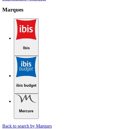
Marques
Ibis
ibis budget
Mercure
Back to search by Marques