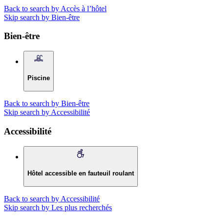
Back to search by Accès à l’hôtel
Skip search by Bien-être
Bien-être
Piscine
Back to search by Bien-être
Skip search by Accessibilité
Accessibilité
Hôtel accessible en fauteuil roulant
Back to search by Accessibilité
Skip search by Les plus recherchés