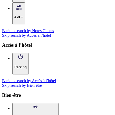
4 et +
Back to search by Notes Clients
Skip search by Accès à l’hôtel
Accès à l’hôtel
Parking
Back to search by Accès à l’hôtel
Skip search by Bien-être
Bien-être