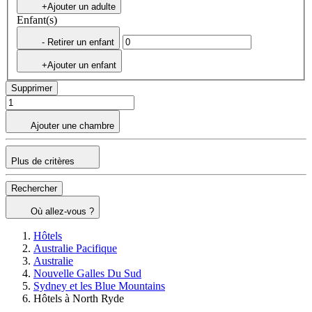
+Ajouter un adulte
Enfant(s)
- Retirer un enfant
+Ajouter un enfant
Supprimer
Ajouter une chambre
Plus de critères
Rechercher
Où allez-vous ?
Hôtels
Australie Pacifique
Australie
Nouvelle Galles Du Sud
Sydney et les Blue Mountains
Hôtels à North Ryde