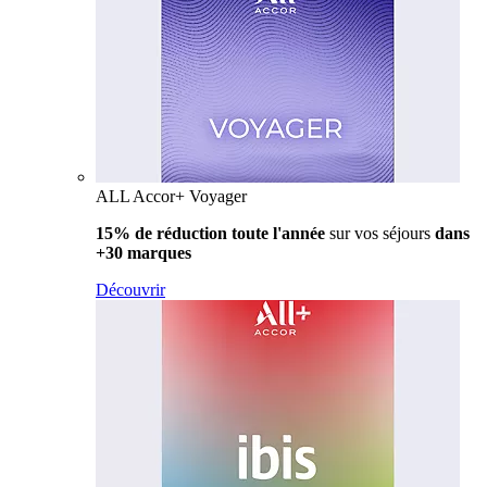
ALL Accor+ Voyager
15% de réduction toute l'année
sur vos séjours
dans
+30 marques
Découvrir