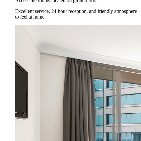
Accessible rooms located on ground floor
Excellent service, 24-hour reception, and friendly atmosphere
to feel at home