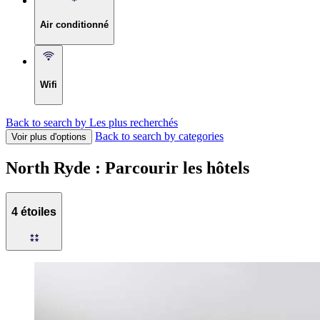
Air conditionné
Wifi
Back to search by Les plus recherchés
Back to search by categories
Voir plus d'options
North Ryde : Parcourir les hôtels
4 étoiles