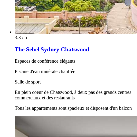
3.3 / 5
The Sebel Sydney Chatswood
Espaces de conférence élégants
Piscine d'eau minérale chauffée
Salle de sport
En plein coeur de Chatswood, à deux pas des grands centres
commerciaux et des restaurants
Tous les appartements sont spacieux et disposent d'un balcon