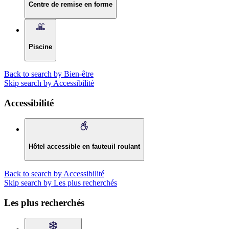
Centre de remise en forme
Piscine
Back to search by Bien-être
Skip search by Accessibilité
Accessibilité
Hôtel accessible en fauteuil roulant
Back to search by Accessibilité
Skip search by Les plus recherchés
Les plus recherchés