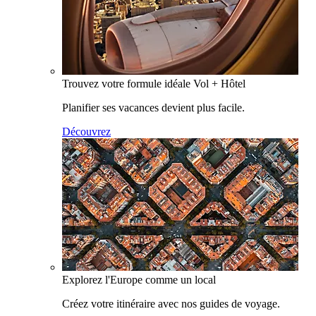
Trouvez votre formule idéale Vol + Hôtel
Planifier ses vacances devient plus facile.
Découvrez
Explorez l'Europe comme un local
Créez votre itinéraire avec nos guides de voyage.