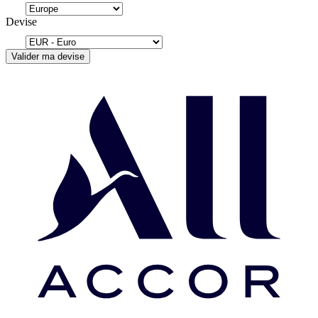
Devise
Valider ma devise