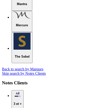
Mantra
Mercure
The Sebel
Back to search by Marques
Skip search by Notes Clients
Notes Clients
3 et +