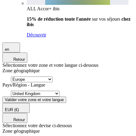
ALL Accor+ ibis
15% de réduction toute l'année
sur vos séjours
chez
ibis
Découvrir
en
Retour
Sélectionnez votre zone et votre langue ci-dessous
Zone géographique
Pays/Région - Langue
Valider votre zone et votre langue
EUR
(€)
Retour
Sélectionnez votre devise ci-dessous
Zone géographique