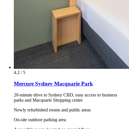
4.2 / 5
Mercure Sydney Macquarie Park
20-minute drive to Sydney CBD, easy access to business
parks and Macquarie Shopping centre
Newly refurbished rooms and public areas
On-site outdoor parking area