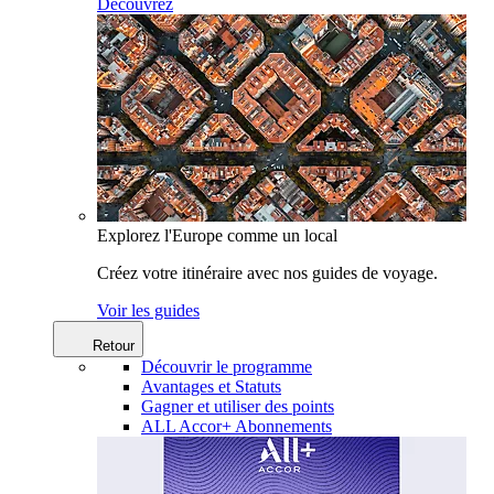
Découvrez
Explorez l'Europe comme un local
Créez votre itinéraire avec nos guides de voyage.
Voir les guides
Retour
Découvrir le programme
Avantages et Statuts
Gagner et utiliser des points
ALL Accor+ Abonnements