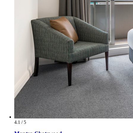
4.1 / 5