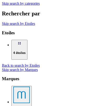
Skip search by categories
Rechercher par
Skip search by Etoiles
Etoiles
4 étoiles
Back to search by Etoiles
Skip search by Marques
Marques