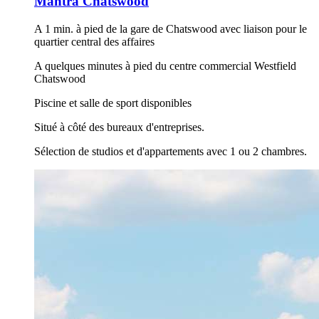
Mantra Chatswood
A 1 min. à pied de la gare de Chatswood avec liaison pour le
quartier central des affaires
A quelques minutes à pied du centre commercial Westfield
Chatswood
Piscine et salle de sport disponibles
Situé à côté des bureaux d'entreprises.
Sélection de studios et d'appartements avec 1 ou 2 chambres.