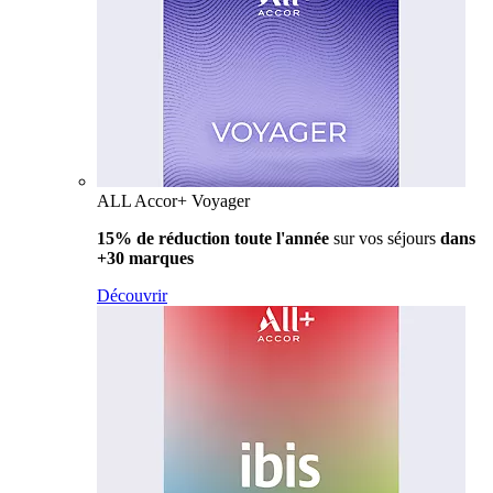
ALL Accor+ Voyager
15% de réduction toute l'année
sur vos séjours
dans
+30 marques
Découvrir