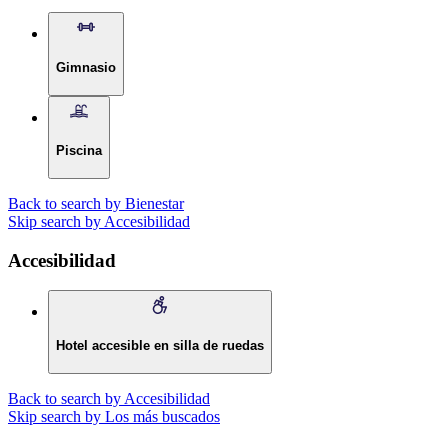
Gimnasio
Piscina
Back to search by Bienestar
Skip search by Accesibilidad
Accesibilidad
Hotel accesible en silla de ruedas
Back to search by Accesibilidad
Skip search by Los más buscados