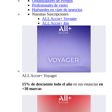
Organizadores de eventos
Profesionales de viajes
Huéspedes en viaje de negocios
Nuestras Suscripciones
ALL Accor+ Voyager
ALL Accor+ ibis
ALL Accor+ Voyager
15% de descuento todo el año
en sus estancias
en
+30 marcas