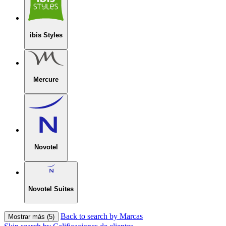
ibis Styles
Mercure
Novotel
Novotel Suites
Back to search by Marcas
Mostrar más (5)