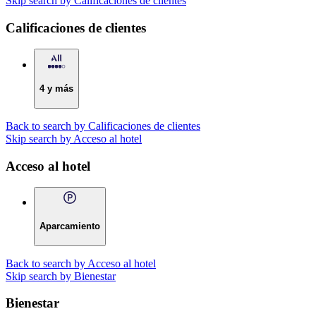
Skip search by Calificaciones de clientes
Calificaciones de clientes
4 y más
Back to search by Calificaciones de clientes
Skip search by Acceso al hotel
Acceso al hotel
Aparcamiento
Back to search by Acceso al hotel
Skip search by Bienestar
Bienestar