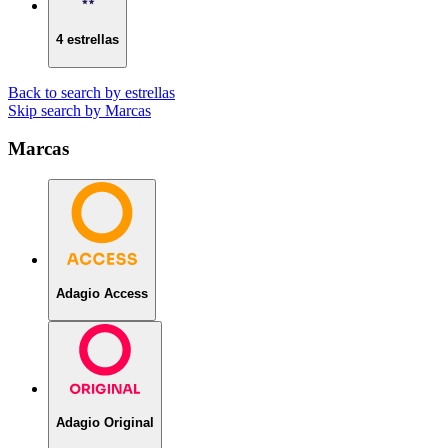
4 estrellas
Back to search by estrellas
Skip search by Marcas
Marcas
Adagio Access
Adagio Original