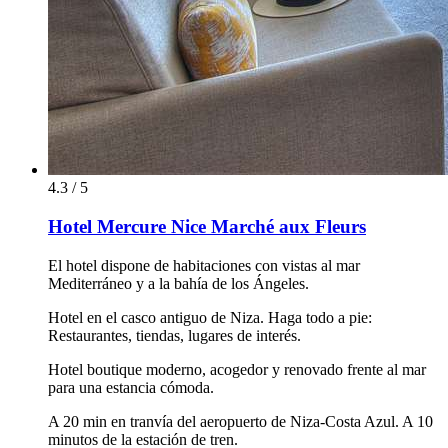
4.3 / 5
Hotel Mercure Nice Marché aux Fleurs
El hotel dispone de habitaciones con vistas al mar
Mediterráneo y a la bahía de los Ángeles.
Hotel en el casco antiguo de Niza. Haga todo a pie:
Restaurantes, tiendas, lugares de interés.
Hotel boutique moderno, acogedor y renovado frente al mar
para una estancia cómoda.
A 20 min en tranvía del aeropuerto de Niza-Costa Azul. A 10
minutos de la estación de tren.