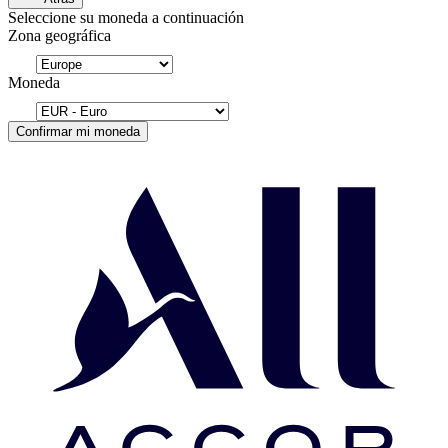
Seleccione su moneda a continuación
Zona geográfica
Moneda
Confirmar mi moneda