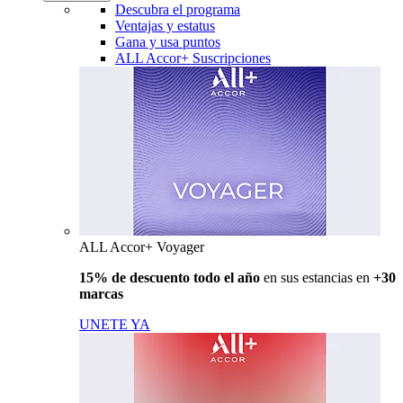
Descubra el programa
Ventajas y estatus
Gana y usa puntos
ALL Accor+ Suscripciones
ALL Accor+ Voyager
15% de descuento todo el año
en sus estancias en
+30
marcas
UNETE YA