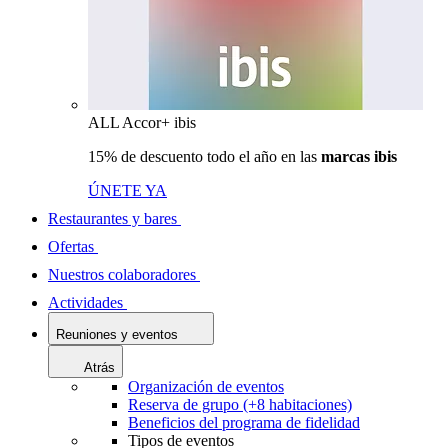
ALL Accor+ ibis
15% de descuento todo el año en las
marcas ibis
ÚNETE YA
Restaurantes y bares
Ofertas
Nuestros colaboradores
Actividades
Reuniones y eventos
Atrás
Organización de eventos
Reserva de grupo (+8 habitaciones)
Beneficios del programa de fidelidad
Tipos de eventos