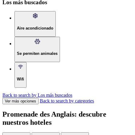
Los más buscados
Aire acondicionado
Se permiten animales
Wifi
Back to search by Los más buscados
Back to search by categories
Ver más opciones
Promenade des Anglais: descubre
nuestros hoteles