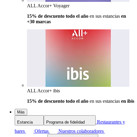
ALL Accor+ Voyager
15% de descuento todo el año
en sus estancias
en
+30 marcas
ALL Accor+ ibis
15% de descuento todo el año
en sus estancias
en ibis
Más
Restaurantes y
Estancia
Programa de fidelidad
bares
Ofertas
Nuestros colaboradores