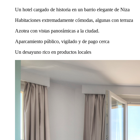
Un hotel cargado de historia en un barrio elegante de Niza
Habitaciones extremadamente cómodas, algunas con terraza
Azotea con vistas panorámicas a la ciudad.
Aparcamiento público, vigilado y de pago cerca
Un desayuno rico en productos locales