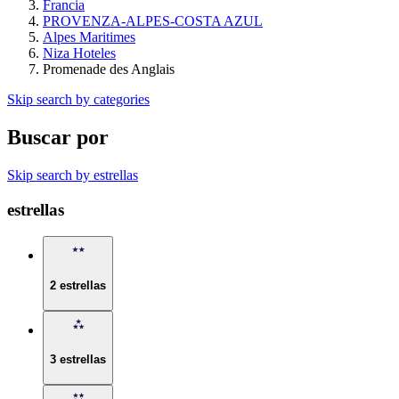
Francia
PROVENZA-ALPES-COSTA AZUL
Alpes Maritimes
Niza Hoteles
Promenade des Anglais
Skip search by categories
Buscar por
Skip search by estrellas
estrellas
2 estrellas
3 estrellas