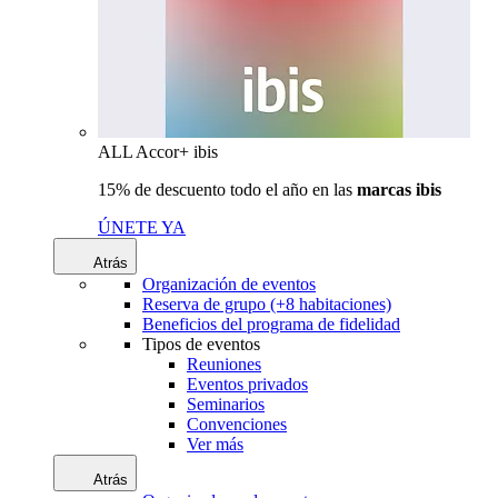
ALL Accor+ ibis
15% de descuento todo el año en las
marcas ibis
ÚNETE YA
Atrás
Organización de eventos
Reserva de grupo (+8 habitaciones)
Beneficios del programa de fidelidad
Tipos de eventos
Reuniones
Eventos privados
Seminarios
Convenciones
Ver más
Atrás