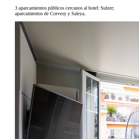
3 aparcamientos públicos cercanos al hotel: Sulzer;
aparcamientos de Corvesy y Saleya.