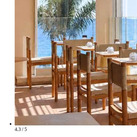
4.3 / 5