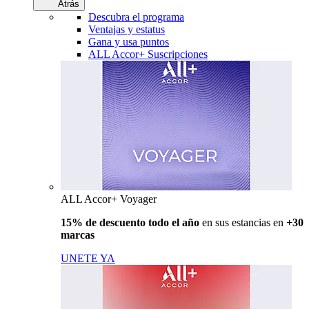
Atrás
Descubra el programa
Ventajas y estatus
Gana y usa puntos
ALL Accor+ Suscripciones
ALL Accor+ Voyager
15% de descuento todo el año
en sus estancias en
+30
marcas
UNETE YA