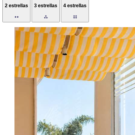
2 estrellas
3 estrellas
4 estrellas