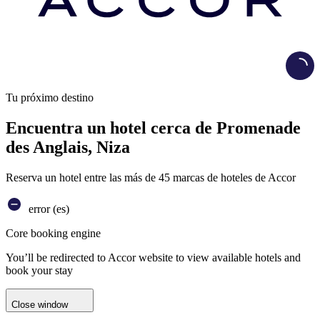
Load
Tu próximo destino
Encuentra un hotel cerca de Promenade
des Anglais, Niza
Reserva un hotel entre las más de 45 marcas de hoteles de Accor
error (es)
Core booking engine
You’ll be redirected to Accor website to view available hotels and
book your stay
Close window