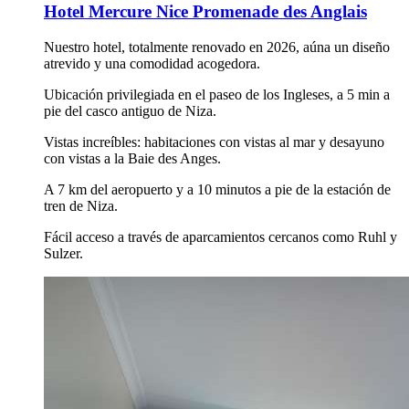
Hotel Mercure Nice Promenade des Anglais
Nuestro hotel, totalmente renovado en 2026, aúna un diseño
atrevido y una comodidad acogedora.
Ubicación privilegiada en el paseo de los Ingleses, a 5 min a
pie del casco antiguo de Niza.
Vistas increíbles: habitaciones con vistas al mar y desayuno
con vistas a la Baie des Anges.
A 7 km del aeropuerto y a 10 minutos a pie de la estación de
tren de Niza.
Fácil acceso a través de aparcamientos cercanos como Ruhl y
Sulzer.