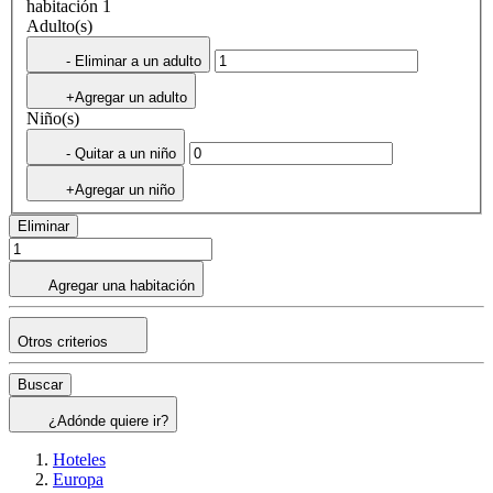
habitación 1
Adulto(s)
- Eliminar a un adulto
+Agregar un adulto
Niño(s)
- Quitar a un niño
+Agregar un niño
Eliminar
Agregar una habitación
Otros criterios
Buscar
¿Adónde quiere ir?
Hoteles
Europa