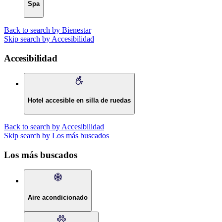
Spa
Back to search by Bienestar
Skip search by Accesibilidad
Accesibilidad
Hotel accesible en silla de ruedas
Back to search by Accesibilidad
Skip search by Los más buscados
Los más buscados
Aire acondicionado