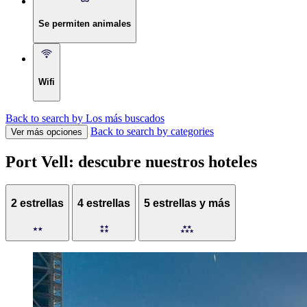
Se permiten animales
Wifi
Back to search by Los más buscados
Back to search by categories
Ver más opciones
Port Vell: descubre nuestros hoteles
2 estrellas
4 estrellas
5 estrellas y más