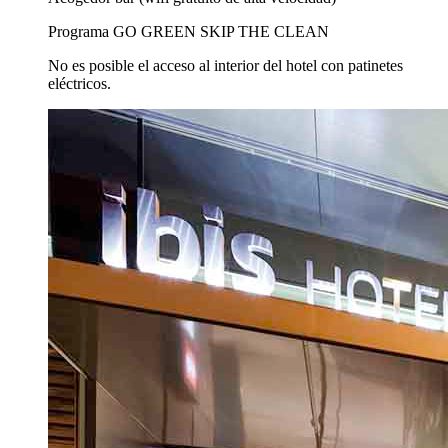
Programa GO GREEN SKIP THE CLEAN
No es posible el acceso al interior del hotel con patinetes
eléctricos.