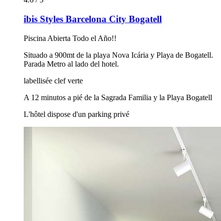
ibis Styles Barcelona City Bogatell
Piscina Abierta Todo el Año!!
Situado a 900mt de la playa Nova Icária y Playa de Bogatell.
Parada Metro al lado del hotel.
labellisée clef verte
A 12 minutos a pié de la Sagrada Familia y la Playa Bogatell
L'hôtel dispose d'un parking privé