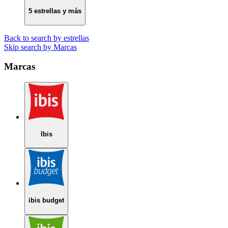
5 estrellas y más
Back to search by estrellas
Skip search by Marcas
Marcas
Ibis
ibis budget