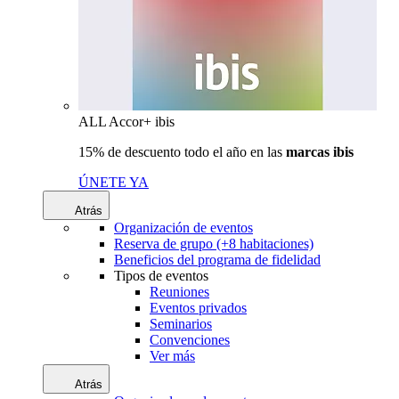
ALL Accor+ ibis
15% de descuento todo el año en las
marcas ibis
ÚNETE YA
Atrás
Organización de eventos
Reserva de grupo (+8 habitaciones)
Beneficios del programa de fidelidad
Tipos de eventos
Reuniones
Eventos privados
Seminarios
Convenciones
Ver más
Atrás