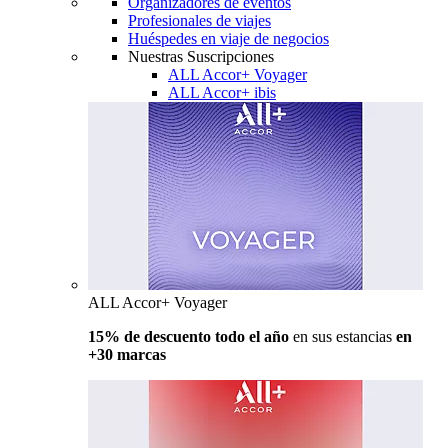
Organizadores de eventos
Profesionales de viajes
Huéspedes en viaje de negocios
Nuestras Suscripciones
ALL Accor+ Voyager
ALL Accor+ ibis
ALL Accor+ Voyager
15% de descuento todo el año
en sus estancias
en
+30 marcas