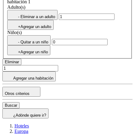
habitación 1
Adulto(s)
- Eliminar a un adulto
+Agregar un adulto
Niño(s)
- Quitar a un niño
+Agregar un niño
Eliminar
Agregar una habitación
Otros criterios
Buscar
¿Adónde quiere ir?
Hoteles
Europa