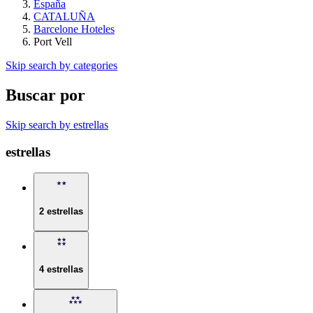
España
CATALUÑA
Barcelone Hoteles
Port Vell
Skip search by categories
Buscar por
Skip search by estrellas
estrellas
2 estrellas
4 estrellas