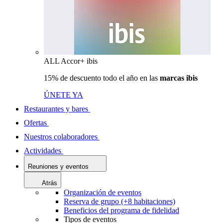
ALL Accor+ ibis
15% de descuento todo el año en las
marcas ibis
ÚNETE YA
Restaurantes y bares
Ofertas
Nuestros colaboradores
Actividades
Reuniones y eventos
Atrás
Organización de eventos
Reserva de grupo (+8 habitaciones)
Beneficios del programa de fidelidad
Tipos de eventos