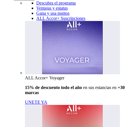
Descubra el programa
Ventajas y estatus
Gana y usa puntos
ALL Accor+ Suscripciones
ALL Accor+ Voyager
15% de descuento todo el año
en sus estancias en
+30
marcas
UNETE YA