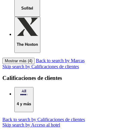
Sofitel
The Hoxton
Back to search by Marcas
Mostrar más (4)
Skip search by Calificaciones de clientes
Calificaciones de clientes
4 y más
Back to search by Calificaciones de clientes
Skip search by Acceso al hotel