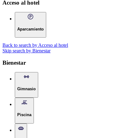
Acceso al hotel
Aparcamiento
Back to search by Acceso al hotel
Skip search by Bienestar
Bienestar
Gimnasio
Piscina