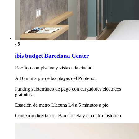
/ 5
ibis budget Barcelona Center
Rooftop con piscina y vistas a la ciudad
A 10 min a pie de las playas del Poblenou
Parking subterráneo de pago con cargadores eléctricos
gratuitos.
Estación de metro Llacuna L4 a 5 minutos a pie
Conexión directa con Barceloneta y el centro histórico