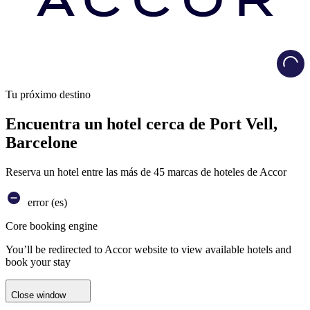
Load
Tu próximo destino
Encuentra un hotel cerca de Port Vell,
Barcelone
Reserva un hotel entre las más de 45 marcas de hoteles de Accor
error (es)
Core booking engine
You’ll be redirected to Accor website to view available hotels and
book your stay
Close window