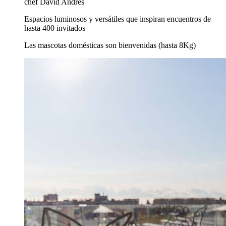
chef David Andrés
Espacios luminosos y versátiles que inspiran encuentros de
hasta 400 invitados
Las mascotas domésticas son bienvenidas (hasta 8Kg)