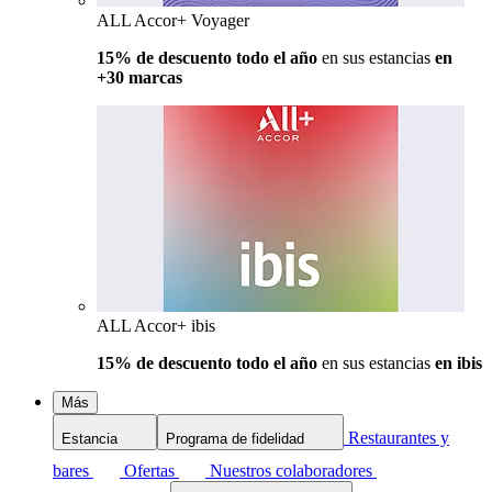
ALL Accor+ Voyager
15% de descuento todo el año
en sus estancias
en
+30 marcas
ALL Accor+ ibis
15% de descuento todo el año
en sus estancias
en ibis
Más
Restaurantes y
Estancia
Programa de fidelidad
bares
Ofertas
Nuestros colaboradores