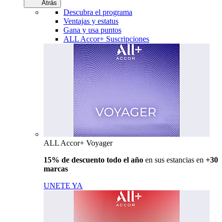
Atrás
Descubra el programa
Ventajas y estatus
Gana y usa puntos
ALL Accor+ Suscripciones
ALL Accor+ Voyager
15% de descuento todo el año
en sus estancias en
+30
marcas
UNETE YA