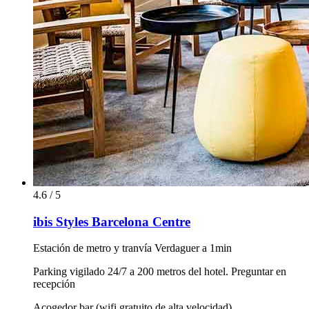
4.6 / 5
ibis Styles Barcelona Centre
Estación de metro y tranvía Verdaguer a 1min
Parking vigilado 24/7 a 200 metros del hotel. Preguntar en
recepción
Acogedor bar (wifi gratuito de alta velocidad)