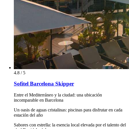
4.8 / 5
Sofitel Barcelona Skipper
Entre el Mediterráneo y la ciudad: una ubicación
incomparable en Barcelona
Un oasis de aguas cristalinas: piscinas para disfrutar en cada
estación del año
Sabores con estrella: la esencia local elevada por el talento del