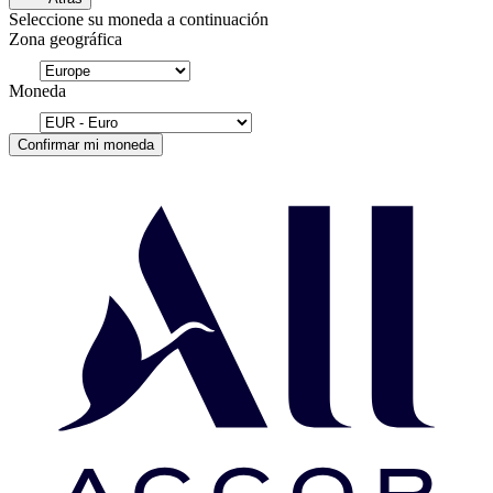
Seleccione su moneda a continuación
Zona geográfica
Moneda
Confirmar mi moneda