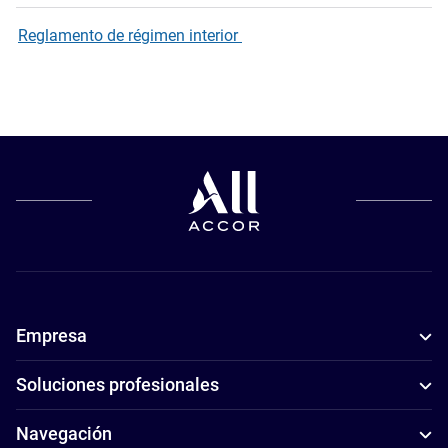
Reglamento de régimen interior
Empresa
Soluciones profesionales
Navegación