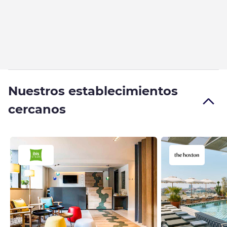
Nuestros establecimientos
cercanos