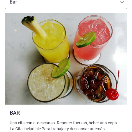
Bar
Más información
BAR
Una cita con el descanso. Reponer fuerzas, beber una copa...
La Cita ineludible Para trabajar y descansar además.