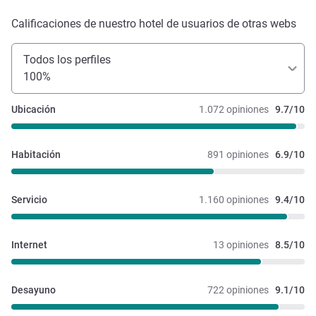
Calificaciones de nuestro hotel de usuarios de otras webs
Todos los perfiles
100%
Ubicación
1.072 opiniones
9.7/10
Habitación
891 opiniones
6.9/10
Servicio
1.160 opiniones
9.4/10
Internet
13 opiniones
8.5/10
Desayuno
722 opiniones
9.1/10