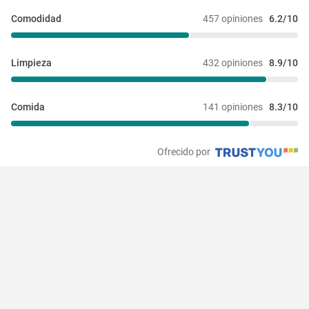
Comodidad
457 opiniones
6.2/10
Limpieza
432 opiniones
8.9/10
Comida
141 opiniones
8.3/10
Ofrecido por