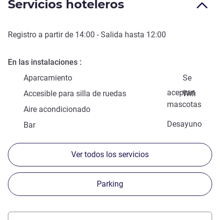
Servicios hoteleros
Registro a partir de
14:00
- Salida hasta
12:00
En las instalaciones
Aparcamiento
Se
aceptan
Accesible para silla de ruedas
Wifi
mascotas
Aire acondicionado
Desayuno
Bar
Ver todos los servicios
Parking