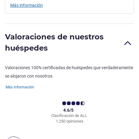
Más información
Valoraciones de nuestros
huéspedes
Valoraciones 100% certificadas de huéspedes que verdaderamente
se alojaron con nosotros
Más información
4.6/5
Clasificación de ALL
1.250 opiniones