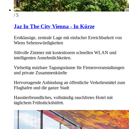
/ 5
Jaz In The City Vienna - In Kürze
Erstklassige, zentrale Lage mit einfacher Erreichbarkeit von
Wiens Sehenswürdigkeiten
Stilvolle Zimmer mit kostenlosem schnellen WLAN und
intelligenten Annehmlichkeiten.
Vielseitig nutzbare Tagungsräume für Firmenveranstaltungen
und private Zusammenkünfte
Hervorragende Anbindung an öffentliche Verkehrsmittel zum
Flughafen und die ganze Stadt
Haustierfreundliches, vollständig rauchfreies Hotel mit
täglichem Frühstücksbüfett.