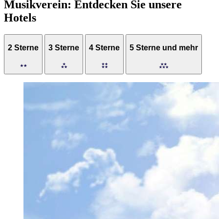
Musikverein: Entdecken Sie unsere
Hotels
2 Sterne
3 Sterne
4 Sterne
5 Sterne und mehr