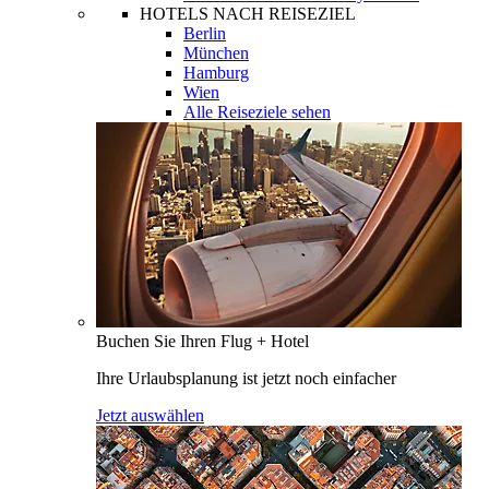
HOTELS NACH REISEZIEL
Berlin
München
Hamburg
Wien
Alle Reiseziele sehen
Buchen Sie Ihren Flug + Hotel
Ihre Urlaubsplanung ist jetzt noch einfacher
Jetzt auswählen