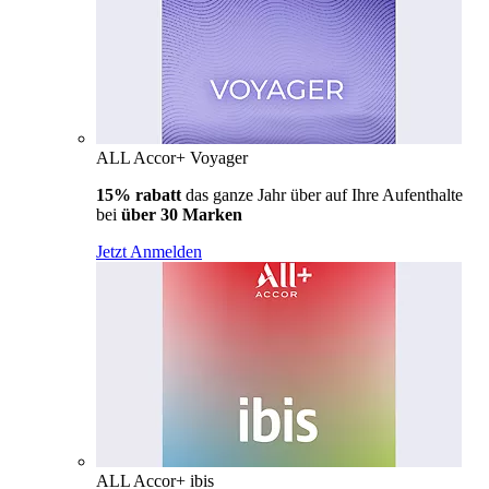
ALL Accor+ Voyager
15% rabatt
das ganze Jahr über auf Ihre Aufenthalte
bei
über 30 Marken
Jetzt Anmelden
ALL Accor+ ibis