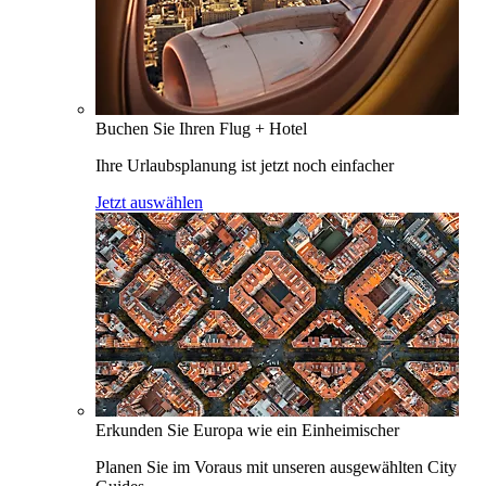
Buchen Sie Ihren Flug + Hotel
Ihre Urlaubsplanung ist jetzt noch einfacher
Jetzt auswählen
Erkunden Sie Europa wie ein Einheimischer
Planen Sie im Voraus mit unseren ausgewählten City