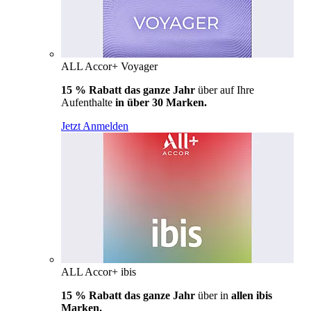
ALL Accor+ Voyager
15 % Rabatt das ganze Jahr
über auf Ihre
Aufenthalte
in über 30 Marken.
Jetzt Anmelden
ALL Accor+ ibis
15 % Rabatt das ganze Jahr
über in
allen ibis
Marken.