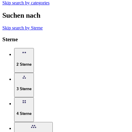
Skip search by categories
Suchen nach
Skip search by Sterne
Sterne
2 Sterne
3 Sterne
4 Sterne