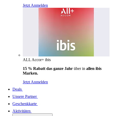
Jetzt Anmelden
ALL Accor+ ibis
15 % Rabatt das ganze Jahr
über in
allen ibis
Marken.
Jetzt Anmelden
Deals
Unsere Partner
Geschenkkarte
Aktivitäten