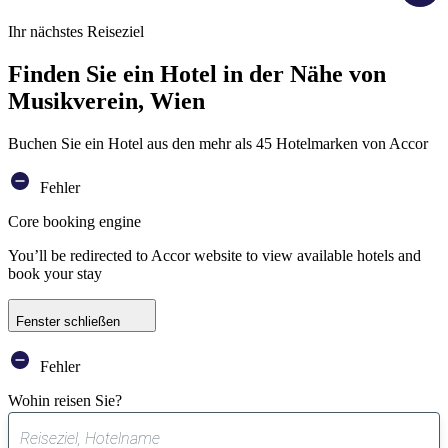
Ihr nächstes Reiseziel
Finden Sie ein Hotel in der Nähe von
Musikverein, Wien
Buchen Sie ein Hotel aus den mehr als 45 Hotelmarken von Accor
Fehler
Core booking engine
You’ll be redirected to Accor website to view available hotels and
book your stay
Fenster schließen
Fehler
Wohin reisen Sie?
0