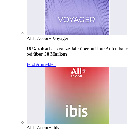
ALL Accor+ Voyager
15% rabatt
das ganze Jahr über auf Ihre Aufenthalte
bei
über 30 Marken
Jetzt Anmelden
ALL Accor+ ibis