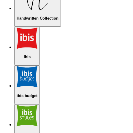
Handwritten Collection
Ibis
ibis budget