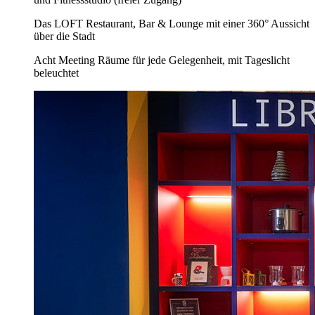
Das LOFT Restaurant, Bar & Lounge mit einer 360° Aussicht
über die Stadt
Acht Meeting Räume für jede Gelegenheit, mit Tageslicht
beleuchtet