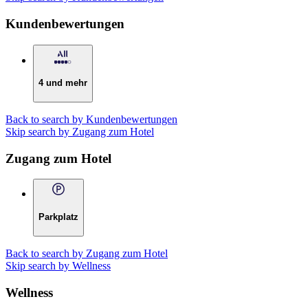
Kundenbewertungen
4 und mehr
Back to search by Kundenbewertungen
Skip search by Zugang zum Hotel
Zugang zum Hotel
Parkplatz
Back to search by Zugang zum Hotel
Skip search by Wellness
Wellness