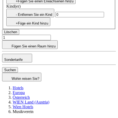
+Fügen Sie einen Erwachsenen hinzu
Kind(er)
- Entfernen Sie ein Kind
+Füge ein Kind hinzu
Löschen
Fügen Sie einen Raum hinzu
Sondertarife
Suchen
Wohin reisen Sie?
Hotels
Europa
Österreich
WIEN Land (Austria)
Wien Hotels
Musikverein