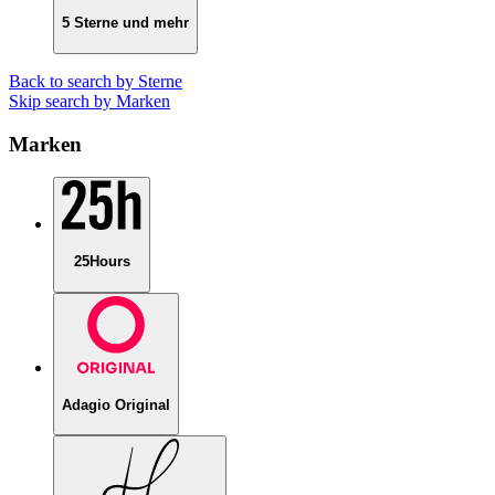
5 Sterne und mehr
Back to search by Sterne
Skip search by Marken
Marken
25Hours
Adagio Original