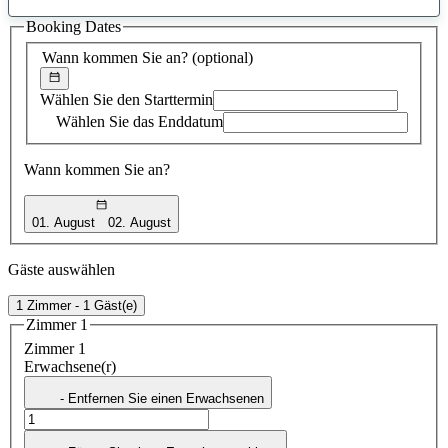
gefundener
Booking Dates
Vorschlag
Wann kommen Sie an?
(optional)
Wählen Sie den Starttermin
Wählen Sie das Enddatum
Wann kommen Sie an?
01. August
02. August
Gäste auswählen
1 Zimmer - 1 Gäst(e)
Zimmer 1
Zimmer 1
Erwachsene(r)
- Entfernen Sie einen Erwachsenen