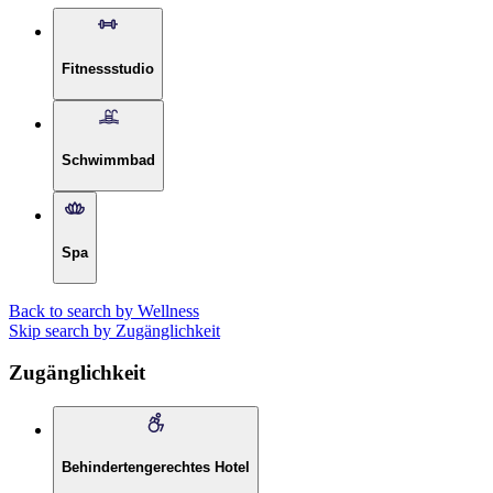
Fitnessstudio
Schwimmbad
Spa
Back to search by Wellness
Skip search by Zugänglichkeit
Zugänglichkeit
Behindertengerechtes Hotel