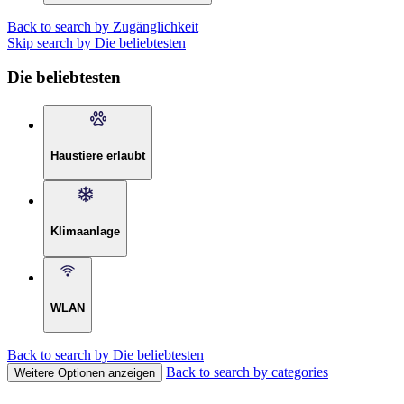
Back to search by Zugänglichkeit
Skip search by Die beliebtesten
Die beliebtesten
Haustiere erlaubt
Klimaanlage
WLAN
Back to search by Die beliebtesten
Back to search by categories
Weitere Optionen anzeigen