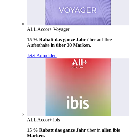
ALL Accor+ Voyager
15 % Rabatt das ganze Jahr
über auf Ihre
Aufenthalte
in über 30 Marken.
Jetzt Anmelden
ALL Accor+ ibis
15 % Rabatt das ganze Jahr
über in
allen ibis
Marken.