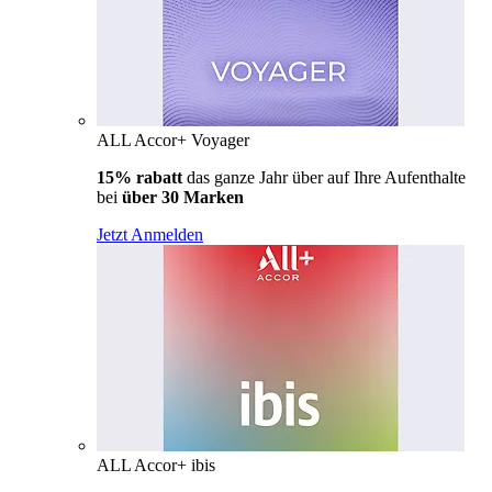
ALL Accor+ Voyager
15% rabatt
das ganze Jahr über auf Ihre Aufenthalte
bei
über 30 Marken
Jetzt Anmelden
ALL Accor+ ibis