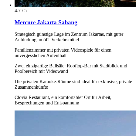
4.7 / 5
Mercure Jakarta Sabang
Strategisch günstige Lage im Zentrum Jakartas, mit guter
Anbindung an öff. Verkehrsmittel
Familienzimmer mit privaten Videospiele für einen
unvergesslichen Aufenthalt
Zwei einzigartige Ballsäle: Rooftop-Bar mit Stadtblick und
Poolbereich mit Videowand
Die privaten Karaoke-Räume sind ideal für exklusive, private
Zusammenkünfte
Clovia Restaurant, ein komfortabler Ort für Arbeit,
Besprechungen und Entspannung