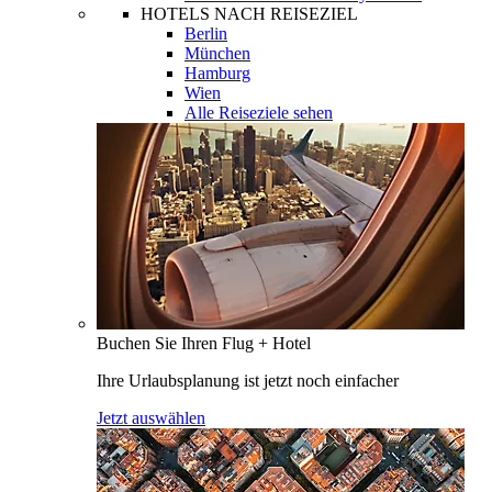
HOTELS NACH REISEZIEL
Berlin
München
Hamburg
Wien
Alle Reiseziele sehen
Buchen Sie Ihren Flug + Hotel
Ihre Urlaubsplanung ist jetzt noch einfacher
Jetzt auswählen