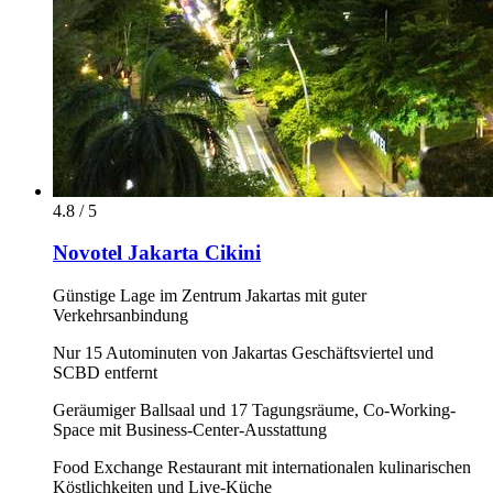
4.8 / 5
Novotel Jakarta Cikini
Günstige Lage im Zentrum Jakartas mit guter
Verkehrsanbindung
Nur 15 Autominuten von Jakartas Geschäftsviertel und
SCBD entfernt
Geräumiger Ballsaal und 17 Tagungsräume, Co-Working-
Space mit Business-Center-Ausstattung
Food Exchange Restaurant mit internationalen kulinarischen
Köstlichkeiten und Live-Küche