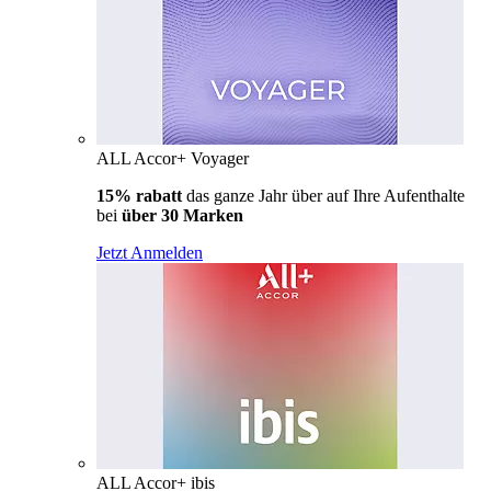
ALL Accor+ Voyager
15% rabatt
das ganze Jahr über auf Ihre Aufenthalte
bei
über 30 Marken
Jetzt Anmelden
ALL Accor+ ibis