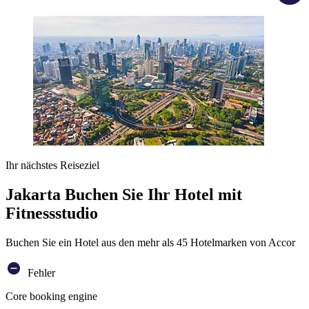
Ihr nächstes Reiseziel
Jakarta Buchen Sie Ihr Hotel mit
Fitnessstudio
Buchen Sie ein Hotel aus den mehr als 45 Hotelmarken von Accor
Fehler
Core booking engine