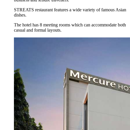
STREATS restaurant features a wide variety of famous Asian
dishes.
The hotel has 8 meeting rooms which can accommodate both
casual and formal layouts.