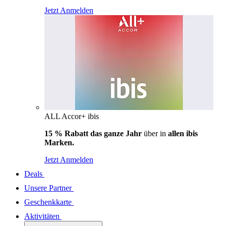
Jetzt Anmelden
ALL Accor+ ibis
15 % Rabatt das ganze Jahr
über in
allen ibis
Marken.
Jetzt Anmelden
Deals
Unsere Partner
Geschenkkarte
Aktivitäten