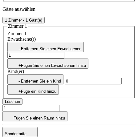
Gäste auswählen
1 Zimmer - 1 Gäst(e)
Zimmer 1
Zimmer 1
Erwachsene(r)
- Entfernen Sie einen Erwachsenen
+Fügen Sie einen Erwachsenen hinzu
Kind(er)
- Entfernen Sie ein Kind
+Füge ein Kind hinzu
Löschen
Fügen Sie einen Raum hinzu
Sondertarife