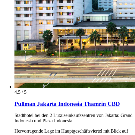
4.5 / 5
Pullman Jakarta Indonesia Thamrin CBD
Stadthotel bei den 2 Luxuseinkaufszentren von Jakarta: Grand
Indonesia und Plaza Indonesia
Hervorragende Lage im Hauptgeschäftsviertel mit Blick auf