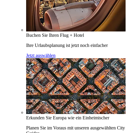
Buchen Sie Ihren Flug + Hotel
Ihre Urlaubsplanung ist jetzt noch einfacher
Jetzt auswählen
Erkunden Sie Europa wie ein Einheimischer
Planen Sie im Voraus mit unseren ausgewählten City