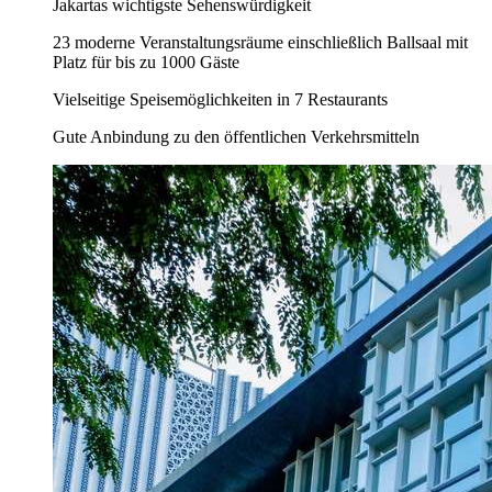
Jakartas wichtigste Sehenswürdigkeit
23 moderne Veranstaltungsräume einschließlich Ballsaal mit
Platz für bis zu 1000 Gäste
Vielseitige Speisemöglichkeiten in 7 Restaurants
Gute Anbindung zu den öffentlichen Verkehrsmitteln