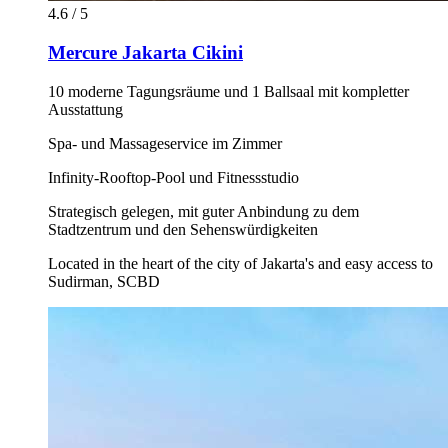
4.6 / 5
Mercure Jakarta Cikini
10 moderne Tagungsräume und 1 Ballsaal mit kompletter
Ausstattung
Spa- und Massageservice im Zimmer
Infinity-Rooftop-Pool und Fitnessstudio
Strategisch gelegen, mit guter Anbindung zu dem
Stadtzentrum und den Sehenswürdigkeiten
Located in the heart of the city of Jakarta's and easy access to
Sudirman, SCBD