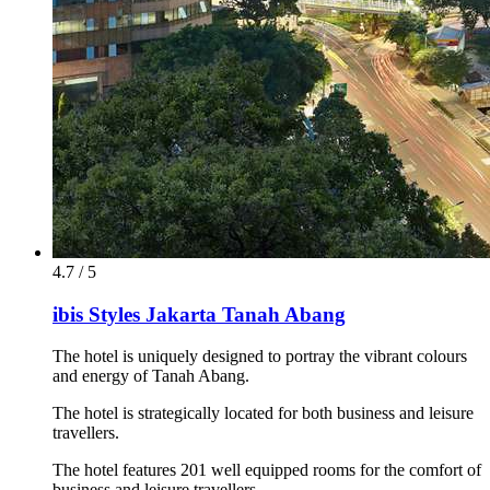
4.7 / 5
ibis Styles Jakarta Tanah Abang
The hotel is uniquely designed to portray the vibrant colours
and energy of Tanah Abang.
The hotel is strategically located for both business and leisure
travellers.
The hotel features 201 well equipped rooms for the comfort of
business and leisure travellers.