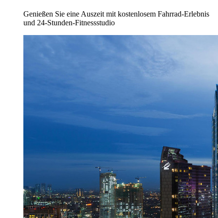
Genießen Sie eine Auszeit mit kostenlosem Fahrrad-Erlebnis
und 24-Stunden-Fitnessstudio