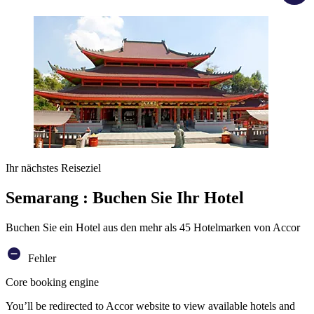
Ihr nächstes Reiseziel
Semarang : Buchen Sie Ihr Hotel
Buchen Sie ein Hotel aus den mehr als 45 Hotelmarken von Accor
Fehler
Core booking engine
You’ll be redirected to Accor website to view available hotels and