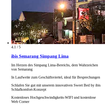
4.1 / 5
ibis Semarang Simpang Lima
Im Herzen des Simpang Lima-Bereichs, dem Wahrzeichen
von Semarang
In Laufweite zum Geschäftsviertel, ideal für Besprechungen
Schlafen Sie gut mit unserem innovativen Sweet Bed by ibis
Schlafkomfort-Konzept
Kostenloses Hochgeschwindigkeits-WIFI und kostenlose
Web Corner