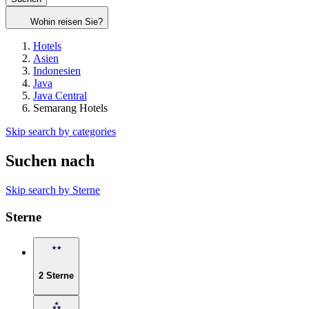
Wohin reisen Sie?
Hotels
Asien
Indonesien
Java
Java Central
Semarang Hotels
Skip search by categories
Suchen nach
Skip search by Sterne
Sterne
2 Sterne