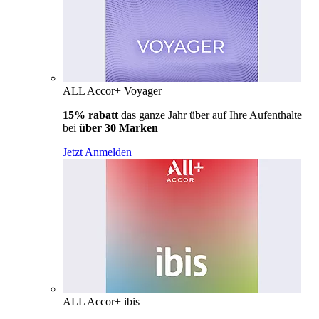
ALL Accor+ Voyager
15% rabatt
das ganze Jahr über auf Ihre Aufenthalte
bei
über 30 Marken
Jetzt Anmelden
ALL Accor+ ibis