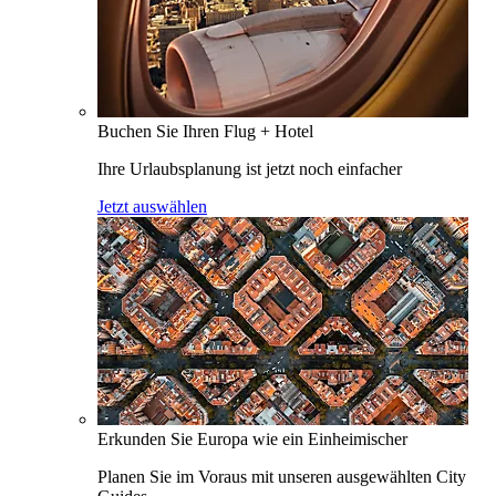
Buchen Sie Ihren Flug + Hotel
Ihre Urlaubsplanung ist jetzt noch einfacher
Jetzt auswählen
Erkunden Sie Europa wie ein Einheimischer
Planen Sie im Voraus mit unseren ausgewählten City