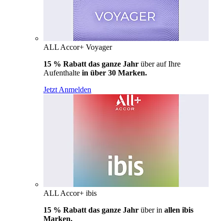
ALL Accor+ Voyager
15 % Rabatt das ganze Jahr
über auf Ihre
Aufenthalte
in über 30 Marken.
Jetzt Anmelden
ALL Accor+ ibis
15 % Rabatt das ganze Jahr
über in
allen ibis
Marken.