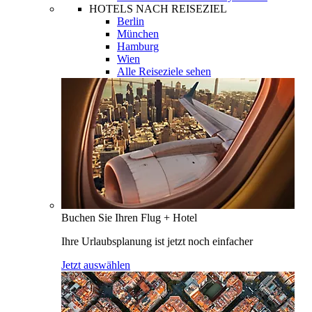
HOTELS NACH REISEZIEL
Berlin
München
Hamburg
Wien
Alle Reiseziele sehen
Buchen Sie Ihren Flug + Hotel
Ihre Urlaubsplanung ist jetzt noch einfacher
Jetzt auswählen