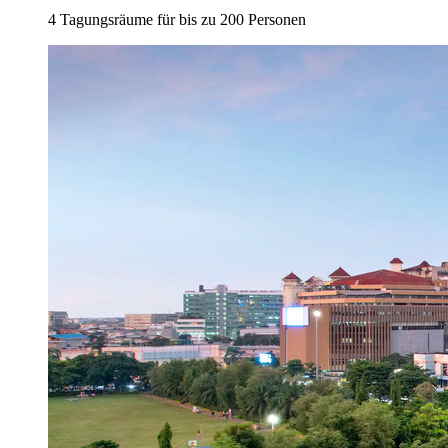
4 Tagungsräume für bis zu 200 Personen