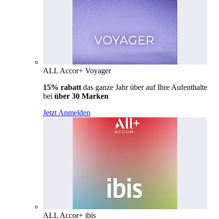
ALL Accor+ Voyager
15% rabatt
das ganze Jahr über auf Ihre Aufenthalte
bei
über 30 Marken
Jetzt Anmelden
ALL Accor+ ibis