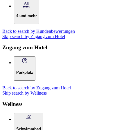
4 und mehr
Back to search by Kundenbewertungen
Skip search by Zugang zum Hotel
Zugang zum Hotel
Parkplatz
Back to search by Zugang zum Hotel
Skip search by Wellness
Wellness
Schwimmbad