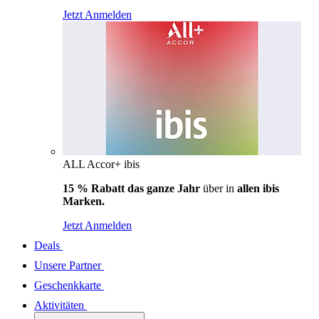
Jetzt Anmelden
ALL Accor+ ibis
15 % Rabatt das ganze Jahr
über in
allen ibis
Marken.
Jetzt Anmelden
Deals
Unsere Partner
Geschenkkarte
Aktivitäten