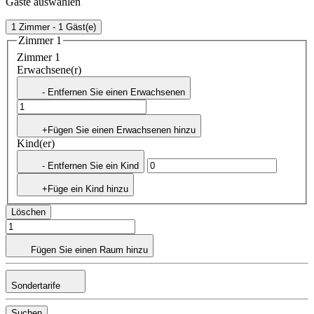
Gäste auswählen
1 Zimmer - 1 Gäst(e)
Zimmer 1
Zimmer 1
Erwachsene(r)
- Entfernen Sie einen Erwachsenen
+Fügen Sie einen Erwachsenen hinzu
Kind(er)
- Entfernen Sie ein Kind
+Füge ein Kind hinzu
Löschen
Fügen Sie einen Raum hinzu
Sondertarife
Suchen