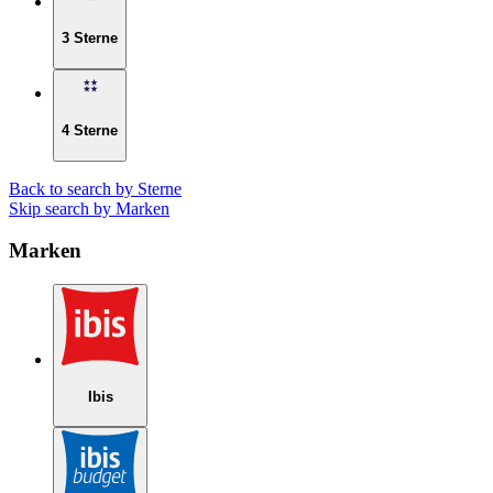
3 Sterne
4 Sterne
Back to search by Sterne
Skip search by Marken
Marken
Ibis