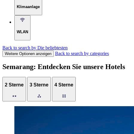
Klimaanlage
WLAN
Back to search by Die beliebtesten
Back to search by categories
Weitere Optionen anzeigen
Semarang: Entdecken Sie unsere Hotels
2 Sterne
3 Sterne
4 Sterne