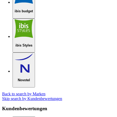
ibis budget
ibis Styles
Novotel
Back to search by Marken
Skip search by Kundenbewertungen
Kundenbewertungen