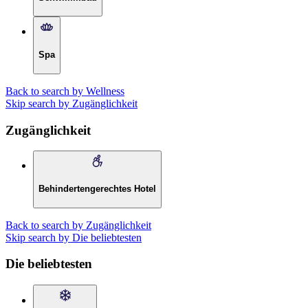
Spa
Back to search by Wellness
Skip search by Zugänglichkeit
Zugänglichkeit
Behindertengerechtes Hotel
Back to search by Zugänglichkeit
Skip search by Die beliebtesten
Die beliebtesten