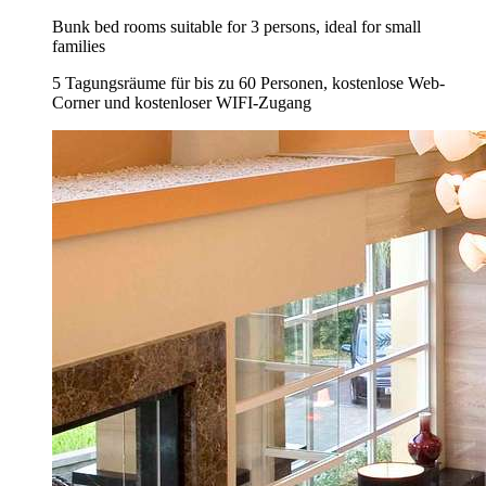
Bunk bed rooms suitable for 3 persons, ideal for small
families
5 Tagungsräume für bis zu 60 Personen, kostenlose Web-
Corner und kostenloser WIFI-Zugang