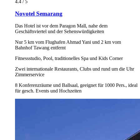
4.4 / 5
Novotel Semarang
Das Hotel ist vor dem Paragon Mall, nahe dem
Geschäftsviertel und der Sehenswürdigkeiten
Nur 5 km vom Flughafen Ahmad Yani und 2 km vom
Bahnhof Tawang entfernt
Fitnessstudio, Pool, traditionelles Spa und Kids Corner
Zwei internationale Restaurants, Clubs und rund um die Uhr
Zimmerservice
8 Konferenzräume und Ballsaal, geeignet für 1000 Pers., ideal
für gesch. Events und Hochzeiten