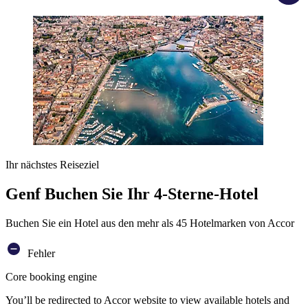
Ihr nächstes Reiseziel
Genf Buchen Sie Ihr 4-Sterne-Hotel
Buchen Sie ein Hotel aus den mehr als 45 Hotelmarken von Accor
Fehler
Core booking engine
You’ll be redirected to Accor website to view available hotels and