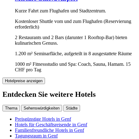
Kurze Fahrt zum Flughafen und Stadtzentrum.
Kostenloser Shuttle vom und zum Flughafen (Reservierung
erforderlich)
2 Restaurants und 2 Bars (darunter 1 Rooftop-Bar) bieten
kulinarischen Genuss.
1.200 m² Seminarfläche, aufgeteilt in 8 ausgestattete Räume
1000 m² Fitnessstudio und Spa: Coach, Sauna, Hamam. 15
CHF pro Tag
Hotelpreise anzeigen
Entdecken Sie weitere Hotels
Thema
Sehenswürdigkeiten
Städte
Preisgünstige Hotels in Genf
Hotels für Geschäftsreisende in Genf
Familienfreundliche Hotels in Genf
Tagungsraum in Genf