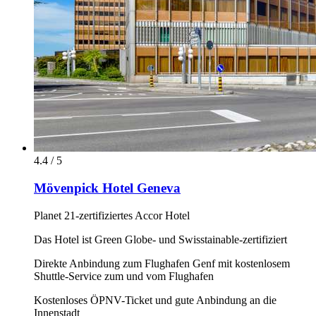
4.4 / 5
Mövenpick Hotel Geneva
Planet 21-zertifiziertes Accor Hotel
Das Hotel ist Green Globe- und Swisstainable-zertifiziert
Direkte Anbindung zum Flughafen Genf mit kostenlosem
Shuttle-Service zum und vom Flughafen
Kostenloses ÖPNV-Ticket und gute Anbindung an die
Innenstadt