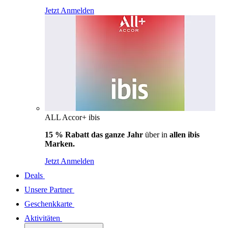
Jetzt Anmelden
ALL Accor+ ibis
15 % Rabatt das ganze Jahr
über in
allen ibis
Marken.
Jetzt Anmelden
Deals
Unsere Partner
Geschenkkarte
Aktivitäten