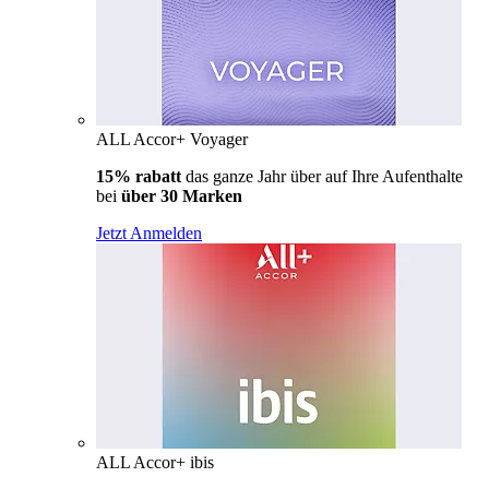
ALL Accor+ Voyager
15% rabatt
das ganze Jahr über auf Ihre Aufenthalte
bei
über 30 Marken
Jetzt Anmelden
ALL Accor+ ibis