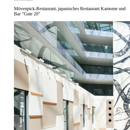
Mövenpick-Restaurant, japanisches Restaurant Kamome und
Bar "Gate 20"