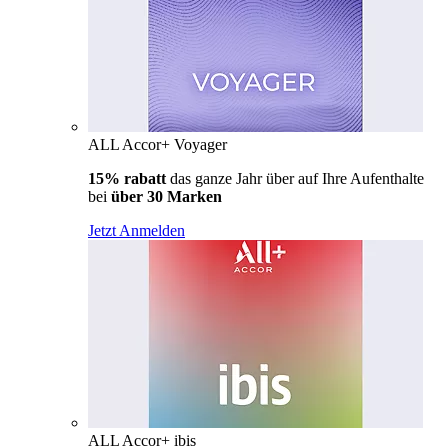
ALL Accor+ Voyager
15% rabatt
das ganze Jahr über auf Ihre Aufenthalte
bei
über 30 Marken
Jetzt Anmelden
ALL Accor+ ibis