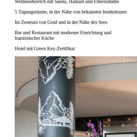
Wellnessbereich mit Sauna, Hamam und Fitnessstudio
5 Tagungsräume, in der Nähe von bekannten Institutionen
Im Zentrum von Genf und in der Nähe des Sees
Bar und Restaurant mit moderner Einrichtung und
französischer Küche
Hotel mit Green Key-Zertifikat