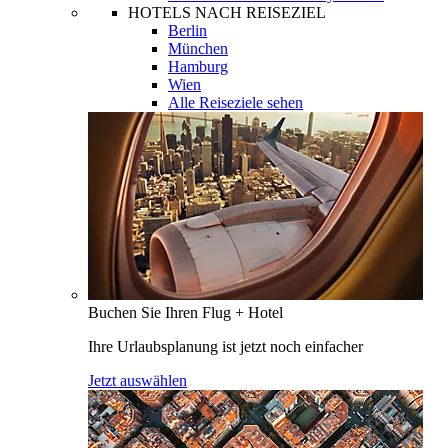
HOTELS NACH REISEZIEL
Berlin
München
Hamburg
Wien
Alle Reiseziele sehen
Buchen Sie Ihren Flug + Hotel
Ihre Urlaubsplanung ist jetzt noch einfacher
Jetzt auswählen