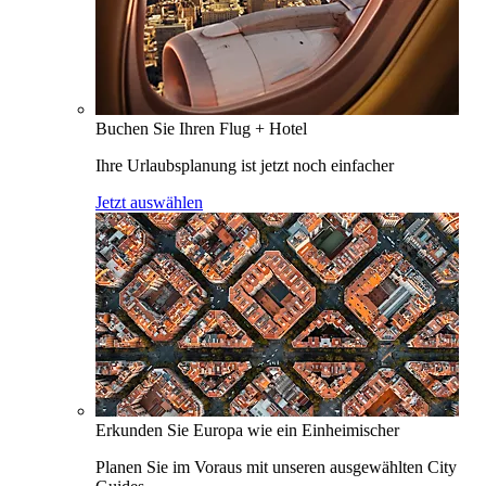
Buchen Sie Ihren Flug + Hotel
Ihre Urlaubsplanung ist jetzt noch einfacher
Jetzt auswählen
Erkunden Sie Europa wie ein Einheimischer
Planen Sie im Voraus mit unseren ausgewählten City