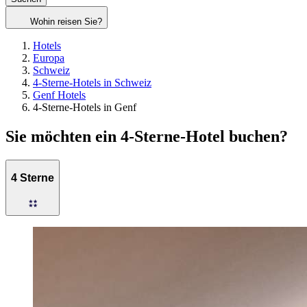
Wohin reisen Sie?
Hotels
Europa
Schweiz
4-Sterne-Hotels in Schweiz
Genf Hotels
4-Sterne-Hotels in Genf
Sie möchten ein 4-Sterne-Hotel buchen?
4 Sterne