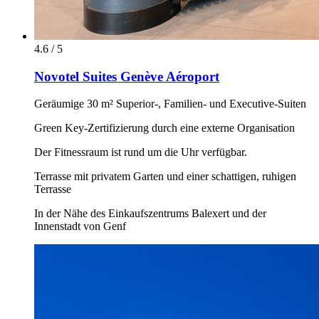
4.6 / 5
Novotel Suites Genève Aéroport
Geräumige 30 m² Superior-, Familien- und Executive-Suiten
Green Key-Zertifizierung durch eine externe Organisation
Der Fitnessraum ist rund um die Uhr verfügbar.
Terrasse mit privatem Garten und einer schattigen, ruhigen
Terrasse
In der Nähe des Einkaufszentrums Balexert und der
Innenstadt von Genf