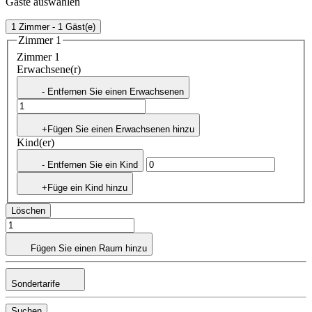
Gäste auswählen
1 Zimmer - 1 Gäst(e)
Zimmer 1
Zimmer 1
Erwachsene(r)
- Entfernen Sie einen Erwachsenen
+Fügen Sie einen Erwachsenen hinzu
Kind(er)
- Entfernen Sie ein Kind
+Füge ein Kind hinzu
Löschen
Fügen Sie einen Raum hinzu
Sondertarife
Suchen