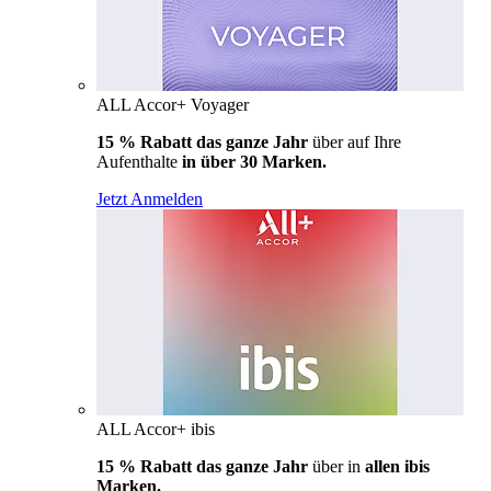
ALL Accor+ Voyager
15 % Rabatt das ganze Jahr
über auf Ihre
Aufenthalte
in über 30 Marken.
Jetzt Anmelden
ALL Accor+ ibis
15 % Rabatt das ganze Jahr
über in
allen ibis
Marken.