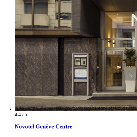
4.4 / 5
Novotel Genève Centre