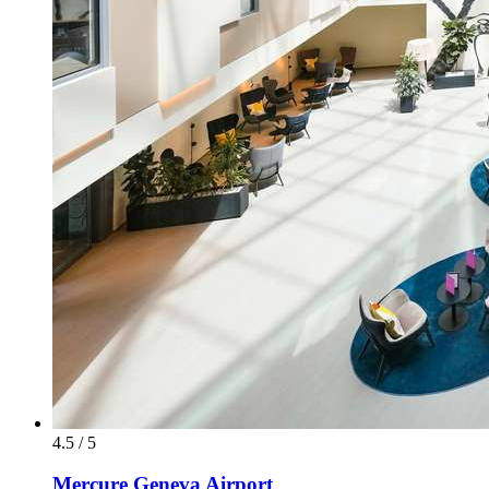
4.5 / 5
Mercure Geneva Airport