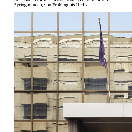
Springbrunnen, von Frühling bis Herbst