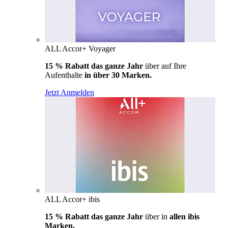
ALL Accor+ Voyager
15 % Rabatt das ganze Jahr
über auf Ihre
Aufenthalte
in über 30 Marken.
Jetzt Anmelden
ALL Accor+ ibis
15 % Rabatt das ganze Jahr
über in
allen ibis
Marken.