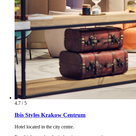
4.7 / 5
Ibis Styles Krakow Centrum
Hotel located in the city centre.