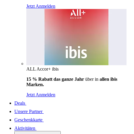
Jetzt Anmelden
ALL Accor+ ibis
15 % Rabatt das ganze Jahr
über in
allen ibis
Marken.
Jetzt Anmelden
Deals
Unsere Partner
Geschenkkarte
Aktivitäten