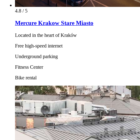
4.8 / 5
Mercure Krakow Stare Miasto
Located in the heart of Kraków
Free high-speed internet
Underground parking
Fitness Center
Bike rental