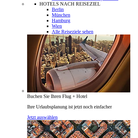
HOTELS NACH REISEZIEL
Berlin
München
Hamburg
Wien
Alle Reiseziele sehen
Buchen Sie Ihren Flug + Hotel
Ihre Urlaubsplanung ist jetzt noch einfacher
Jetzt auswählen