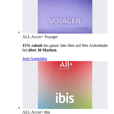
ALL Accor+ Voyager
15% rabatt
das ganze Jahr über auf Ihre Aufenthalte
bei
über 30 Marken
Jetzt Anmelden
ALL Accor+ ibis