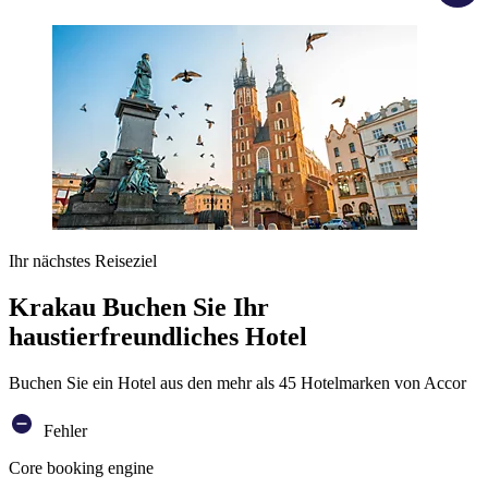
Ihr nächstes Reiseziel
Krakau Buchen Sie Ihr
haustierfreundliches Hotel
Buchen Sie ein Hotel aus den mehr als 45 Hotelmarken von Accor
Fehler
Core booking engine