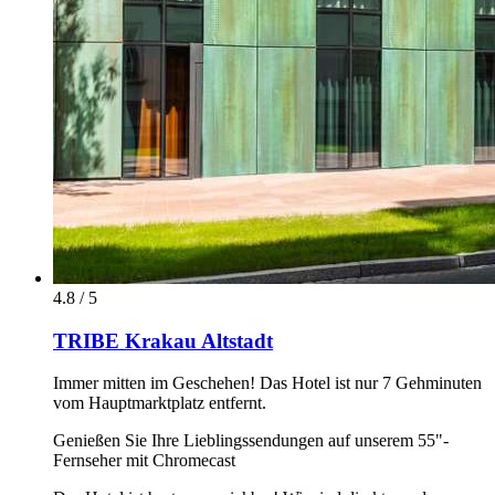
4.8 / 5
TRIBE Krakau Altstadt
Immer mitten im Geschehen! Das Hotel ist nur 7 Gehminuten
vom Hauptmarktplatz entfernt.
Genießen Sie Ihre Lieblingssendungen auf unserem 55"-
Fernseher mit Chromecast