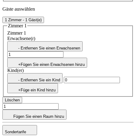
Gäste auswählen
1 Zimmer - 1 Gäst(e)
Zimmer 1
Zimmer 1
Erwachsene(r)
- Entfernen Sie einen Erwachsenen
+Fügen Sie einen Erwachsenen hinzu
Kind(er)
- Entfernen Sie ein Kind
+Füge ein Kind hinzu
Löschen
Fügen Sie einen Raum hinzu
Sondertarife