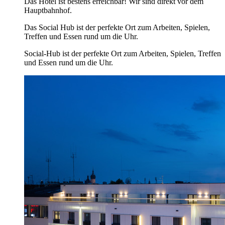
Das Hotel ist bestens erreichbar! Wir sind direkt vor dem
Hauptbahnhof.
Das Social Hub ist der perfekte Ort zum Arbeiten, Spielen,
Treffen und Essen rund um die Uhr.
Social-Hub ist der perfekte Ort zum Arbeiten, Spielen, Treffen
und Essen rund um die Uhr.