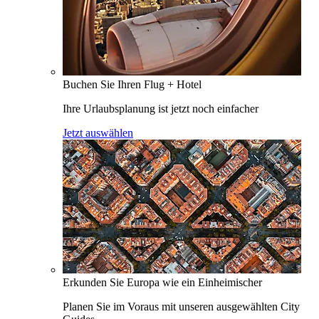
Buchen Sie Ihren Flug + Hotel
Ihre Urlaubsplanung ist jetzt noch einfacher
Jetzt auswählen
Erkunden Sie Europa wie ein Einheimischer
Planen Sie im Voraus mit unseren ausgewählten City