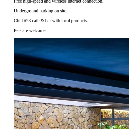
Free high-speed and wireless internet connection.
Underground parking on site.
Chill #53 cafe & bar with local products.
Pets are welcome.