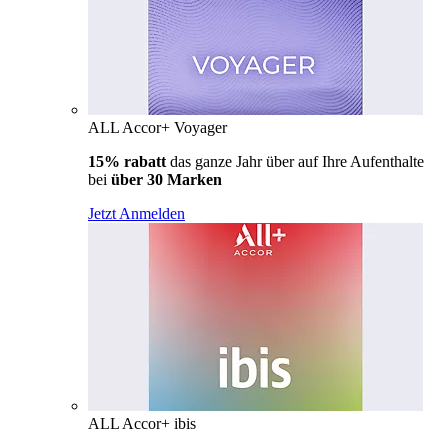
ALL Accor+ Voyager
15% rabatt
das ganze Jahr über auf Ihre Aufenthalte
bei
über 30 Marken
Jetzt Anmelden
ALL Accor+ ibis