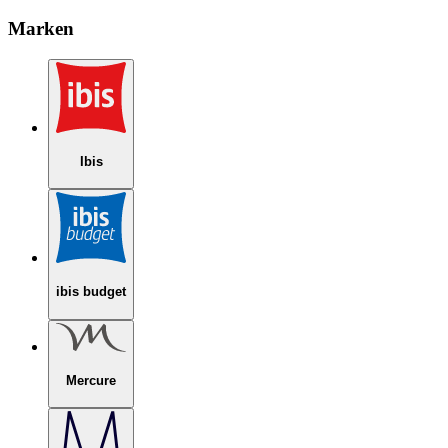
Marken
Ibis
ibis budget
Mercure