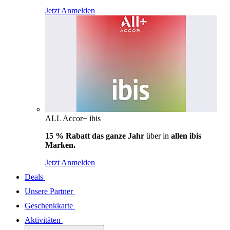
Jetzt Anmelden
ALL Accor+ ibis
15 % Rabatt das ganze Jahr
über in
allen ibis
Marken.
Jetzt Anmelden
Deals
Unsere Partner
Geschenkkarte
Aktivitäten