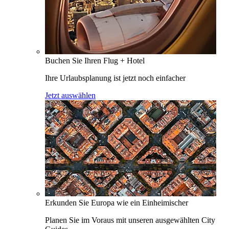
Buchen Sie Ihren Flug + Hotel
Ihre Urlaubsplanung ist jetzt noch einfacher
Jetzt auswählen
Erkunden Sie Europa wie ein Einheimischer
Planen Sie im Voraus mit unseren ausgewählten City