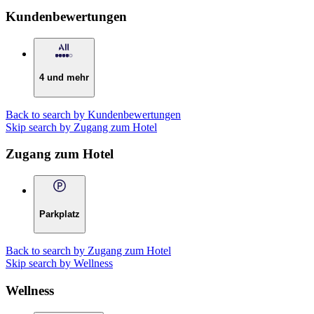
Kundenbewertungen
4 und mehr
Back to search by Kundenbewertungen
Skip search by Zugang zum Hotel
Zugang zum Hotel
Parkplatz
Back to search by Zugang zum Hotel
Skip search by Wellness
Wellness