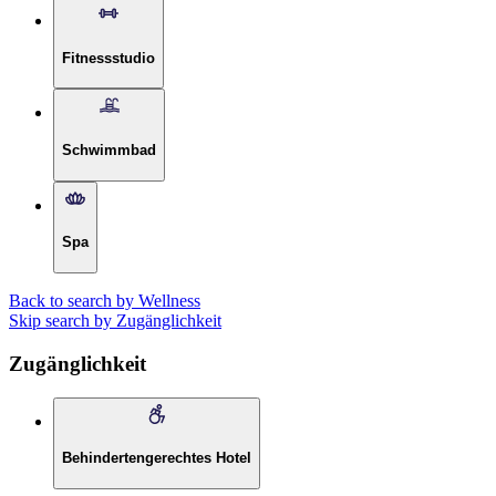
Fitnessstudio
Schwimmbad
Spa
Back to search by Wellness
Skip search by Zugänglichkeit
Zugänglichkeit
Behindertengerechtes Hotel