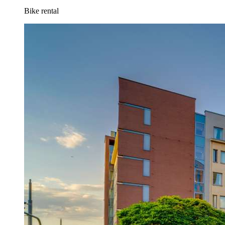
Bike rental