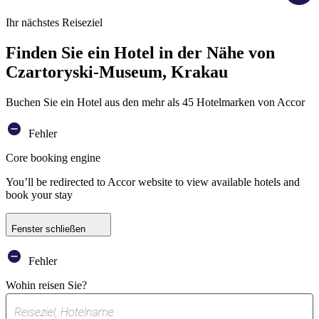
Ihr nächstes Reiseziel
Finden Sie ein Hotel in der Nähe von
Czartoryski-Museum, Krakau
Buchen Sie ein Hotel aus den mehr als 45 Hotelmarken von Accor
Fehler
Core booking engine
You’ll be redirected to Accor website to view available hotels and
book your stay
Fenster schließen
Fehler
Wohin reisen Sie?
0