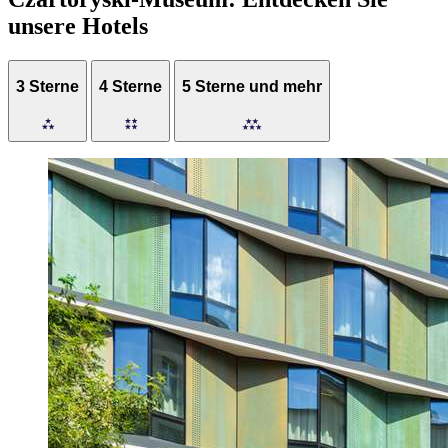
unsere Hotels
3 Sterne
4 Sterne
5 Sterne und mehr