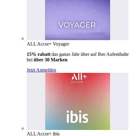
ALL Accor+ Voyager
15% rabatt
das ganze Jahr über auf Ihre Aufenthalte
bei
über 30 Marken
Jetzt Anmelden
ALL Accor+ ibis