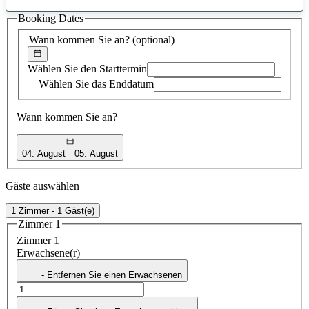
gefundener
Booking Dates
Vorschlag
Wann kommen Sie an?
(optional)
Wählen Sie den Starttermin
Wählen Sie das Enddatum
Wann kommen Sie an?
04. August
05. August
Gäste auswählen
1 Zimmer - 1 Gäst(e)
Zimmer 1
Zimmer 1
Erwachsene(r)
- Entfernen Sie einen Erwachsenen