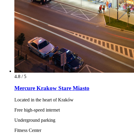
4.8 / 5
Mercure Krakow Stare Miasto
Located in the heart of Kraków
Free high-speed internet
Underground parking
Fitness Center