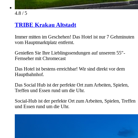
4.8 / 5
TRIBE Krakau Altstadt
Immer mitten im Geschehen! Das Hotel ist nur 7 Gehminuten
vom Hauptmarktplatz entfernt.
Genießen Sie Ihre Lieblingssendungen auf unserem 55"-
Fernseher mit Chromecast
Das Hotel ist bestens erreichbar! Wir sind direkt vor dem
Hauptbahnhof.
Das Social Hub ist der perfekte Ort zum Arbeiten, Spielen,
Treffen und Essen rund um die Uhr.
Social-Hub ist der perfekte Ort zum Arbeiten, Spielen, Treffen
und Essen rund um die Uhr.