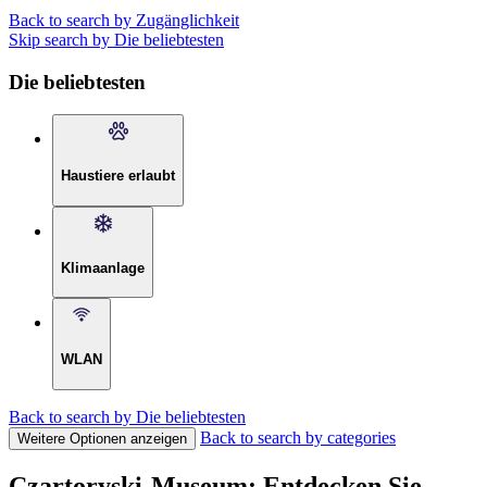
Back to search by Zugänglichkeit
Skip search by Die beliebtesten
Die beliebtesten
Haustiere erlaubt
Klimaanlage
WLAN
Back to search by Die beliebtesten
Back to search by categories
Weitere Optionen anzeigen
Czartoryski-Museum: Entdecken Sie