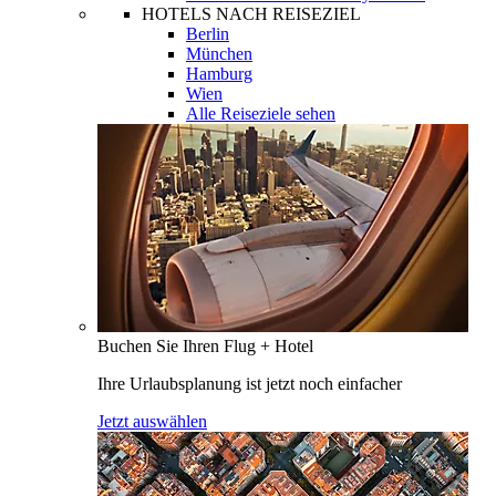
HOTELS NACH REISEZIEL
Berlin
München
Hamburg
Wien
Alle Reiseziele sehen
Buchen Sie Ihren Flug + Hotel
Ihre Urlaubsplanung ist jetzt noch einfacher
Jetzt auswählen