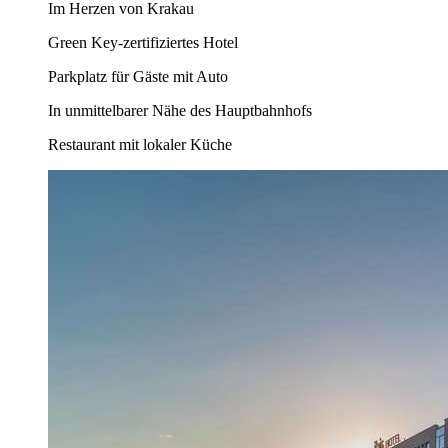
Im Herzen von Krakau
Green Key-zertifiziertes Hotel
Parkplatz für Gäste mit Auto
In unmittelbarer Nähe des Hauptbahnhofs
Restaurant mit lokaler Küche