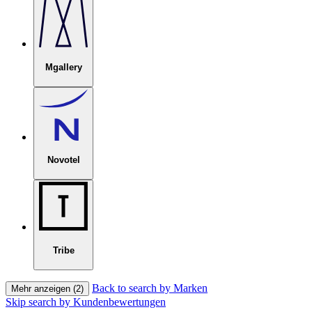
Mgallery
Novotel
Tribe
Back to search by Marken
Mehr anzeigen (2)
Skip search by Kundenbewertungen