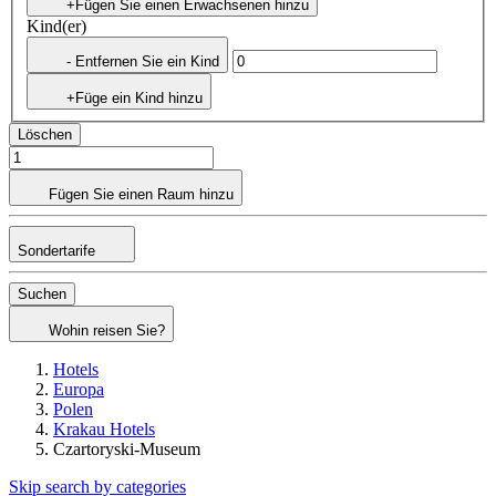
+Fügen Sie einen Erwachsenen hinzu
Kind(er)
- Entfernen Sie ein Kind
+Füge ein Kind hinzu
Löschen
Fügen Sie einen Raum hinzu
Sondertarife
Suchen
Wohin reisen Sie?
Hotels
Europa
Polen
Krakau Hotels
Czartoryski-Museum
Skip search by categories