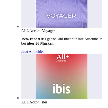
ALL Accor+ Voyager
15% rabatt
das ganze Jahr über auf Ihre Aufenthalte
bei
über 30 Marken
Jetzt Anmelden
ALL Accor+ ibis