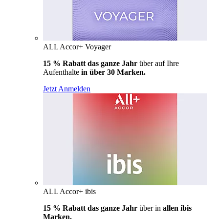
ALL Accor+ Voyager
15 % Rabatt das ganze Jahr
über auf Ihre
Aufenthalte
in über 30 Marken.
Jetzt Anmelden
ALL Accor+ ibis
15 % Rabatt das ganze Jahr
über in
allen ibis
Marken.