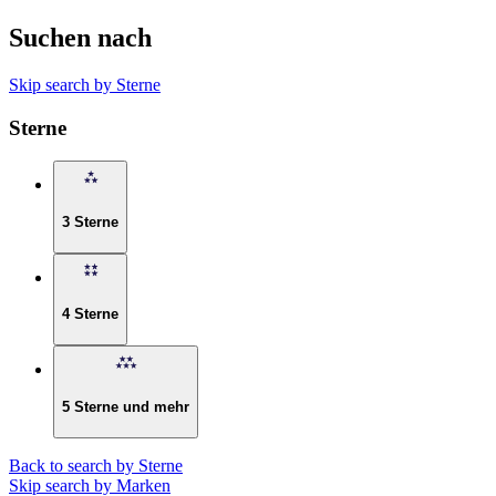
Suchen nach
Skip search by Sterne
Sterne
3 Sterne
4 Sterne
5 Sterne und mehr
Back to search by Sterne
Skip search by Marken