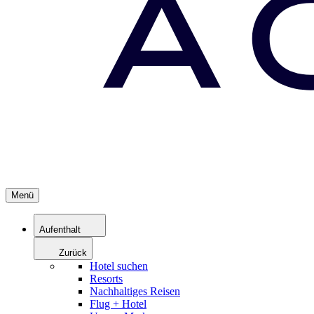
Menü
Aufenthalt
Zurück
Hotel suchen
Resorts
Nachhaltiges Reisen
Flug + Hotel