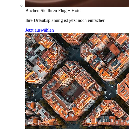
Buchen Sie Ihren Flug + Hotel
Ihre Urlaubsplanung ist jetzt noch einfacher
Jetzt auswählen