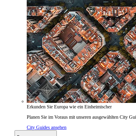
Erkunden Sie Europa wie ein Einheimischer
Planen Sie im Voraus mit unseren ausgewählten City Gui
City Guides ansehen