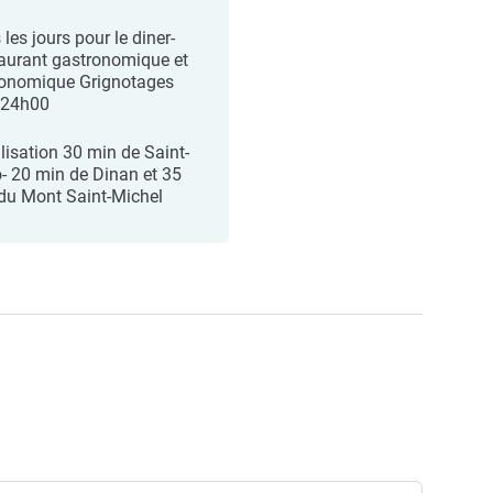
les jours pour le diner-
aurant gastronomique et
ronomique Grignotages
/24h00
lisation 30 min de Saint-
- 20 min de Dinan et 35
du Mont Saint-Michel