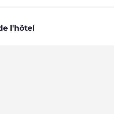
de l'hôtel