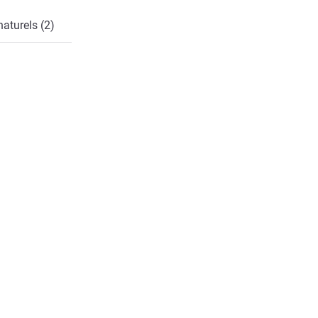
naturels (2)