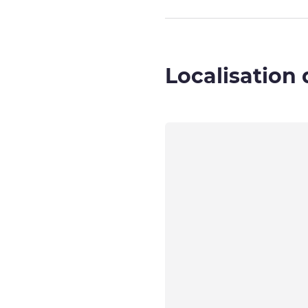
Localisation 