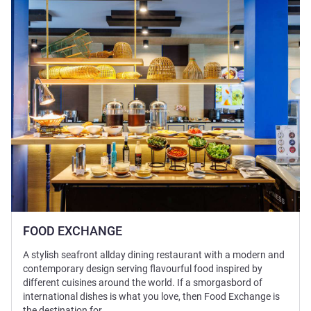
Voir les détails
FOOD EXCHANGE
A stylish seafront allday dining restaurant with a modern and
contemporary design serving flavourful food inspired by
different cuisines around the world. If a smorgasbord of
international dishes is what you love, then Food Exchange is
the destination for