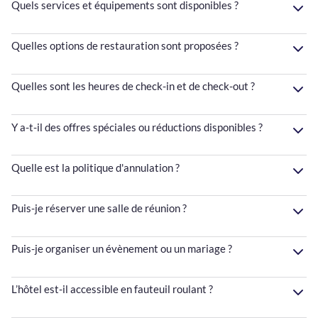
Quels services et équipements sont disponibles ?
Quelles options de restauration sont proposées ?
Quelles sont les heures de check-in et de check-out ?
Y a-t-il des offres spéciales ou réductions disponibles ?
Quelle est la politique d'annulation ?
Puis-je réserver une salle de réunion ?
Puis-je organiser un évènement ou un mariage ?
L’hôtel est-il accessible en fauteuil roulant ?