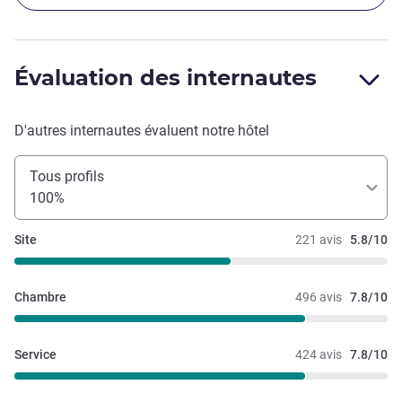
Évaluation des internautes
D'autres internautes évaluent notre hôtel
Tous profils
100%
Site
221 avis
5.8/10
Chambre
496 avis
7.8/10
Service
424 avis
7.8/10