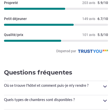
Propreté
203 avis
5.9/10
Petit déjeuner
149 avis
6.7/10
Qualité/prix
101 avis
5.5/10
Dispensé par
Questions fréquentes
Où se trouve l'hôtel et comment puis-je m'y rendre ?
Quels types de chambres sont disponibles ?