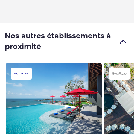
Nos autres établissements à
proximité