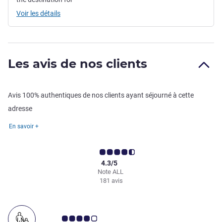
Voir les détails
Les avis de nos clients
Avis 100% authentiques de nos clients ayant séjourné à cette
adresse
En savoir +
4.3/5
Note ALL
181 avis
Note Avis clients 4.0/5