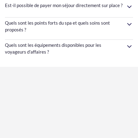
Est-il possible de payer mon séjour directement sur place ?
Quels sont les points forts du spa et quels soins sont
proposés ?
Quels sont les équipements disponibles pour les
voyageurs d'affaires ?