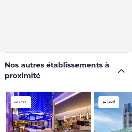
Nos autres établissements à
proximité