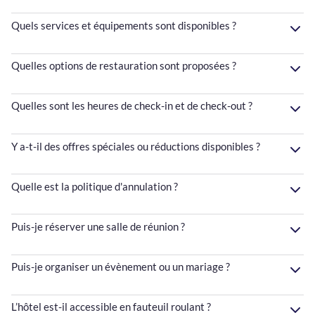
Quels services et équipements sont disponibles ?
Quelles options de restauration sont proposées ?
Quelles sont les heures de check-in et de check-out ?
Y a-t-il des offres spéciales ou réductions disponibles ?
Quelle est la politique d'annulation ?
Puis-je réserver une salle de réunion ?
Puis-je organiser un évènement ou un mariage ?
L’hôtel est-il accessible en fauteuil roulant ?