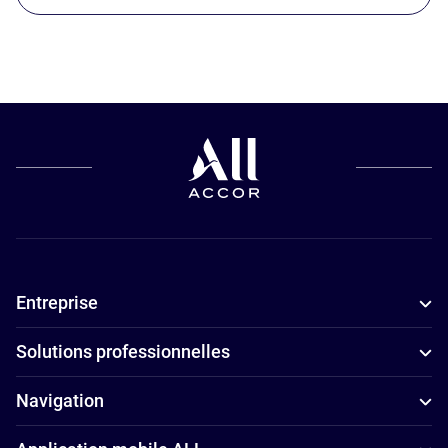
Entreprise
Solutions professionnelles
Navigation