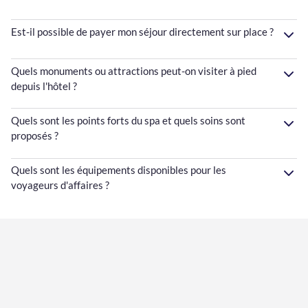
Est-il possible de payer mon séjour directement sur place ?
Quels monuments ou attractions peut-on visiter à pied
depuis l'hôtel ?
Quels sont les points forts du spa et quels soins sont
proposés ?
Quels sont les équipements disponibles pour les
voyageurs d'affaires ?