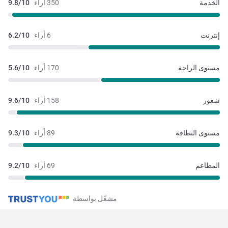
الخدمة
350 أراء
9.8/10
إنترنت
6 أراء
6.2/10
مستوى الراحة
170 أراء
5.6/10
شعور
158 أراء
9.6/10
مستوى النظافة
89 أراء
9.3/10
المطاعم
69 أراء
9.2/10
مشغّل بواسطة