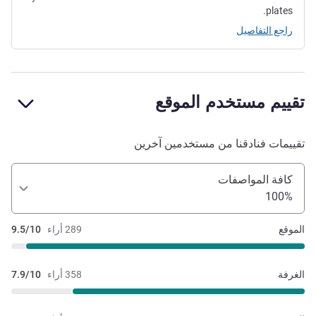
plates.
راجع التفاصيل
تقييم مستخدم الموقع
تقييمات فنادقنا من مستخدمين آخرين
كافة المواصفات
100%
الموقع
289 أراء
9.5/10
الغرفة
358 أراء
7.9/10