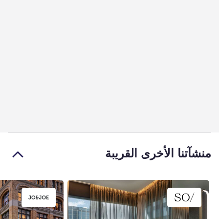
منشآتنا الأخرى القريبة