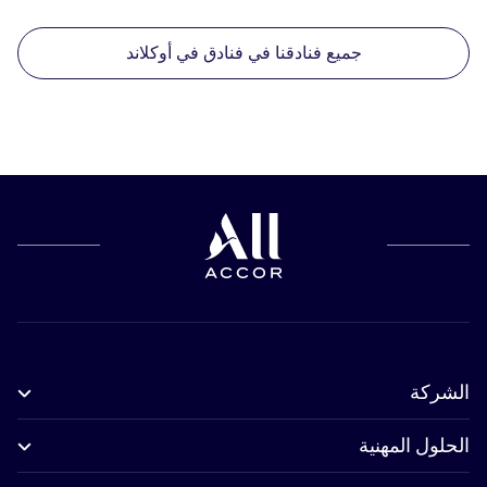
جميع فنادقنا في فنادق في أوكلاند
الشركة
الحلول المهنية