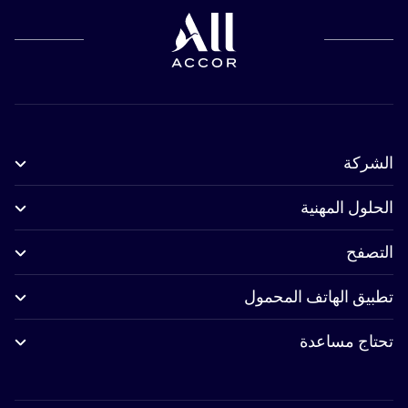
الشركة
الحلول المهنية
التصفح
تطبيق الهاتف المحمول
تحتاج مساعدة