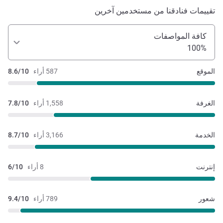
تقييمات فنادقنا من مستخدمين آخرين
كافة المواصفات
100%
الموقع
587 أراء
8.6/10
الغرفة
1,558 أراء
7.8/10
الخدمة
3,166 أراء
8.7/10
إنترنت
8 أراء
6/10
شعور
789 أراء
9.4/10