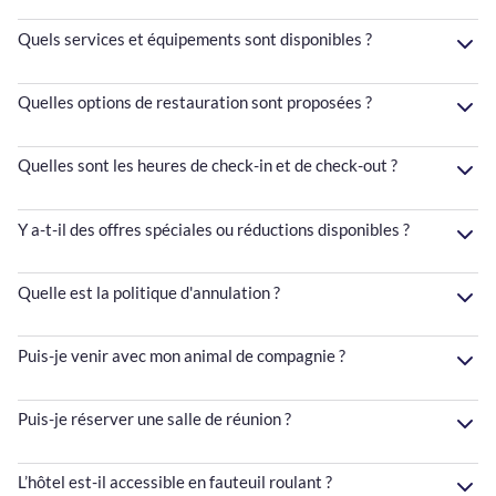
Quels services et équipements sont disponibles ?
Quelles options de restauration sont proposées ?
Quelles sont les heures de check-in et de check-out ?
Y a-t-il des offres spéciales ou réductions disponibles ?
Quelle est la politique d'annulation ?
Puis-je venir avec mon animal de compagnie ?
Puis-je réserver une salle de réunion ?
L’hôtel est-il accessible en fauteuil roulant ?