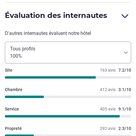
Évaluation des internautes
D'autres internautes évaluent notre hôtel
Tous profils
100%
Site
163 avis
7.2/10
Chambre
412 avis
3.1/10
Service
405 avis
9.1/10
Propreté
292 avis
2.3/10