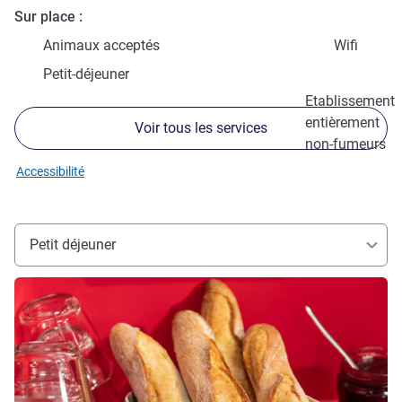
Sur place
Animaux acceptés
Wifi
Petit-déjeuner
Etablissement
entièrement
Voir tous les services
non-fumeurs
Accessibilité
Petit déjeuner
Voir les détails