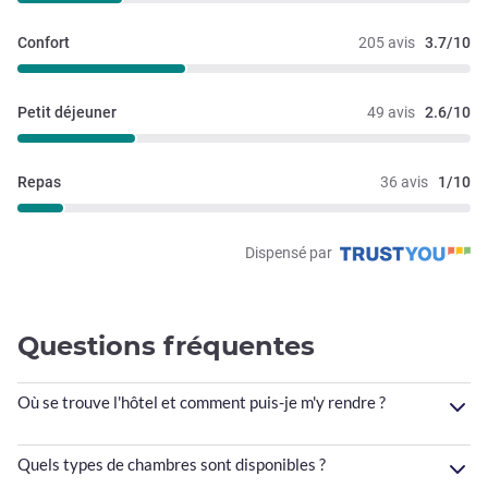
Confort
205 avis
3.7/10
Petit déjeuner
49 avis
2.6/10
Repas
36 avis
1/10
Dispensé par
Questions fréquentes
Où se trouve l'hôtel et comment puis-je m'y rendre ?
Quels types de chambres sont disponibles ?