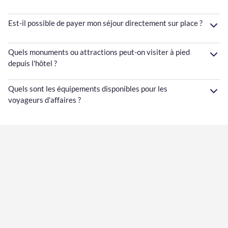
Est-il possible de payer mon séjour directement sur place ?
Quels monuments ou attractions peut-on visiter à pied
depuis l'hôtel ?
Quels sont les équipements disponibles pour les
voyageurs d'affaires ?