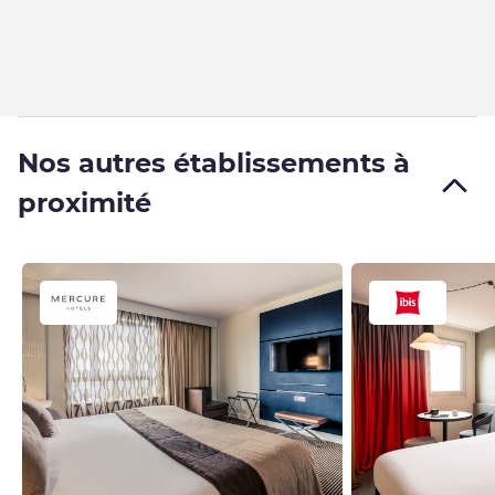
Nos autres établissements à
proximité