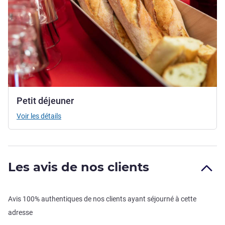
Petit déjeuner
Voir les détails
Les avis de nos clients
Avis 100% authentiques de nos clients ayant séjourné à cette
adresse