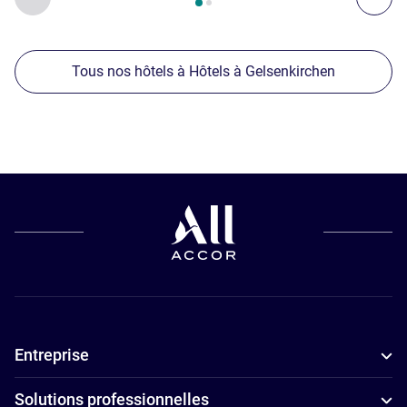
Tous nos hôtels à Hôtels à Gelsenkirchen
Entreprise
Solutions professionnelles