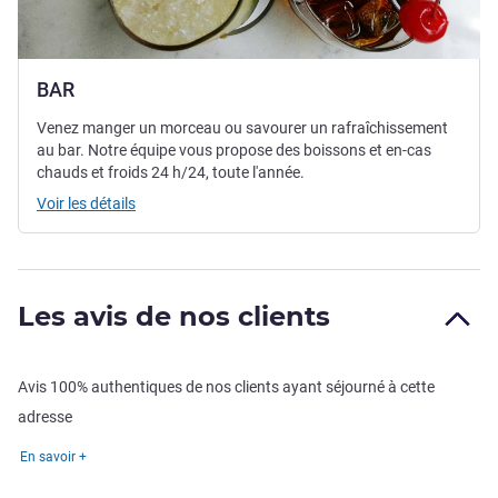
BAR
Venez manger un morceau ou savourer un rafraîchissement
au bar. Notre équipe vous propose des boissons et en-cas
chauds et froids 24 h/24, toute l'année.
Voir les détails
Les avis de nos clients
Avis 100% authentiques de nos clients ayant séjourné à cette
adresse
En savoir +