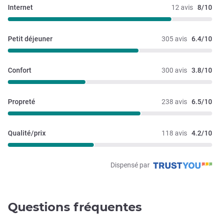
Internet
12 avis
8/10
Petit déjeuner
305 avis
6.4/10
Confort
300 avis
3.8/10
Propreté
238 avis
6.5/10
Qualité/prix
118 avis
4.2/10
Dispensé par
Questions fréquentes