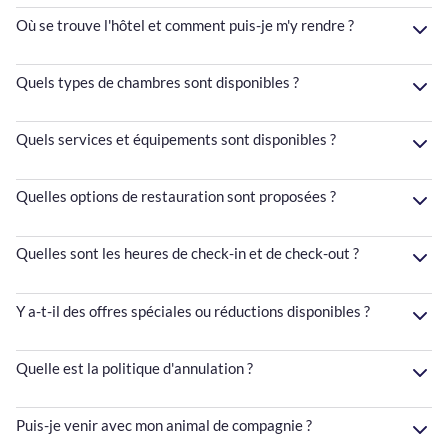
Où se trouve l'hôtel et comment puis-je m'y rendre ?
Quels types de chambres sont disponibles ?
Quels services et équipements sont disponibles ?
Quelles options de restauration sont proposées ?
Quelles sont les heures de check-in et de check-out ?
Y a-t-il des offres spéciales ou réductions disponibles ?
Quelle est la politique d'annulation ?
Puis-je venir avec mon animal de compagnie ?