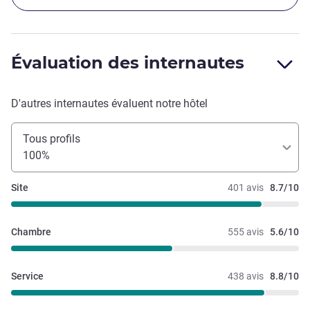
Évaluation des internautes
D'autres internautes évaluent notre hôtel
Tous profils
100%
Site
401 avis
8.7/10
Chambre
555 avis
5.6/10
Service
438 avis
8.8/10