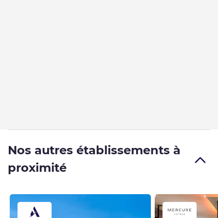
Nos autres établissements à
proximité