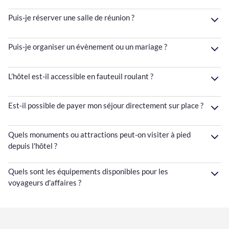
Puis-je réserver une salle de réunion ?
Puis-je organiser un évènement ou un mariage ?
L’hôtel est-il accessible en fauteuil roulant ?
Est-il possible de payer mon séjour directement sur place ?
Quels monuments ou attractions peut-on visiter à pied
depuis l'hôtel ?
Quels sont les équipements disponibles pour les
voyageurs d'affaires ?