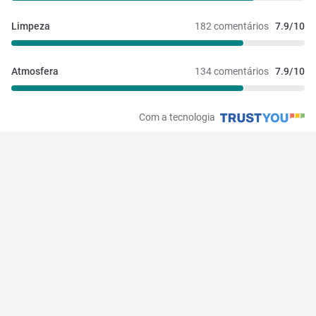
Limpeza
182 comentários
7.9/10
Atmosfera
134 comentários
7.9/10
Com a tecnologia