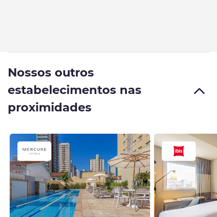
Nossos outros
estabelecimentos nas
proximidades