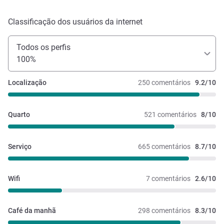
Classificação dos usuários da internet
Todos os perfis
100%
Localização
250 comentários
9.2/10
Quarto
521 comentários
8/10
Serviço
665 comentários
8.7/10
Wifi
7 comentários
2.6/10
Café da manhã
298 comentários
8.3/10