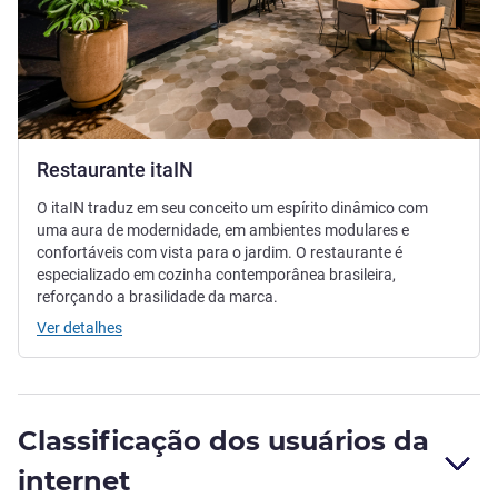
Restaurante itaIN
O itaIN traduz em seu conceito um espírito dinâmico com
uma aura de modernidade, em ambientes modulares e
confortáveis com vista para o jardim. O restaurante é
especializado em cozinha contemporânea brasileira,
reforçando a brasilidade da marca.
Ver detalhes
Classificação dos usuários da
internet