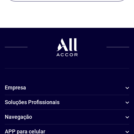
Empresa
Soluções Profissionais
Navegação
APP para celular