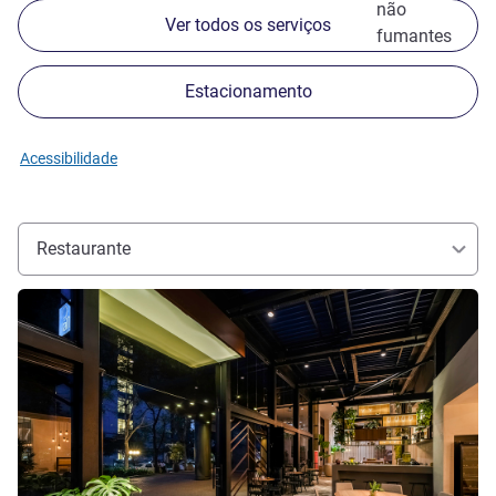
não
Ver todos os serviços
fumantes
Estacionamento
Acessibilidade
Restaurante
Ver detalhes