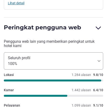
Lihat detail
Peringkat pengguna web
Pengguna web lain yang memberikan peringkat untuk
hotel kami
Seluruh profil
100%
Lokasi
1.284 ulasan
9.8/10
Kamar
1.442 ulasan
6.4/10
Pelayanan
1.099 ulasan
9.1/10