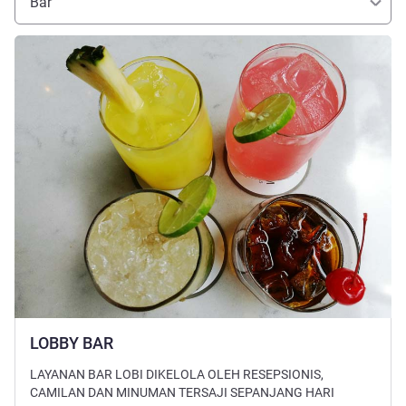
Bar
Lihat detail
LOBBY BAR
LAYANAN BAR LOBI DIKELOLA OLEH RESEPSIONIS,
CAMILAN DAN MINUMAN TERSAJI SEPANJANG HARI