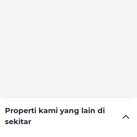
Properti kami yang lain di
sekitar