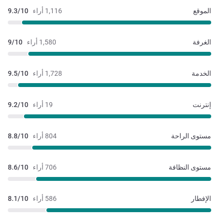
الموقع
1,116 أراء
9.3/10
الغرفة
1,580 أراء
9/10
الخدمة
1,728 أراء
9.5/10
إنترنت
19 أراء
9.2/10
مستوى الراحة
804 أراء
8.8/10
مستوى النظافة
706 أراء
8.6/10
الإفطار
586 أراء
8.1/10