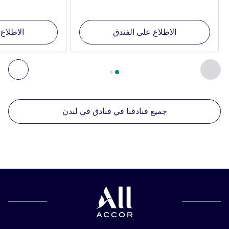
الاطلاع على الفندق
الاطلاع
الصفحة
1
من
2
, منشآتنا الأخرى القريبة 1 :, منشآتنا الأخرى القريبة 2 :, منشآتنا الأخرى القريبة 3 :, منشآتنا الأخرى القريبة 4 :
السابق - منشآتنا الأخرى القريبة
التال
جميع فنادقنا في فنادق في لندن