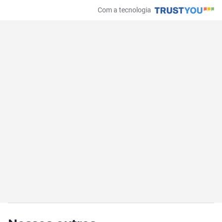
Com a tecnologia