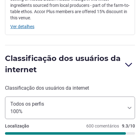
ingredients sourced from local producers - part of the farm-to-
table ethos. Accor Plus members are offered 15% discount in
this venue.
Ver detalhes
Classificação dos usuários da
internet
Classificação dos usuários da internet
Todos os perfis
100%
Localização
600 comentários
9.3/10