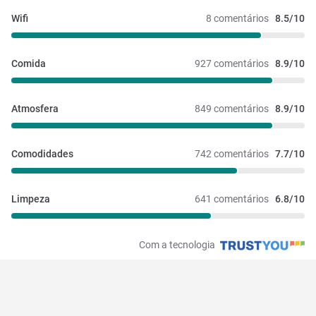
Wifi
8 comentários
8.5/10
Comida
927 comentários
8.9/10
Atmosfera
849 comentários
8.9/10
Comodidades
742 comentários
7.7/10
Limpeza
641 comentários
6.8/10
Com a tecnologia