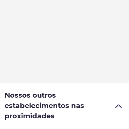
Nossos outros
estabelecimentos nas
proximidades