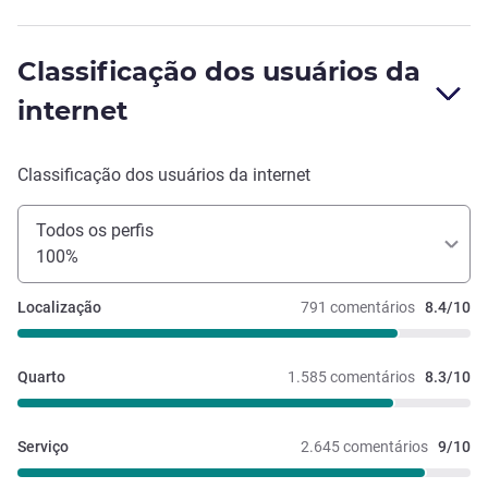
Classificação dos usuários da
internet
Classificação dos usuários da internet
Todos os perfis
100%
Localização
791 comentários
8.4/10
Quarto
1.585 comentários
8.3/10
Serviço
2.645 comentários
9/10