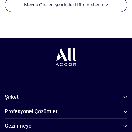
Mecca Otelleri şehrindeki tüm otellerimiz
Şirket
Profesyonel Çözümler
Gezinmeye