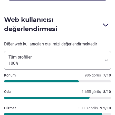
Web kullanıcısı
değerlendirmesi
Diğer web kullanıcıları otelimizi değerlendirmektedir
Tüm profiller
100%
Konum
986 görüş
7/10
Oda
1.655 görüş
8/10
Hizmet
3.113 görüş
9.2/10