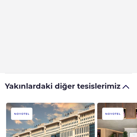
Yakınlardaki diğer tesislerimiz