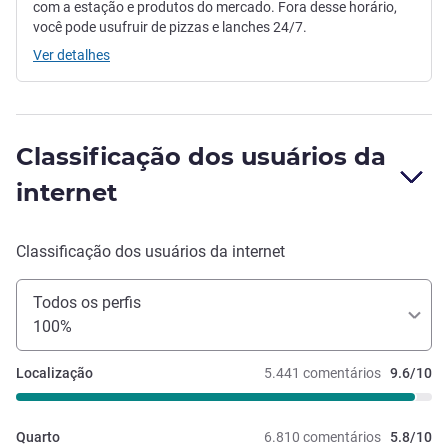
com a estação e produtos do mercado. Fora desse horário,
você pode usufruir de pizzas e lanches 24/7.
Ver detalhes
Classificação dos usuários da
internet
Classificação dos usuários da internet
Todos os perfis
100%
Localização
5.441 comentários
9.6/10
Quarto
6.810 comentários
5.8/10