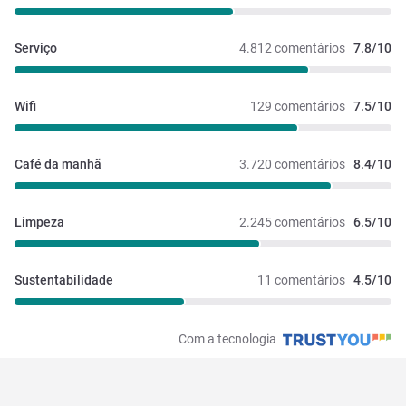
Serviço
4.812 comentários
7.8/10
Wifi
129 comentários
7.5/10
Café da manhã
3.720 comentários
8.4/10
Limpeza
2.245 comentários
6.5/10
Sustentabilidade
11 comentários
4.5/10
Com a tecnologia