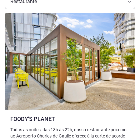
Restaurante
Ver detalhes
FOODY'S PLANET
Todas as noites, das 18h às 22h, nosso restaurante próximo
ao Aeroporto Charles-de-Gaulle oferece à la carte de acordo