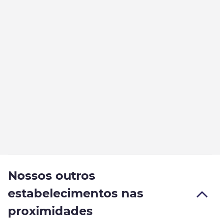
Nossos outros
estabelecimentos nas
proximidades