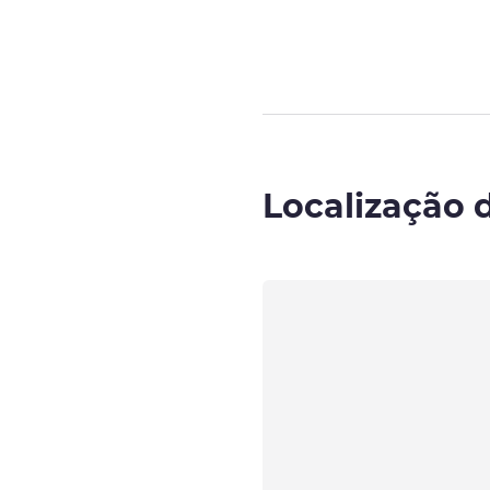
Localização 