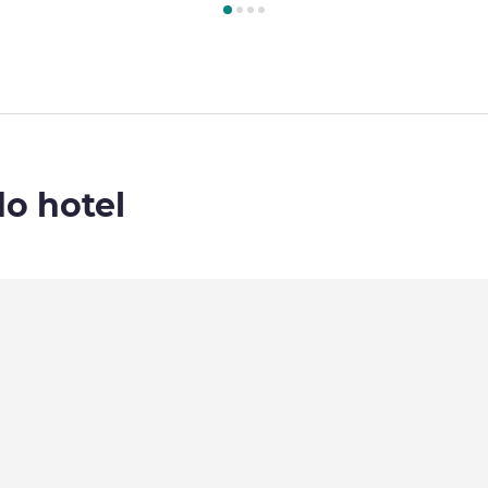
do hotel