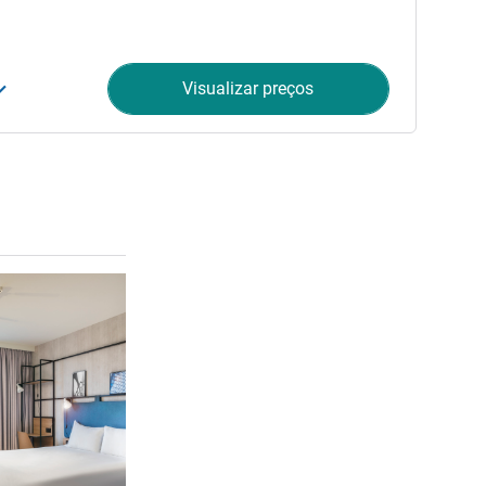
Visualizar preços
Ver detalhes