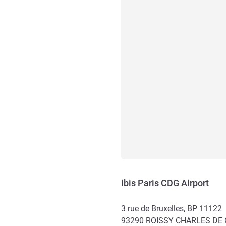
ibis Paris CDG Airport
3 rue de Bruxelles, BP 11122
93290
ROISSY CHARLES DE