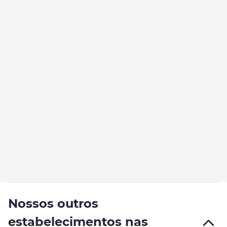
Nossos outros
estabelecimentos nas