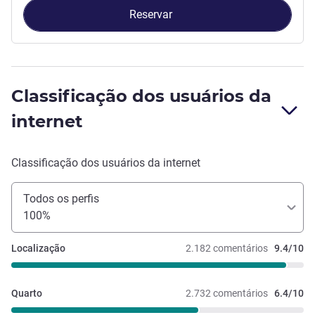
Reservar
Classificação dos usuários da
internet
Classificação dos usuários da internet
Todos os perfis
100%
Localização
2.182 comentários
9.4/10
Quarto
2.732 comentários
6.4/10