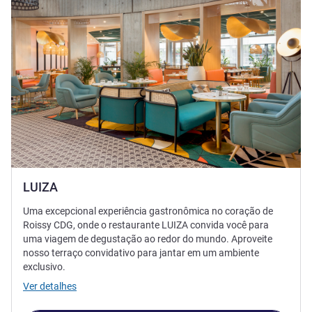
LUIZA
Uma excepcional experiência gastronômica no coração de
Roissy CDG, onde o restaurante LUIZA convida você para
uma viagem de degustação ao redor do mundo. Aproveite
nosso terraço convidativo para jantar em um ambiente
exclusivo.
Ver detalhes