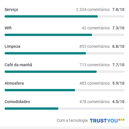
Serviço
2.334 comentários
7.8/10
Wifi
42 comentários
7.3/10
Limpeza
853 comentários
6.8/10
Café da manhã
713 comentários
7.7/10
Atmosfera
483 comentários
5.9/10
Comodidades
478 comentários
4.5/10
Com a tecnologia