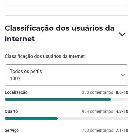
Classificação dos usuários da
internet
Classificação dos usuários da internet
Todos os perfis
100%
Localização
350 comentários
8.6/10
Quarto
964 comentários
4.3/10
Serviço
753 comentários
7.1/10