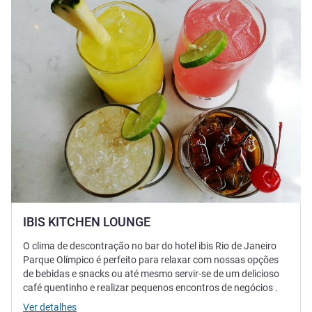
IBIS KITCHEN LOUNGE
O clima de descontração no bar do hotel ibis Rio de Janeiro
Parque Olímpico é perfeito para relaxar com nossas opções
de bebidas e snacks ou até mesmo servir-se de um delicioso
café quentinho e realizar pequenos encontros de negócios .
Ver detalhes