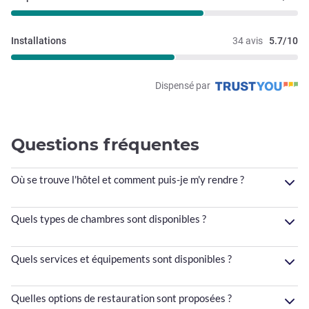
Installations
34 avis
5.7/10
Dispensé par
Questions fréquentes
Où se trouve l'hôtel et comment puis-je m'y rendre ?
Quels types de chambres sont disponibles ?
Quels services et équipements sont disponibles ?
Quelles options de restauration sont proposées ?