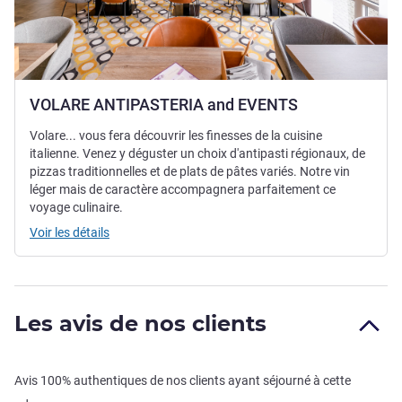
VOLARE ANTIPASTERIA and EVENTS
Volare... vous fera découvrir les finesses de la cuisine
italienne. Venez y déguster un choix d'antipasti régionaux, de
pizzas traditionnelles et de plats de pâtes variés. Notre vin
léger mais de caractère accompagnera parfaitement ce
voyage culinaire.
Voir les détails
Les avis de nos clients
Avis 100% authentiques de nos clients ayant séjourné à cette