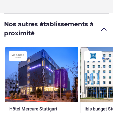
Nos autres établissements à
proximité
Hôtel Mercure Stuttgart
ibis budget St