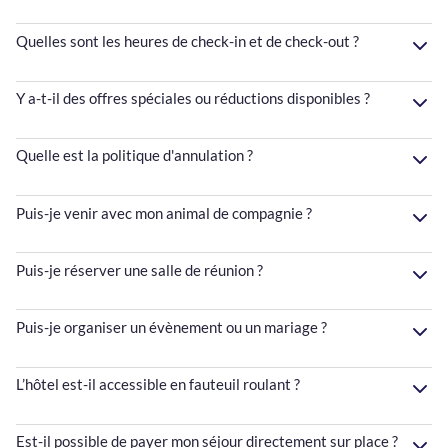
Quelles sont les heures de check-in et de check-out ?
Y a-t-il des offres spéciales ou réductions disponibles ?
Quelle est la politique d'annulation ?
Puis-je venir avec mon animal de compagnie ?
Puis-je réserver une salle de réunion ?
Puis-je organiser un évènement ou un mariage ?
L’hôtel est-il accessible en fauteuil roulant ?
Est-il possible de payer mon séjour directement sur place ?