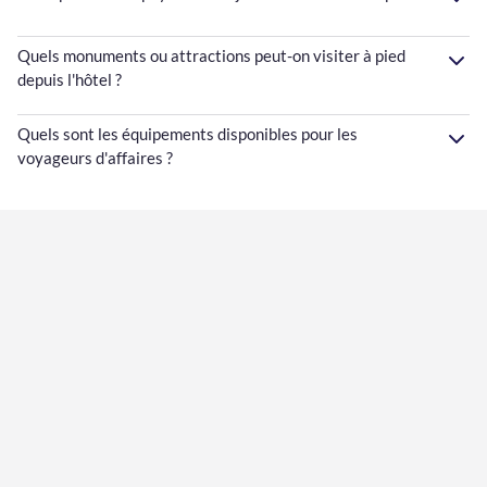
Quels monuments ou attractions peut-on visiter à pied
depuis l'hôtel ?
Quels sont les équipements disponibles pour les
voyageurs d'affaires ?