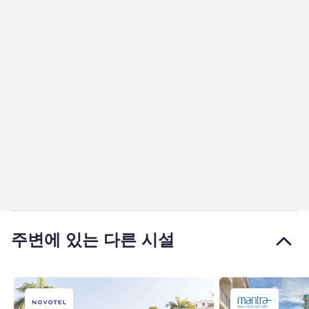
주변에 있는 다른 시설