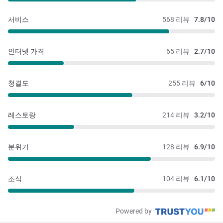
서비스
568 리뷰
7.8/10
인터넷 가격
65 리뷰
2.7/10
청결도
255 리뷰
6/10
레스토랑
214 리뷰
3.2/10
분위기
128 리뷰
6.9/10
조식
104 리뷰
6.1/10
Powered by