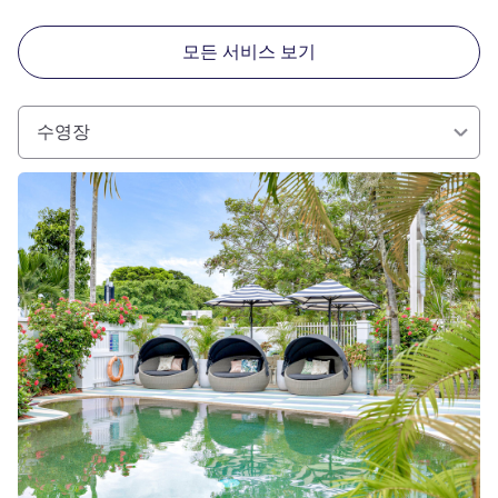
모든 서비스 보기
수영장
세부 정보 보기