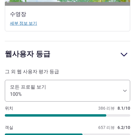
수영장
세부 정보 보기
웹사용자 등급
그 외 웹 사용자 평가 등급
모든 프로필 보기
100%
위치
386 리뷰
8.1/10
객실
657 리뷰
6.2/10