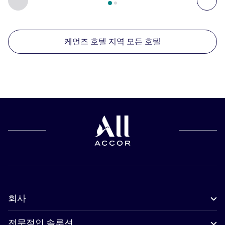
케언즈 호텔 지역 모든 호텔
회사
전문적인 솔루션