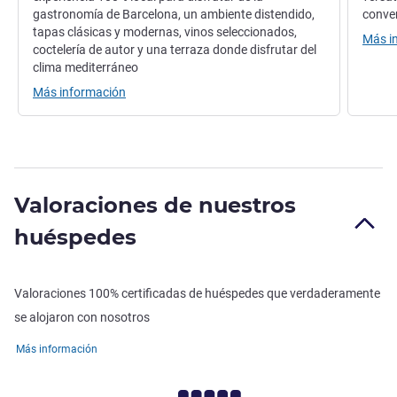
gastronomía de Barcelona, un ambiente distendido,
conven
tapas clásicas y modernas, vinos seleccionados,
Más i
coctelería de autor y una terraza donde disfrutar del
clima mediterráneo
Más información
Valoraciones de nuestros
huéspedes
Valoraciones 100% certificadas de huéspedes que verdaderamente
se alojaron con nosotros
Más información