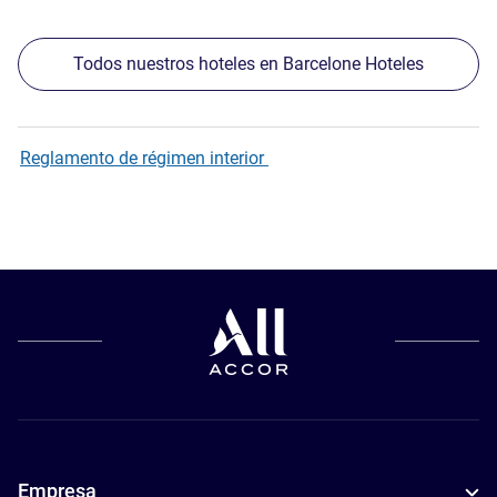
Todos nuestros hoteles en Barcelone Hoteles
Reglamento de régimen interior
Empresa