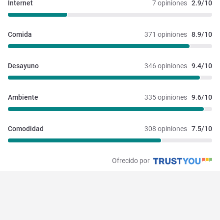
Internet
7 opiniones
2.9/10
Comida
371 opiniones
8.9/10
Desayuno
346 opiniones
9.4/10
Ambiente
335 opiniones
9.6/10
Comodidad
308 opiniones
7.5/10
Ofrecido por