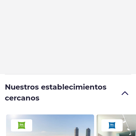
Nuestros establecimientos
cercanos