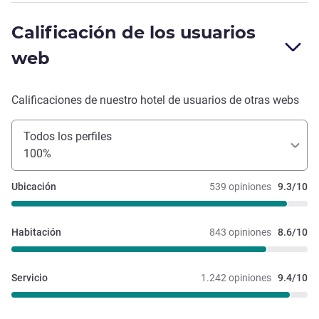
Calificación de los usuarios
web
Calificaciones de nuestro hotel de usuarios de otras webs
Todos los perfiles
100%
Ubicación
539 opiniones
9.3/10
Habitación
843 opiniones
8.6/10
Servicio
1.242 opiniones
9.4/10