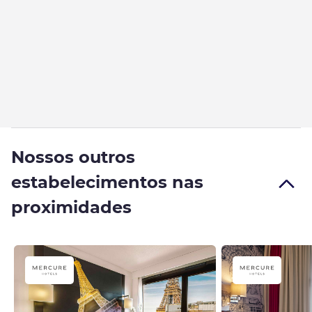
Nossos outros
estabelecimentos nas
proximidades