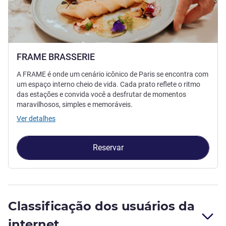
FRAME BRASSERIE
A FRAME é onde um cenário icônico de Paris se encontra com
um espaço interno cheio de vida. Cada prato reflete o ritmo
das estações e convida você a desfrutar de momentos
maravilhosos, simples e memoráveis.
Ver detalhes
Reservar
Classificação dos usuários da
internet