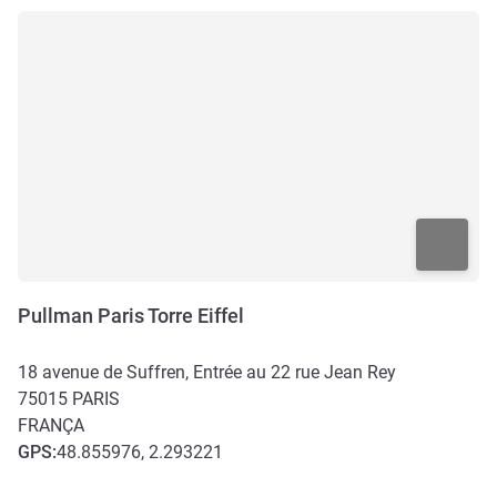
Pullman Paris Torre Eiffel
18 avenue de Suffren, Entrée au 22 rue Jean Rey
75015
PARIS
FRANÇA
GPS
:
48.855976, 2.293221