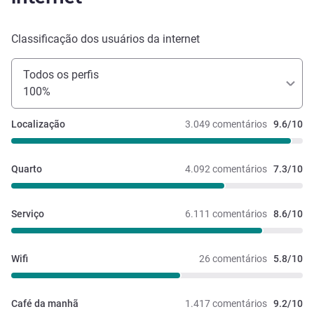
Classificação dos usuários da internet
Todos os perfis
100%
Localização
3.049 comentários
9.6/10
Quarto
4.092 comentários
7.3/10
Serviço
6.111 comentários
8.6/10
Wifi
26 comentários
5.8/10
Café da manhã
1.417 comentários
9.2/10