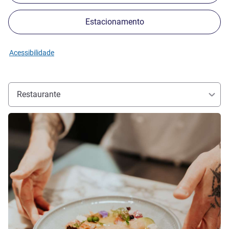
Estacionamento
Acessibilidade
Restaurante
Ver detalhes