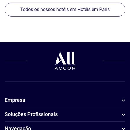
Todos os nossos hotéis em Hotéis em Paris
Empresa
Soluções Profissionais
Navegação